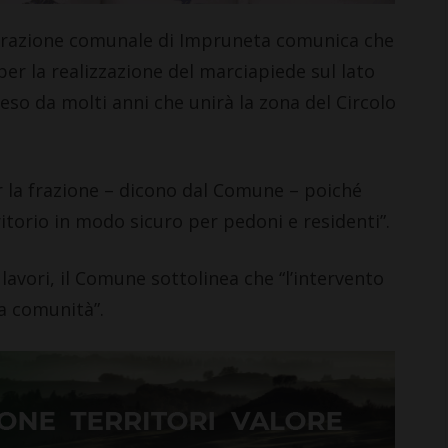
azione comunale di Impruneta comunica che
 per la realizzazione del marciapiede sul lato
eso da molti anni che unirà la zona del Circolo
r la frazione – dicono dal Comune – poiché
itorio in modo sicuro per pedoni e residenti”.
lavori, il Comune sottolinea che “l’intervento
a comunità”.