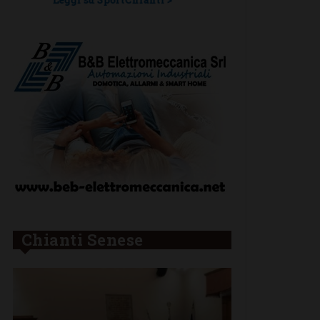
Chianti Senese