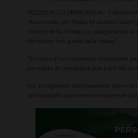
POZZOLATICO (IMPRUNETA) – L’amministr
“Autostrade per l’Italia ha avviato i lavori
sinistro della strada, un collegamento att
Ricreativo con quella della chiesa”.
“Si tratta di un intervento importante pe
permette di connettere due parti del terr
Pur accogliendo positivamente l’avvio dei 
non soddisfa pienamente le esigenze dell