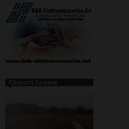
Chianti Senese