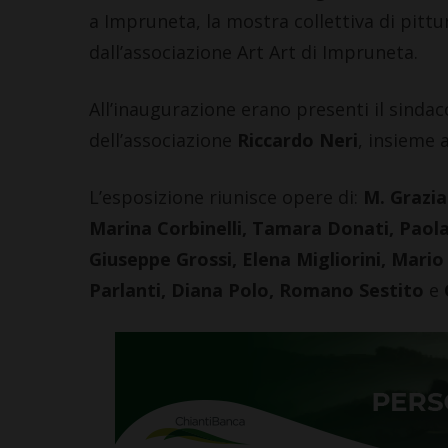
a Impruneta, la mostra collettiva di pitt
dall’associazione Art Art di Impruneta.
All’inaugurazione erano presenti il sindac
dell’associazione
Riccardo Neri
, insieme 
L’esposizione riunisce opere di:
M. Grazia
Marina Corbinelli, Tamara Donati, Paola
Giuseppe Grossi, Elena Migliorini, Mario
Parlanti, Diana Polo, Romano Sestito
e
G