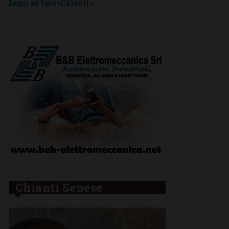
Leggi su SportChianti >
Chianti Senese