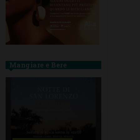
Mangiare e Bere