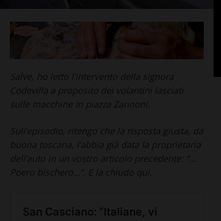
Salve, ho letto l’intervento della signora
Codevilla a proposito dei volantini lasciati
sulle macchine in piazza Zannoni.
Sull’episodio, ritengo che la risposta giusta, da
buona toscana, l’abbia già data la proprietaria
dell’auto in un vostro articolo precedente: “…
Poero bischero…”. E la chiudo qui.