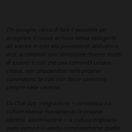
Chi accoglie, cerca di fare il possibile per
accogliere il nuovo arrivato senza obbligarlo
ad aderire in toto alla preesistenti abitudini e,
anzi, accettando uno stimolante diverso modo
di essere; è così che una comunità umana
cresce, non chiudendosi nelle proprie
convinzioni. Se così non fosse saremmo
sempre nelle caverne.
Da Chat Gpt: integrazione = convivenza tra
culture diverse mantenendo la propria
identità. Assimilazione = la cultura originaria
viene persa e si adotta completamente quella