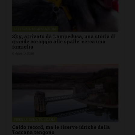
LETTERE & SEGNALAZIONI
Sky, arrivato da Lampedusa, una storia di
grande coraggio alle spalle: cerca una
famiglia
6 Agosto 2026
FIRENZE SIENA TOSCANA
Caldo record, ma le riserve idriche della
Toscana tengono