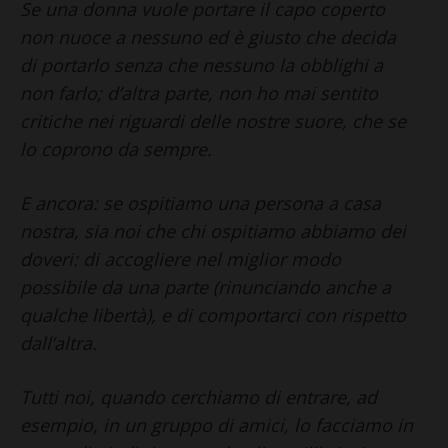
Se una donna vuole portare il capo coperto
non nuoce a nessuno ed è giusto che decida
di portarlo senza che nessuno la obblighi a
non farlo; d’altra parte, non ho mai sentito
critiche nei riguardi delle nostre suore, che se
lo coprono da sempre.
E ancora: se ospitiamo una persona a casa
nostra, sia noi che chi ospitiamo abbiamo dei
doveri: di accogliere nel miglior modo
possibile da una parte (rinunciando anche a
qualche libertà), e di comportarci con rispetto
dall’altra.
Tutti noi, quando cerchiamo di entrare, ad
esempio, in un gruppo di amici, lo facciamo in