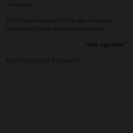
dominante
E voi, cosa ne pensate? Che tipo di società
vogliamo? Cosa è nel nostro interesse?
Carlo Vignolini
©RIPRODUZIONE RISERVATA