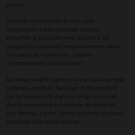
parola?
Secondo il mio punto di vista, una
integrazione è ben realizzata quando
entrambe le parti (chi viene accolto e chi
accoglie) si rispettano reciprocamente, senza
la pretesa di imporre usi, costumi,
comportamenti non condivisi.
Mi spiego meglio: ognuno di noi ha un portato
culturale, prodotto dal luogo e dal tempo in
cui ha vissuto, che è giusto venga esercitato
da chi lo possiede e rispettato da chi ne ha
uno diverso; il tutto, fermo restando una base
condivisa dalla quale partire.