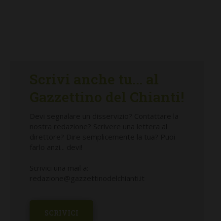
Scrivi anche tu... al
Gazzettino del Chianti!
Devi segnalare un disservizio? Contattare la
nostra redazione? Scrivere una lettera al
direttore? Dire semplicemente la tua? Puoi
farlo anzi... devi!
Scrivici una mail a:
redazione@gazzettinodelchianti.it
SCRIVICI