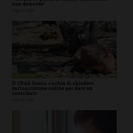
non demorde”
8 Agosto 2026
CHIANTI F.NO
Il CRAS Semia rischia di chiudere:
sottoscrizione online per dare un
contributo
8 Agosto 2026