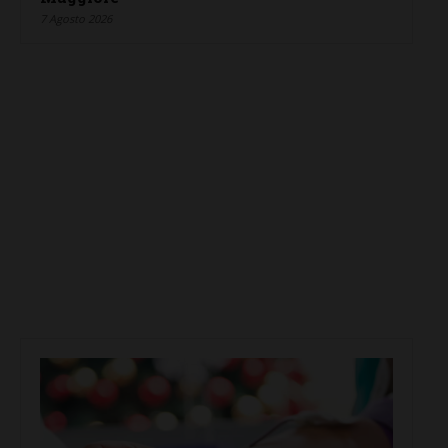
7 Agosto 2026