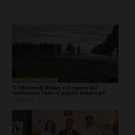
LETTERE & SEGNALAZIONI
“L’Odissea di Nolan, e il sapore del
tradimento verso il popolo Saharawi”
8 Agosto 2026