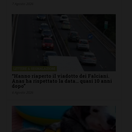
7 Agosto 2026
LETTERE & SEGNALAZIONI
“Hanno riaperto il viadotto dei Falciani.
Anas ha rispettato la data… quasi 10 anni
dopo”
6 Agosto 2026