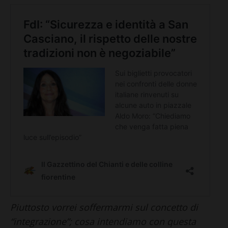
Piuttosto vorrei soffermarmi sul concetto di
“integrazione”; cosa intendiamo con questa