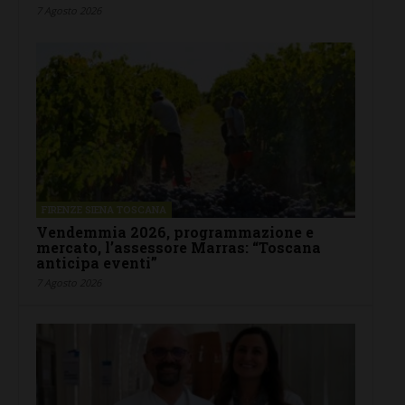
7 Agosto 2026
FIRENZE SIENA TOSCANA
Vendemmia 2026, programmazione e
mercato, l’assessore Marras: “Toscana
anticipa eventi”
7 Agosto 2026