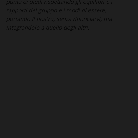
punta di piedi rispettando gli equilibri e i
rapporti del gruppo e i modi di essere,
portando il nostro, senza rinunciarvi, ma
integrandolo a quello degli altri.