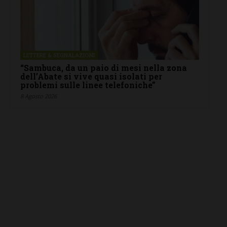
LETTERE & SEGNALAZIONI
“Sambuca, da un paio di mesi nella zona
dell’Abate si vive quasi isolati per
problemi sulle linee telefoniche”
8 Agosto 2026