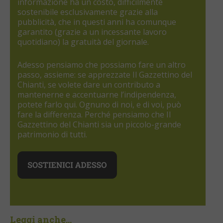
informazione ha un costo, difficilmente
sostenibile esclusivamente grazie alla
pubblicità, che in questi anni ha comunque
garantito (grazie a un incessante lavoro
quotidiano) la gratuità del giornale.
Adesso pensiamo che possiamo fare un altro
passo, assieme: se apprezzate Il Gazzettino del
Chianti, se volete dare un contributo a
mantenerne e accentuarne l’indipendenza,
potete farlo qui. Ognuno di noi, e di voi, può
fare la differenza. Perché pensiamo che Il
Gazzettino del Chianti sia un piccolo-grande
patrimonio di tutti.
Leggi anche...