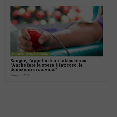
FIRENZE SIENA TOSCANA
Sangue, l’appello di un talassemico:
“Anche fare la spesa è faticoso, le
donazioni ci salvano”
7 Agosto 2026