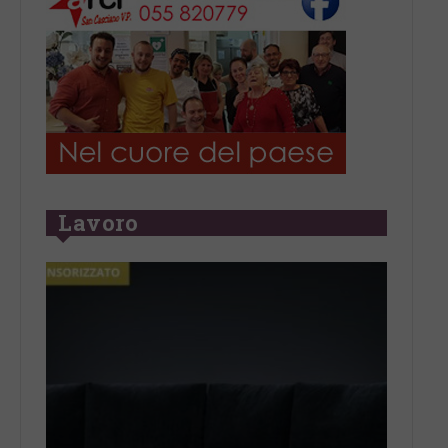
Lavoro