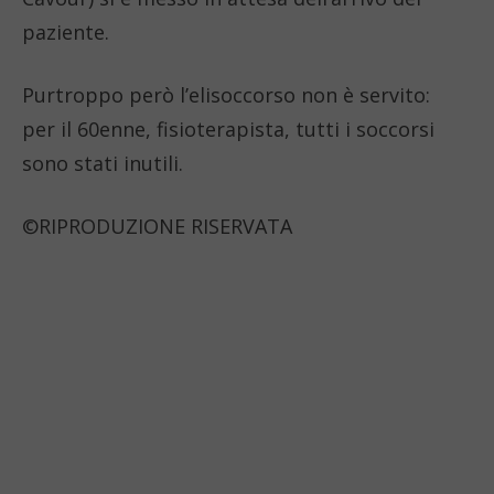
paziente.
Purtroppo però l’elisoccorso non è servito:
per il 60enne, fisioterapista, tutti i soccorsi
sono stati inutili.
©RIPRODUZIONE RISERVATA