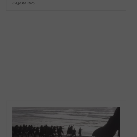
8 Agosto 2026