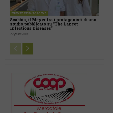
FIRENZE SIENA TOSCANA
Scabbia, il Meyer tra i protagonisti di uno
studio pubblicato su “The Lancet
Infectious Diseases”
7 Agosto 2026