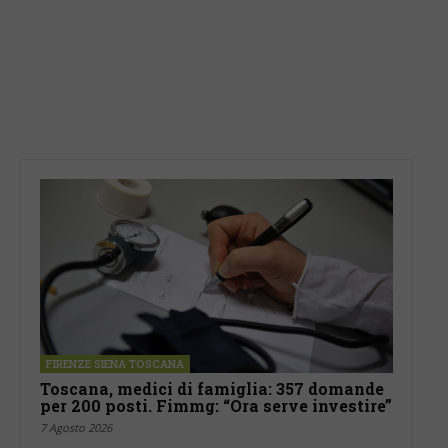
FIRENZE SIENA TOSCANA
Toscana, medici di famiglia: 357 domande
per 200 posti. Fimmg: “Ora serve investire”
7 Agosto 2026