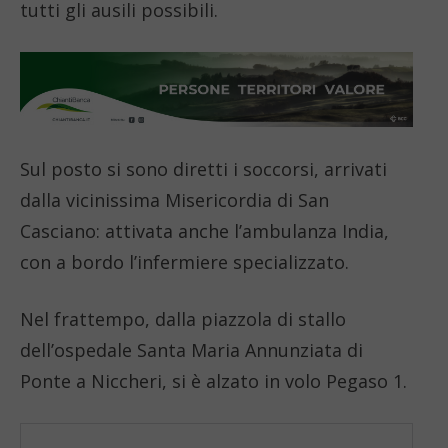
tutti gli ausili possibili.
Sul posto si sono diretti i soccorsi, arrivati
dalla vicinissima Misericordia di San
Casciano: attivata anche l’ambulanza India,
con a bordo l’infermiere specializzato.
Nel frattempo, dalla piazzola di stallo
dell’ospedale Santa Maria Annunziata di
Ponte a Niccheri, si è alzato in volo Pegaso 1.