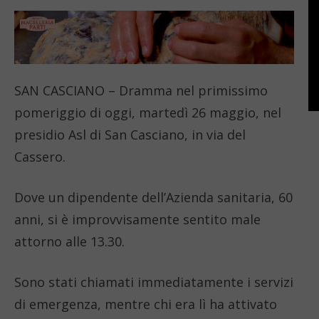
SAN CASCIANO – Dramma nel primissimo
pomeriggio di oggi, martedì 26 maggio, nel
presidio Asl di San Casciano, in via del
Cassero.
Dove un dipendente dell’Azienda sanitaria, 60
anni, si è improvvisamente sentito male
attorno alle 13.30.
Sono stati chiamati immediatamente i servizi
di emergenza, mentre chi era lì ha attivato