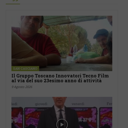
SAN CASCIANO
Il Gruppo Toscano Innovatori Tecno Film
al via del suo 23esimo anno di attività
9 Agosto 2026