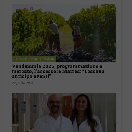
FIRENZE SIENA TOSCANA
Vendemmia 2026, programmazione e
mercato, l’assessore Marras: “Toscana
anticipa eventi”
7 Agosto 2026