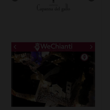
New title