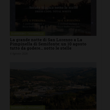
BARBERINO TAVARNELLE
La grande notte di San Lorenzo a La
Pimpinella di Semifonte: un 10 agosto
tutto da godere… sotto le stelle
6 Agosto 2026
BARBERINO TAVARNELLE