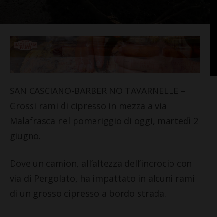
SAN CASCIANO-BARBERINO TAVARNELLE –
Grossi rami di cipresso in mezza a via
Malafrasca nel pomeriggio di oggi, martedì 2
giugno.
Dove un camion, all’altezza dell’incrocio con
via di Pergolato, ha impattato in alcuni rami
di un grosso cipresso a bordo strada.