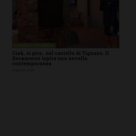
BARBERINO TAVARNELLE
Ciak, si gira.. nel castello di Tignano. Il
Decameron ispira una novella
contemporanea
6 Agosto 2026