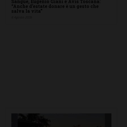
Sangue, Eugenio Giani e Avis Toscana:
“Anche d’estate donare è un gesto che
salva la vita”
6 Agosto 2026