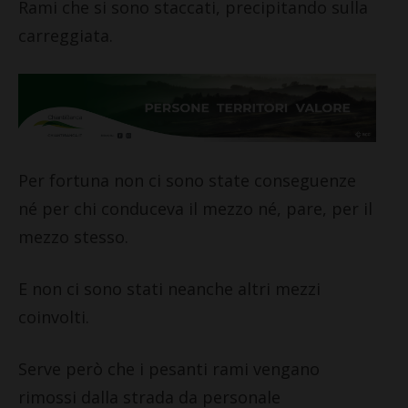
Rami che si sono staccati, precipitando sulla
carreggiata.
Per fortuna non ci sono state conseguenze
né per chi conduceva il mezzo né, pare, per il
mezzo stesso.
E non ci sono stati neanche altri mezzi
coinvolti.
Serve però che i pesanti rami vengano
rimossi dalla strada da personale