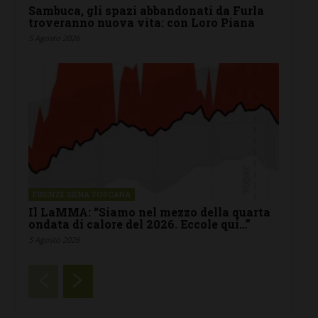
Sambuca, gli spazi abbandonati da Furla
troveranno nuova vita: con Loro Piana
5 Agosto 2026
FIRENZE SIENA TOSCANA
Il LaMMA: “Siamo nel mezzo della quarta
ondata di calore del 2026. Eccole qui…”
5 Agosto 2026