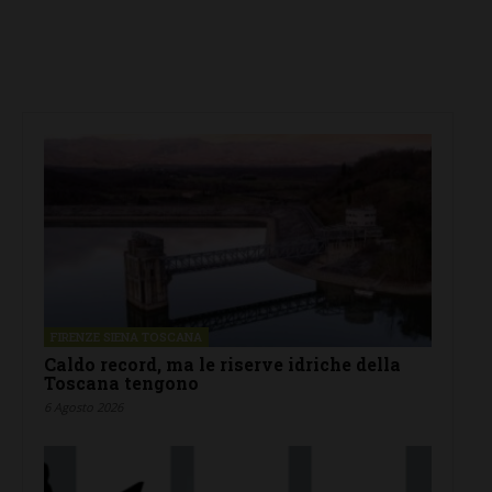
FIRENZE SIENA TOSCANA
Caldo record, ma le riserve idriche della
Toscana tengono
6 Agosto 2026