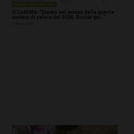
FIRENZE SIENA TOSCANA
Il LaMMA: “Siamo nel mezzo della quarta
ondata di calore del 2026. Eccole qui…”
5 Agosto 2026