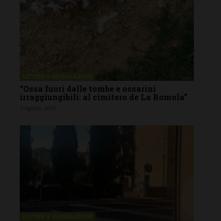
LETTERE & SEGNALAZIONI
“Ossa fuori dalle tombe e ossarini
irraggiungibili: al cimitero de La Romola”
5 Agosto 2026
LETTERE & SEGNALAZIONI