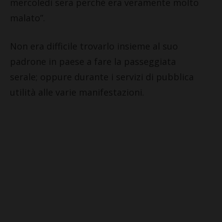
mercoledì sera perché era veramente molto
malato”.
Non era difficile trovarlo insieme al suo
padrone in paese a fare la passeggiata
serale; oppure durante i servizi di pubblica
utilità alle varie manifestazioni.