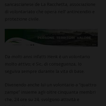
sancascianese de La Racchetta, associazione
di volontariato che opera nell’ antincendio e
protezione civile.
Da molti anni infatti Henk è un volontario
molto attivo; e Sic, di conseguenza, lo
seguiva sempre durante la vita di base.
Divenendo anche lui un volontario a “quattro
zampe” insieme agli oltre cinquanta membri
che, 24 ore su 24, svolgono attività e