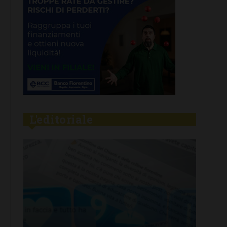
L'editoriale