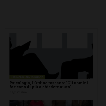
FIRENZE SIENA TOSCANA
Psicologia, l’Ordine toscano: “Gli uomini
faticano di più a chiedere aiuto”
6 Agosto 2026