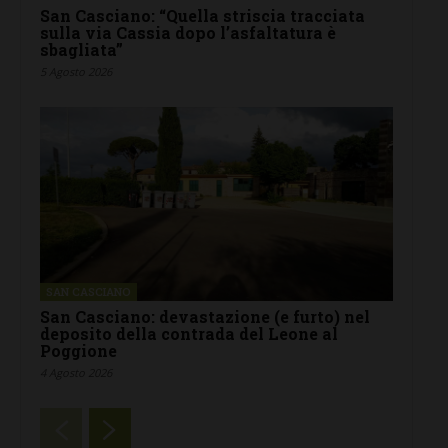
San Casciano: “Quella striscia tracciata
sulla via Cassia dopo l’asfaltatura è
sbagliata”
5 Agosto 2026
SAN CASCIANO
San Casciano: devastazione (e furto) nel
deposito della contrada del Leone al
Poggione
4 Agosto 2026