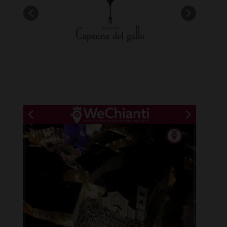
New title