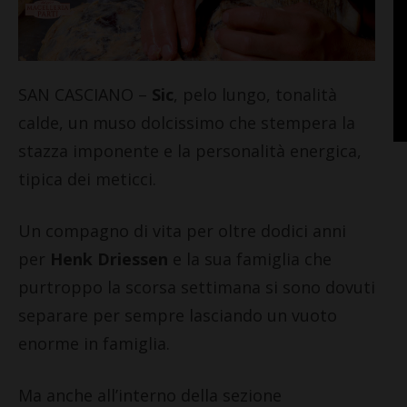
SAN CASCIANO –
Sic
, pelo lungo, tonalità
calde, un muso dolcissimo che stempera la
stazza imponente e la personalità energica,
tipica dei meticci.
Un compagno di vita per oltre dodici anni
per
Henk Driessen
e la sua famiglia che
purtroppo la scorsa settimana si sono dovuti
separare per sempre lasciando un vuoto
enorme in famiglia.
Ma anche all’interno della sezione