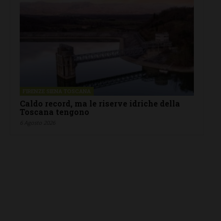
FIRENZE SIENA TOSCANA
Caldo record, ma le riserve idriche della
Toscana tengono
6 Agosto 2026