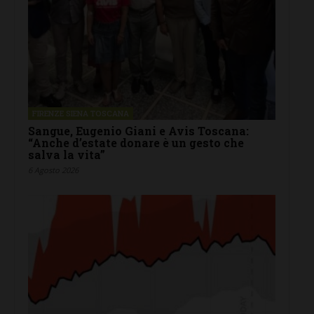
FIRENZE SIENA TOSCANA
Sangue, Eugenio Giani e Avis Toscana:
“Anche d’estate donare è un gesto che
salva la vita”
6 Agosto 2026