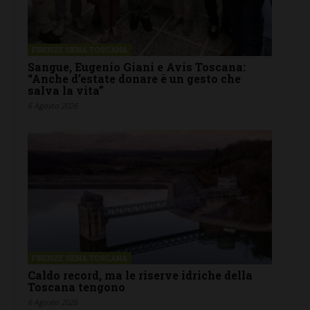
FIRENZE SIENA TOSCANA
Sangue, Eugenio Giani e Avis Toscana:
“Anche d’estate donare è un gesto che
salva la vita”
6 Agosto 2026
FIRENZE SIENA TOSCANA
Caldo record, ma le riserve idriche della
Toscana tengono
6 Agosto 2026