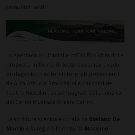
comunità locali.
Lo spettacolo “Uomini e no” di Elio Vittorini è
proposto in forma di lettura scenica e vede
protagonisti i lettori-interpreti provenienti
da Arca Azzurra Produzioni e dai corsi del
Teatro Niccolini, accompagnati dalla musica
del Corpo Musicale Oreste Carlini.
La scrittura scenica è curata da
Stefano De
Martin
e la regia è firmata da
Massimo