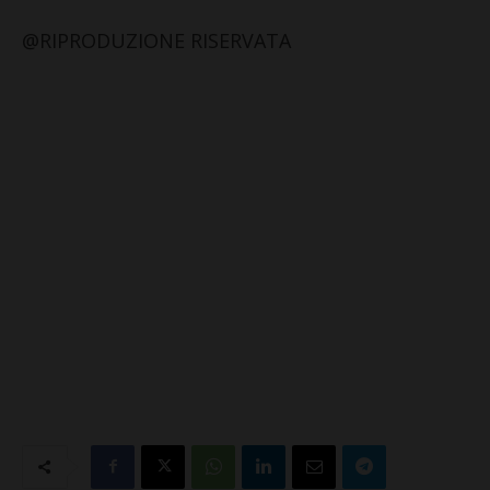
@RIPRODUZIONE RISERVATA