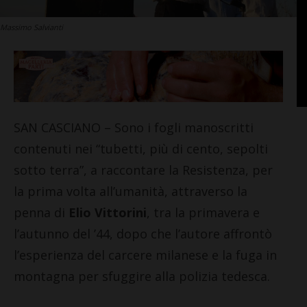
Massimo Salvianti
SAN CASCIANO – Sono i fogli manoscritti
contenuti nei “tubetti, più di cento, sepolti
sotto terra”, a raccontare la Resistenza, per
la prima volta all’umanità, attraverso la
penna di
Elio Vittorini
, tra la primavera e
l’autunno del ’44, dopo che l’autore affrontò
l’esperienza del carcere milanese e la fuga in
montagna per sfuggire alla polizia tedesca.