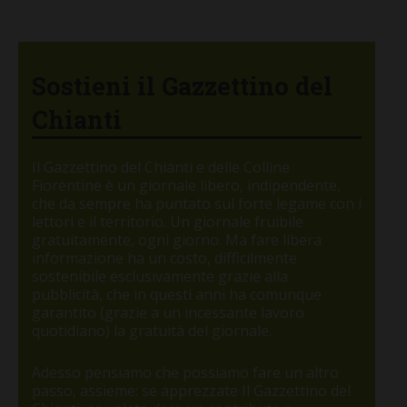
Sostieni il Gazzettino del
Chianti
Il Gazzettino del Chianti e delle Colline
Fiorentine è un giornale libero, indipendente,
che da sempre ha puntato sul forte legame con i
lettori e il territorio. Un giornale fruibile
gratuitamente, ogni giorno. Ma fare libera
informazione ha un costo, difficilmente
sostenibile esclusivamente grazie alla
pubblicità, che in questi anni ha comunque
garantito (grazie a un incessante lavoro
quotidiano) la gratuità del giornale.
Adesso pensiamo che possiamo fare un altro
passo, assieme: se apprezzate Il Gazzettino del