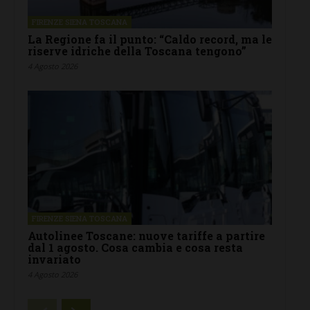
FIRENZE SIENA TOSCANA
La Regione fa il punto: “Caldo record, ma le
riserve idriche della Toscana tengono”
4 Agosto 2026
FIRENZE SIENA TOSCANA
Autolinee Toscane: nuove tariffe a partire
dal 1 agosto. Cosa cambia e cosa resta
invariato
4 Agosto 2026