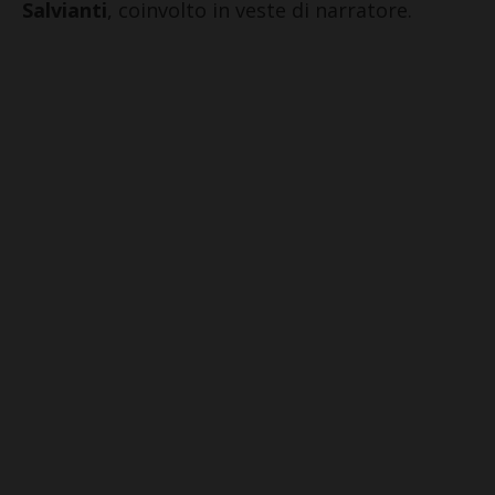
Salvianti
, coinvolto in veste di narratore.