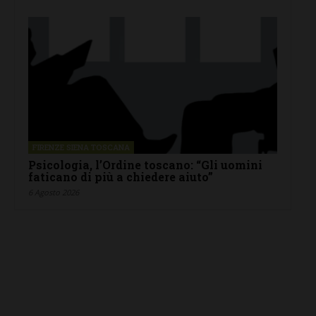
FIRENZE SIENA TOSCANA
Psicologia, l’Ordine toscano: “Gli uomini
faticano di più a chiedere aiuto”
6 Agosto 2026