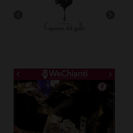
New title