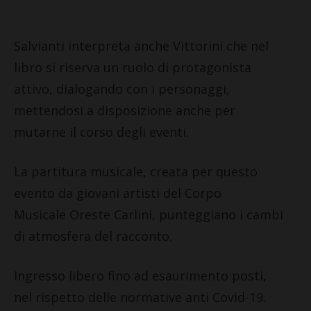
Salvianti interpreta anche Vittorini che nel
libro si riserva un ruolo di protagonista
attivo, dialogando con i personaggi,
mettendosi a disposizione anche per
mutarne il corso degli eventi.
La partitura musicale, creata per questo
evento da giovani artisti del Corpo
Musicale Oreste Carlini, punteggiano i cambi
di atmosfera del racconto.
Ingresso libero fino ad esaurimento posti,
nel rispetto delle normative anti Covid-19.