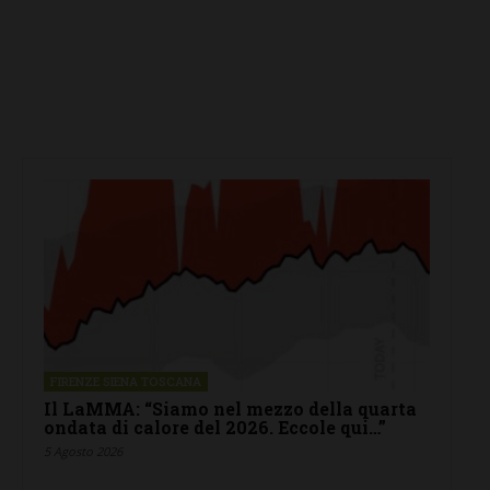
FIRENZE SIENA TOSCANA
Il LaMMA: “Siamo nel mezzo della quarta
ondata di calore del 2026. Eccole qui…”
5 Agosto 2026