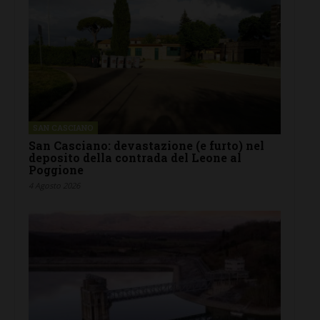
SAN CASCIANO
San Casciano: devastazione (e furto) nel
deposito della contrada del Leone al
Poggione
4 Agosto 2026