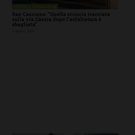
LETTERE & SEGNALAZIONI
San Casciano: “Quella striscia tracciata
sulla via Cassia dopo l’asfaltatura è
sbagliata”
5 Agosto 2026