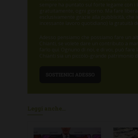
sempre ha puntato sul forte legame con i let
gratuitamente, ogni giorno. Ma fare libera
esclusivamente grazie alla pubblicità, che
incessante lavoro quotidiano) la gratuità de
Adesso pensiamo che possiamo fare un altr
Chianti, se volete dare un contributo a m
farlo qui. Ognuno di noi, e di voi, può fare
Chianti sia un piccolo-grande patrimonio di 
Leggi anche...