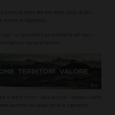
a porta di vetro del bar della Coop di San
e scorte di sigarette.
Coop – ci racconta il proprietario del bar –
izio del suo turno di lavoro”.
 e il vetro rotto – dice ancora – Hanno creato
nno portato via quasi tutte le sigarette”.