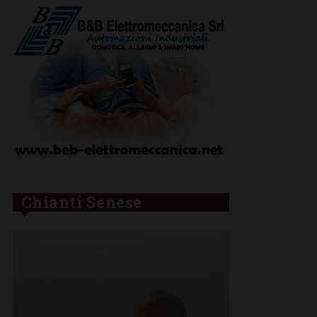
Chianti Senese