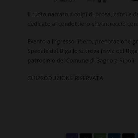
Il tutto narrato a colpi di prosa, canti e
dedicato al condottiero che intrecciò con
Evento a ingresso libero, prenotazione g
Spedale del Bigallo si trova in via del Bigal
patrocinio del Comune di Bagno a Ripoli.
©RIPRODUZIONE RISERVATA