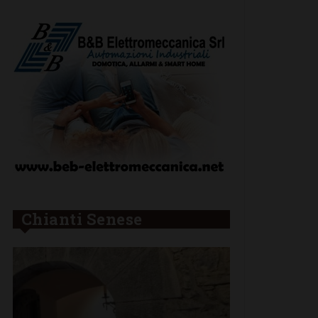
Chianti Senese