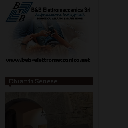
Chianti Senese