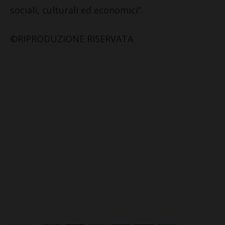
sociali, culturali ed economici”.
©RIPRODUZIONE RISERVATA