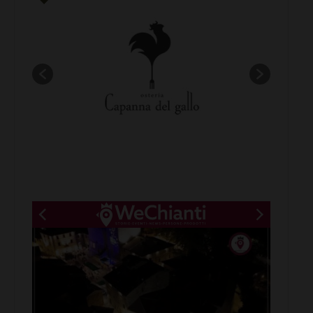
New title