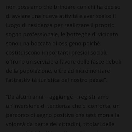
non possiamo che brindare con chi ha deciso
di avviare una nuova attività e aver scelto il
luogo di residenza per realizzare il proprio
sogno professionale, le botteghe di vicinato
sono una boccata di ossigeno poiché
costituiscono importanti presidi sociali,
offrono un servizio a favore delle fasce deboli
della popolazione, oltre ad incrementare
l’attrattività turistica del nostro paese”.
“Da alcuni anni – aggiunge – registriamo
un’inversione di tendenza che ci conforta, un
percorso di segno positivo che testimonia la
volontà da parte dei cittadini, titolari delle