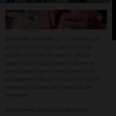
BARBERINO TAVARNELLE – Il commercio di
prossimità è un importante motore di
vitalità, promuove l’economia, genera
opportunità occupazionali e sostiene la
microimpresa con il coinvolgimento e il
protagonismo dei giovani. Con uno spazio
crescente ritagliato dall’imprenditoria
femminile.
Ne è convinto il sindaco di Barberino