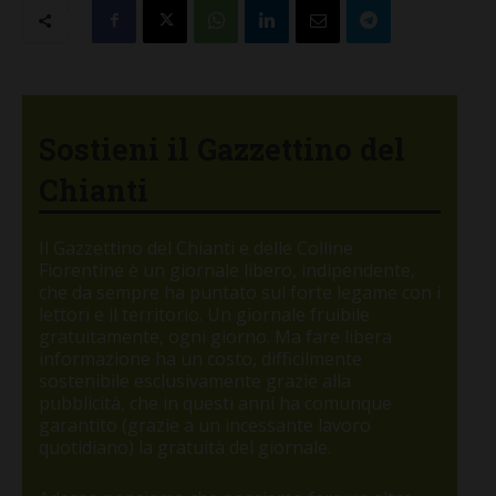
Sostieni il Gazzettino del
Chianti
Il Gazzettino del Chianti e delle Colline
Fiorentine è un giornale libero, indipendente,
che da sempre ha puntato sul forte legame con i
lettori e il territorio. Un giornale fruibile
gratuitamente, ogni giorno. Ma fare libera
informazione ha un costo, difficilmente
sostenibile esclusivamente grazie alla
pubblicità, che in questi anni ha comunque
garantito (grazie a un incessante lavoro
quotidiano) la gratuità del giornale.