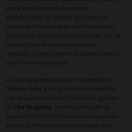
anche lei a Barberino Tavarnelle,
professionista del settore approdata al
mondo dell’estetica dopo aver concluso un
percorso di formazione professionale che ne
ha qualificato le competenze e aver
realizzato alcune esperienze professionali in
area fiorentina e senese.
La cura della persona va per la maggiore.
“Sempre Bella” è un altro studio di estetica
che ha aperto in località Cipressino, guidato
da
Lilia Dragutan
, professionista che ha
acquisito e affinato attraverso una puntuale
attività di formazione coltivata negli anni.