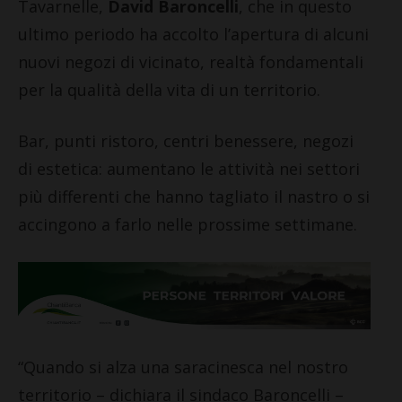
Tavarnelle,
David Baroncelli
, che in questo
ultimo periodo ha accolto l’apertura di alcuni
nuovi negozi di vicinato, realtà fondamentali
per la qualità della vita di un territorio.
Bar, punti ristoro, centri benessere, negozi
di estetica: aumentano le attività nei settori
più differenti che hanno tagliato il nastro o si
accingono a farlo nelle prossime settimane.
“Quando si alza una saracinesca nel nostro
territorio – dichiara il sindaco Baroncelli –