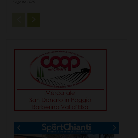
5 Agosto 2026