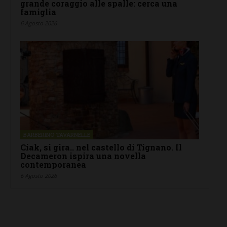
grande coraggio alle spalle: cerca una
famiglia
6 Agosto 2026
BARBERINO TAVARNELLE
Ciak, si gira.. nel castello di Tignano. Il
Decameron ispira una novella
contemporanea
6 Agosto 2026