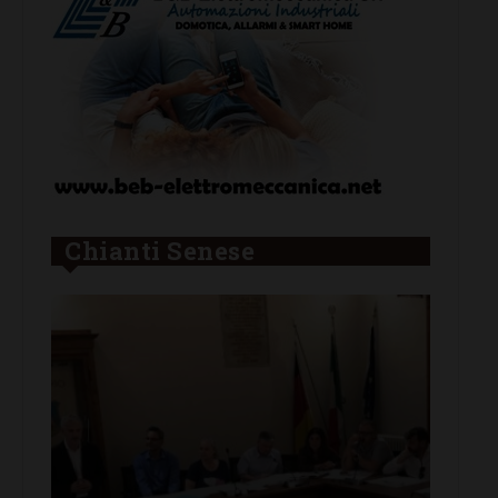
Chianti Senese