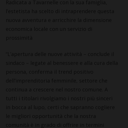
Radicata a Tavarnelle con la sua famiglia,
l’estetista ha scelto di intraprendere questa
nuova avventura e arricchire la dimensione
economica locale con un servizio di
prossimità
“L’apertura delle nuove attività – conclude il
sindaco – legate al benessere e alla cura della
persona, conferma il trend positivo
dell’imprenditoria femminile, settore che
continua a crescere nel nostro comune. A
tutti i titolari rivolgiamo i nostri più sinceri
in bocca al lupo, certi che sapranno cogliere
le migliori opportunità che la nostra
comunità è in grado di offrire in termini