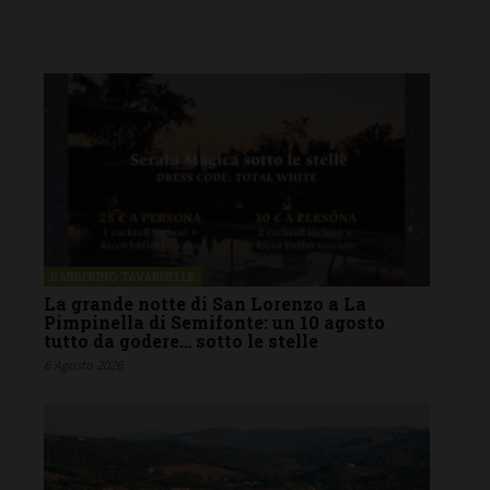
BARBERINO TAVARNELLE
La grande notte di San Lorenzo a La
Pimpinella di Semifonte: un 10 agosto
tutto da godere… sotto le stelle
6 Agosto 2026