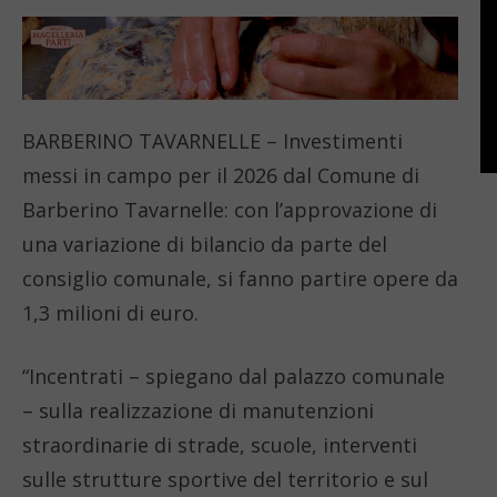
BARBERINO TAVARNELLE – Investimenti
messi in campo per il 2026 dal Comune di
Barberino Tavarnelle: con l’approvazione di
una variazione di bilancio da parte del
consiglio comunale, si fanno partire opere da
1,3 milioni di euro.
“Incentrati – spiegano dal palazzo comunale
– sulla realizzazione di manutenzioni
straordinarie di strade, scuole, interventi
sulle strutture sportive del territorio e sul