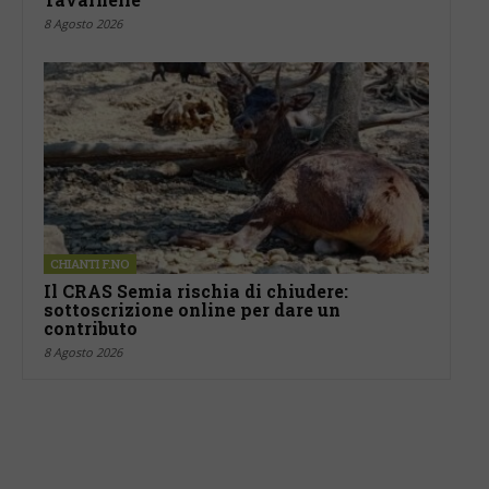
8 Agosto 2026
CHIANTI F.NO
Il CRAS Semia rischia di chiudere:
sottoscrizione online per dare un
contributo
8 Agosto 2026