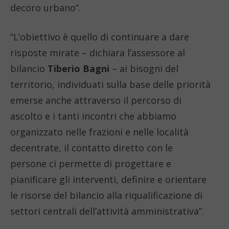
decoro urbano”.
“L’obiettivo è quello di continuare a dare
risposte mirate – dichiara l’assessore al
bilancio
Tiberio Bagni
– ai bisogni del
territorio, individuati sulla base delle priorità
emerse anche attraverso il percorso di
ascolto e i tanti incontri che abbiamo
organizzato nelle frazioni e nelle località
decentrate, il contatto diretto con le
persone ci permette di progettare e
pianificare gli interventi, definire e orientare
le risorse del bilancio alla riqualificazione di
settori centrali dell’attività amministrativa”.