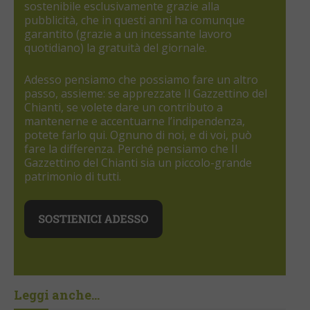
sostenibile esclusivamente grazie alla
pubblicità, che in questi anni ha comunque
garantito (grazie a un incessante lavoro
quotidiano) la gratuità del giornale.
Adesso pensiamo che possiamo fare un altro
passo, assieme: se apprezzate Il Gazzettino del
Chianti, se volete dare un contributo a
mantenerne e accentuarne l’indipendenza,
potete farlo qui. Ognuno di noi, e di voi, può
fare la differenza. Perché pensiamo che Il
Gazzettino del Chianti sia un piccolo-grande
patrimonio di tutti.
Leggi anche...