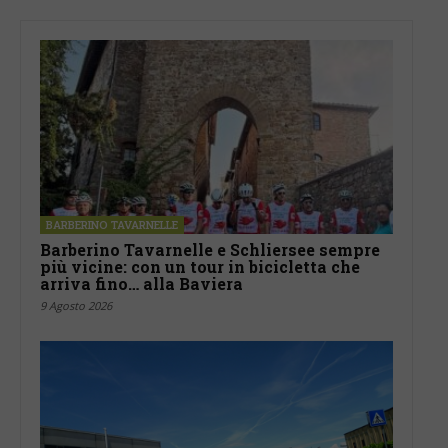
BARBERINO TAVARNELLE
Barberino Tavarnelle e Schliersee sempre
più vicine: con un tour in bicicletta che
arriva fino… alla Baviera
9 Agosto 2026