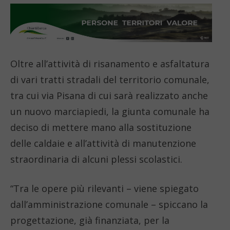
Oltre all’attività di risanamento e asfaltatura
di vari tratti stradali del territorio comunale,
tra cui via Pisana di cui sarà realizzato anche
un nuovo marciapiedi, la giunta comunale ha
deciso di mettere mano alla sostituzione
delle caldaie e all’attività di manutenzione
straordinaria di alcuni plessi scolastici.
“Tra le opere più rilevanti – viene spiegato
dall’amministrazione comunale – spiccano la
progettazione, già finanziata, per la