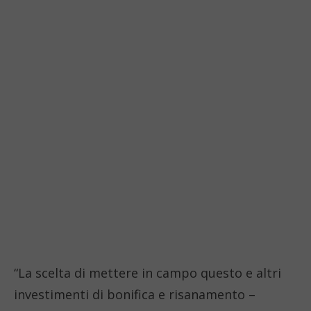
“La scelta di mettere in campo questo e altri
investimenti di bonifica e risanamento –