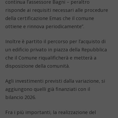
continua l’assessore Bagni – peraltro
risponde ai requisiti necessari alle procedure
della certificazione Emas che il comune
ottiene e rinnova periodicamente”.
Inoltre è partito il percorso per l’acquisto di
un edificio privato in piazza della Repubblica
che il Comune riqualificherà e metterà a
disposizione della comunità.
Agli investimenti previsti dalla variazione, si
aggiungono quelli già finanziati con il
bilancio 2026.
Fra i più importanti, la realizzazione del