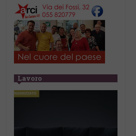
Lavoro