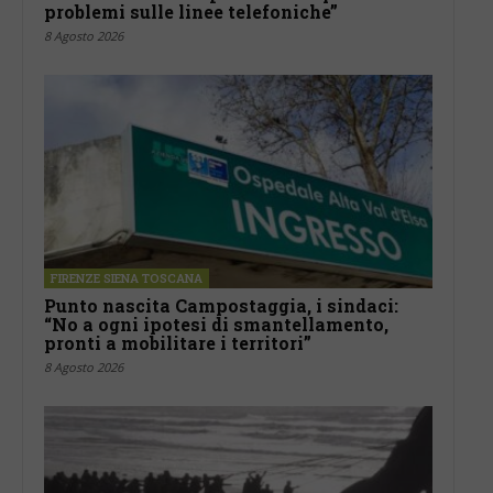
problemi sulle linee telefoniche”
8 Agosto 2026
FIRENZE SIENA TOSCANA
Punto nascita Campostaggia, i sindaci:
“No a ogni ipotesi di smantellamento,
pronti a mobilitare i territori”
8 Agosto 2026