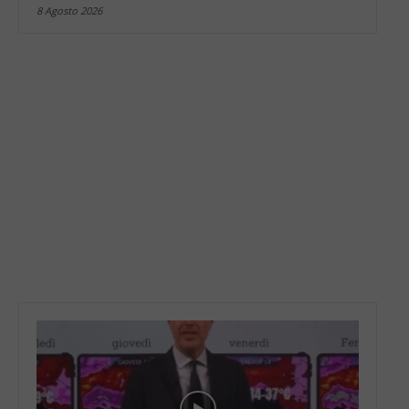
8 Agosto 2026