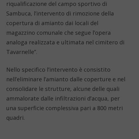
riqualificazione del campo sportivo di
Sambuca, l’intervento di rimozione della
copertura di amianto dai locali del
magazzino comunale che segue l’opera
analoga realizzata e ultimata nel cimitero di
Tavarnelle”.
Nello specifico l’intervento è consistito
nell’eliminare l’amianto dalle coperture e nel
consolidare le strutture, alcune delle quali
ammalorate dalle infiltrazioni d’acqua, per
una superficie complessiva pari a 800 metri
quadri.