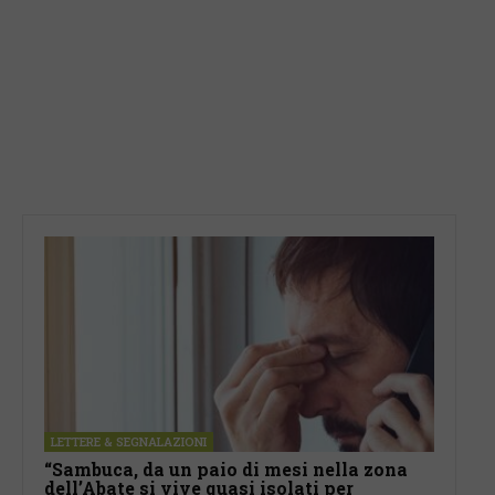
LETTERE & SEGNALAZIONI
“Sambuca, da un paio di mesi nella zona
dell’Abate si vive quasi isolati per