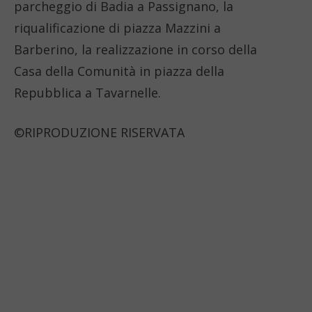
parcheggio di Badia a Passignano, la
riqualificazione di piazza Mazzini a
Barberino, la realizzazione in corso della
Casa della Comunità in piazza della
Repubblica a Tavarnelle.
©RIPRODUZIONE RISERVATA