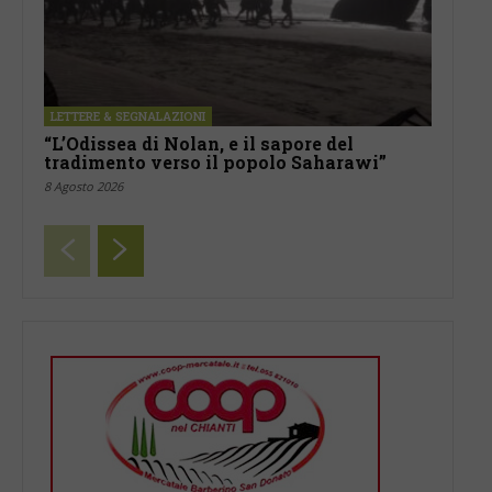
LETTERE & SEGNALAZIONI
“L’Odissea di Nolan, e il sapore del
tradimento verso il popolo Saharawi”
8 Agosto 2026