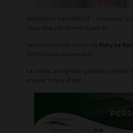
BARBERINO TAVARNELLE – Domenica 12 lugli
Tavarnelle per l’evento Open Air.
Saranno presenti infatti i dj
Ricky Le Roy
techno italiana e non solo.
La serata, ad ingresso gratuito, si terrà 
un’area “food e drink”.