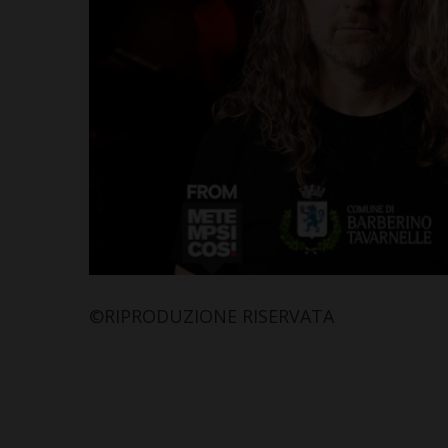
©RIPRODUZIONE RISERVATA