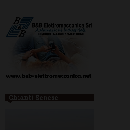
Chianti Senese