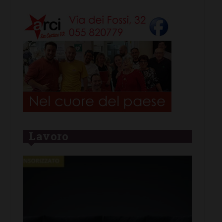
Lavoro