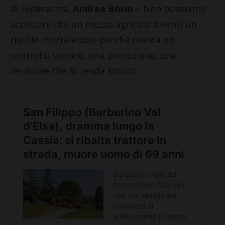
di Federacma,
Andrea Borio
– Non possiamo
accettare che un mezzo agricolo diventi un
rischio mortale solo perché manca un
controllo tecnico, una protezione, una
revisione che lo renda sicuro”.