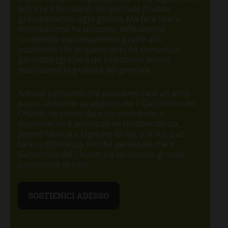
lettori e il territorio. Un giornale fruibile
gratuitamente, ogni giorno. Ma fare libera
informazione ha un costo, difficilmente
sostenibile esclusivamente grazie alla
pubblicità, che in questi anni ha comunque
garantito (grazie a un incessante lavoro
quotidiano) la gratuità del giornale.
Adesso pensiamo che possiamo fare un altro
passo, assieme: se apprezzate Il Gazzettino del
Chianti, se volete dare un contributo a
mantenerne e accentuarne l’indipendenza,
potete farlo qui. Ognuno di noi, e di voi, può
fare la differenza. Perché pensiamo che Il
Gazzettino del Chianti sia un piccolo-grande
patrimonio di tutti.