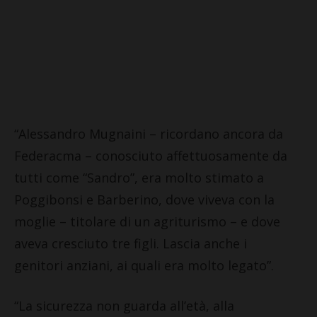
“Alessandro Mugnaini – ricordano ancora da
Federacma – conosciuto affettuosamente da
tutti come “Sandro”, era molto stimato a
Poggibonsi e Barberino, dove viveva con la
moglie – titolare di un agriturismo – e dove
aveva cresciuto tre figli. Lascia anche i
genitori anziani, ai quali era molto legato”.
“La sicurezza non guarda all’età, alla