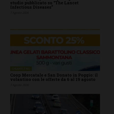
studio pubblicato su “The Lancet
Infectious Diseases”
7 Agosto 2026
CHIANTI F.NO
Coop Mercatale e San Donato in Poggio: il
volantino con le offerte da 6 al 19 agosto
7 Agosto 2026