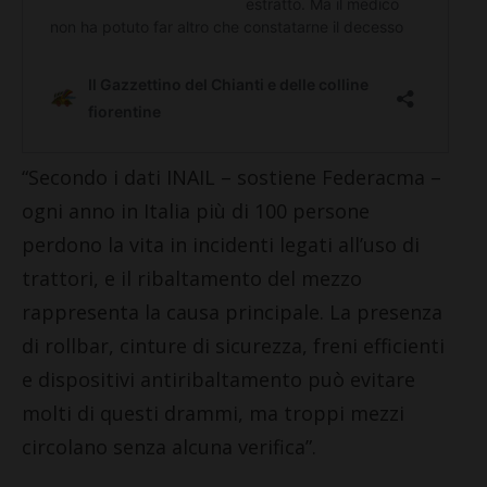
“Secondo i dati INAIL – sostiene Federacma –
ogni anno in Italia più di 100 persone
perdono la vita in incidenti legati all’uso di
trattori, e il ribaltamento del mezzo
rappresenta la causa principale. La presenza
di rollbar, cinture di sicurezza, freni efficienti
e dispositivi antiribaltamento può evitare
molti di questi drammi, ma troppi mezzi
circolano senza alcuna verifica”.