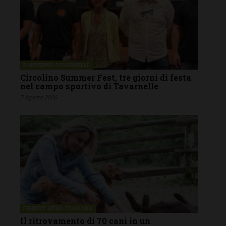
BARBERINO TAVARNELLE
Circolino Summer Fest, tre giorni di festa
nel campo sportivo di Tavarnelle
7 Agosto 2026
FIRENZE SIENA TOSCANA
Il ritrovamento di 70 cani in un