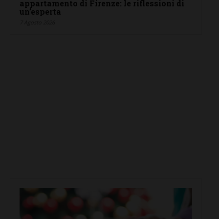
appartamento di Firenze: le riflessioni di
un’esperta
7 Agosto 2026