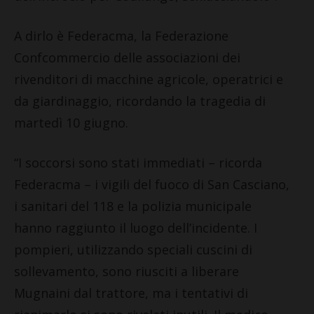
A dirlo è Federacma, la Federazione
Confcommercio delle associazioni dei
rivenditori di macchine agricole, operatrici e
da giardinaggio, ricordando la tragedia di
martedì 10 giugno.
“I soccorsi sono stati immediati – ricorda
Federacma – i vigili del fuoco di San Casciano,
i sanitari del 118 e la polizia municipale
hanno raggiunto il luogo dell’incidente. I
pompieri, utilizzando speciali cuscini di
sollevamento, sono riusciti a liberare
Mugnaini dal trattore, ma i tentativi di