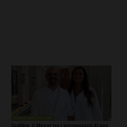
FIRENZE SIENA TOSCANA
Scabbia, il Meyer tra i protagonisti di uno