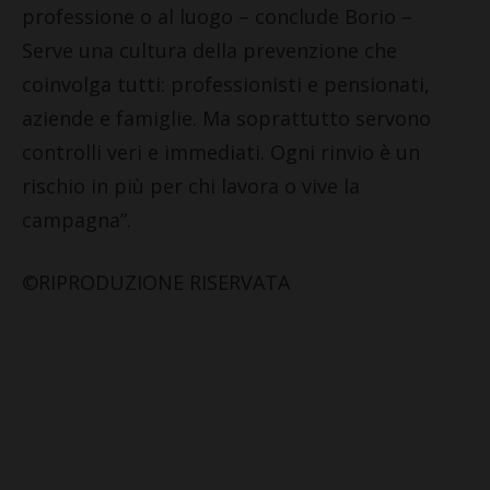
professione o al luogo – conclude Borio –
Serve una cultura della prevenzione che
coinvolga tutti: professionisti e pensionati,
aziende e famiglie. Ma soprattutto servono
controlli veri e immediati. Ogni rinvio è un
rischio in più per chi lavora o vive la
campagna”.
©RIPRODUZIONE RISERVATA