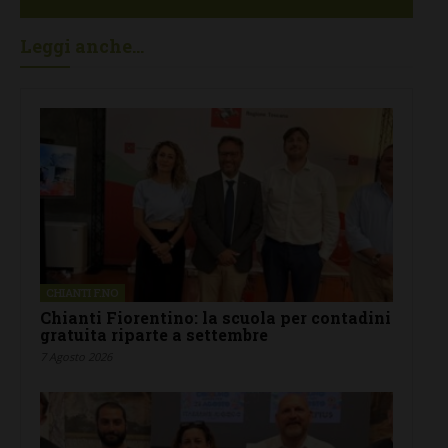
Leggi anche...
CHIANTI F.NO
Chianti Fiorentino: la scuola per contadini
gratuita riparte a settembre
7 Agosto 2026