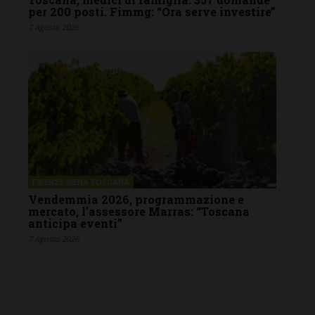
per 200 posti. Fimmg: “Ora serve investire”
7 Agosto 2026
FIRENZE SIENA TOSCANA
Vendemmia 2026, programmazione e
mercato, l’assessore Marras: “Toscana
anticipa eventi”
7 Agosto 2026