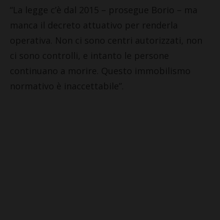
“La legge c’è dal 2015 – prosegue Borio – ma
manca il decreto attuativo per renderla
operativa. Non ci sono centri autorizzati, non
ci sono controlli, e intanto le persone
continuano a morire. Questo immobilismo
normativo è inaccettabile”.