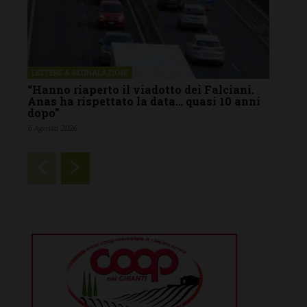
LETTERE & SEGNALAZIONI
“Hanno riaperto il viadotto dei Falciani.
Anas ha rispettato la data… quasi 10 anni
dopo”
6 Agosto 2026