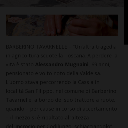
BARBERINO TAVARNELLE – “Un’altra tragedia
in agricoltura scuote la Toscana. A perdere la
vita è stato
Alessandro Mugnaini
, 69 anni,
pensionato e volto noto della Valdelsa.
L’uomo stava percorrendo la Cassia in
località San Filippo, nel comune di Barberino
Tavarnelle, a bordo del suo trattore a ruote,
quando – per cause in corso di accertamento
– il mezzo si è ribaltato all’altezza
dell’incrocio per Codilungo, schiacciandolo”.