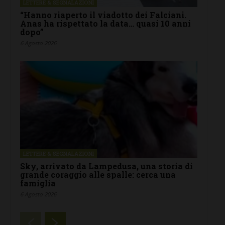
LETTERE & SEGNALAZIONI
“Hanno riaperto il viadotto dei Falciani.
Anas ha rispettato la data… quasi 10 anni
dopo”
6 Agosto 2026
LETTERE & SEGNALAZIONI
Sky, arrivato da Lampedusa, una storia di
grande coraggio alle spalle: cerca una
famiglia
6 Agosto 2026