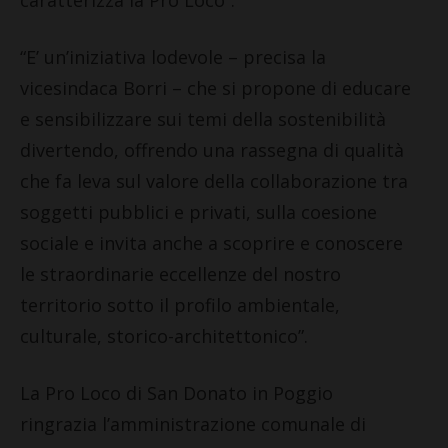
“E’ un’iniziativa lodevole – precisa la
vicesindaca Borri – che si propone di educare
e sensibilizzare sui temi della sostenibilità
divertendo, offrendo una rassegna di qualità
che fa leva sul valore della collaborazione tra
soggetti pubblici e privati, sulla coesione
sociale e invita anche a scoprire e conoscere
le straordinarie eccellenze del nostro
territorio sotto il profilo ambientale,
culturale, storico-architettonico”.
La Pro Loco di San Donato in Poggio
ringrazia l’amministrazione comunale di