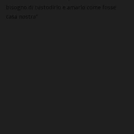
bisogno di custodirlo e amarlo come fosse
casa nostra”.