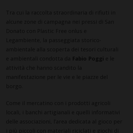
Tra cui la raccolta straordinaria di rifiuti in
alcune zone di campagna nei pressi di San
Donato con Plastic Free onlus e
Legambiente, la passeggiata storico-
ambientale alla scoperta dei tesori culturali
e ambientali condotta da
Fabio Poggi
e le
attività che hanno scandito la
manifestazione per le vie e le piazze del
borgo.
Come il mercatino con i prodotti agricoli
locali, i banchi artigianali e quelli informativi
delle associazioni, l’area dedicata al gioco per
i più piccoli con materiali riciclati e giochi di