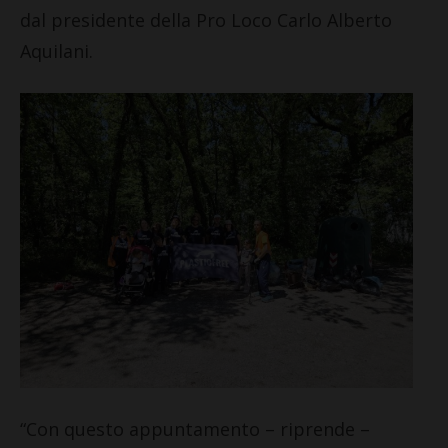
dal presidente della Pro Loco Carlo Alberto
Aquilani.
“Con questo appuntamento – riprende –