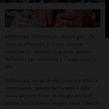
BARBERINO TAVARNELLE – Piccoli gesti che
fanno la differenza, pratiche virtuose
collettive che pensano in grande, ispirate
dall’amore per l’ambiente e il luogo in cui si
vive.
Dall’energia “verde” di una comunità attiva e
responsabile, avvolta dall’incanto e dalla
storia secolare di uno dei borghi più belli
d’Italia, San Donato in Poggio, nasce l’idea di