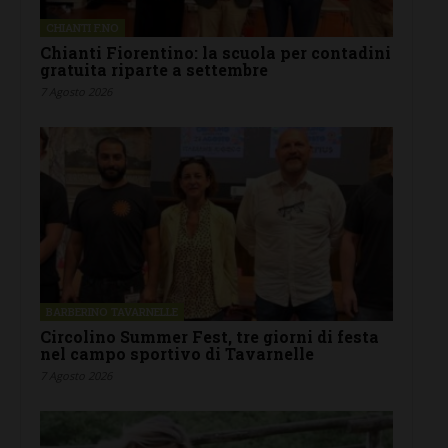
CHIANTI F.NO
Chianti Fiorentino: la scuola per contadini
gratuita riparte a settembre
7 Agosto 2026
BARBERINO TAVARNELLE
Circolino Summer Fest, tre giorni di festa
nel campo sportivo di Tavarnelle
7 Agosto 2026