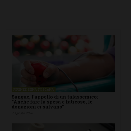
FIRENZE SIENA TOSCANA
Sangue, l’appello di un talassemico:
“Anche fare la spesa è faticoso, le
donazioni ci salvano”
7 Agosto 2026