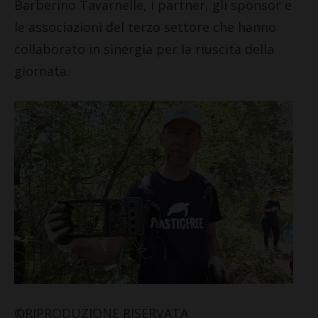
Barberino Tavarnelle, i partner, gli sponsor e
le associazioni del terzo settore che hanno
collaborato in sinergia per la riuscita della
giornata.
©RIPRODUZIONE RISERVATA