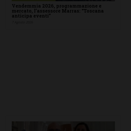
Vendemmia 2026, programmazione e
mercato, l’assessore Marras: “Toscana
anticipa eventi”
7 Agosto 2026