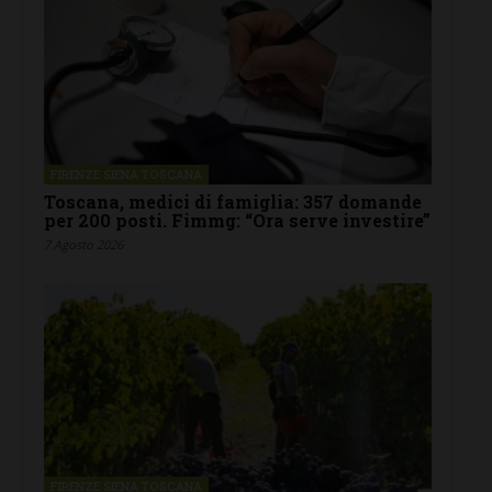
FIRENZE SIENA TOSCANA
Toscana, medici di famiglia: 357 domande
per 200 posti. Fimmg: “Ora serve investire”
7 Agosto 2026
FIRENZE SIENA TOSCANA