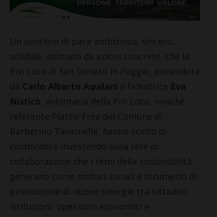
Un sentiero di pace ambizioso, sincero,
solidale, animato da azioni concrete, che la
Pro Loco di San Donato in Poggio, presieduta
da
Carlo Alberto Aquilani
e l’ideatrice
Eva
Nisticò
, volontaria della Pro Loco, nonché
referente Plastic Free del Comune di
Barberino Tavarnelle, hanno scelto di
condividere investendo sulla rete di
collaborazione che i temi della sostenibilità
generano come motori sociali e strumenti di
promozione di nuove sinergie tra cittadini,
istituzioni, operatori economici e