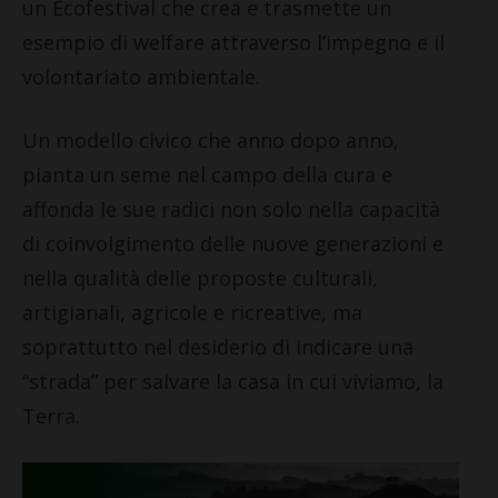
un Ecofestival che crea e trasmette un
esempio di welfare attraverso l’impegno e il
volontariato ambientale.
Un modello civico che anno dopo anno,
pianta un seme nel campo della cura e
affonda le sue radici non solo nella capacità
di coinvolgimento delle nuove generazioni e
nella qualità delle proposte culturali,
artigianali, agricole e ricreative, ma
soprattutto nel desiderio di indicare una
“strada” per salvare la casa in cui viviamo, la
Terra.