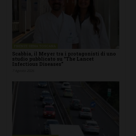
FIRENZE SIENA TOSCANA
Scabbia, il Meyer tra i protagonisti di uno
studio pubblicato su “The Lancet
Infectious Diseases”
7 Agosto 2026