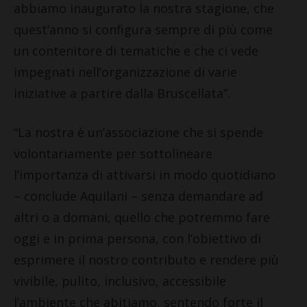
abbiamo inaugurato la nostra stagione, che
quest’anno si configura sempre di più come
un contenitore di tematiche e che ci vede
impegnati nell’organizzazione di varie
iniziative a partire dalla Bruscellata”.
“La nostra è un’associazione che si spende
volontariamente per sottolineare
l’importanza di attivarsi in modo quotidiano
– conclude Aquilani – senza demandare ad
altri o a domani, quello che potremmo fare
oggi e in prima persona, con l’obiettivo di
esprimere il nostro contributo e rendere più
vivibile, pulito, inclusivo, accessibile
l’ambiente che abitiamo, sentendo forte il