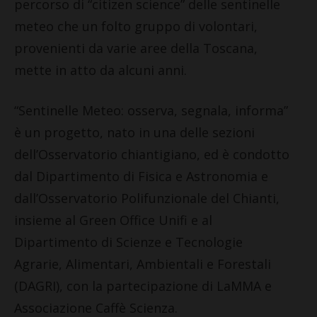
percorso di “citizen science” delle sentinelle
meteo che un folto gruppo di volontari,
provenienti da varie aree della Toscana,
mette in atto da alcuni anni.
“Sentinelle Meteo: osserva, segnala, informa”
è un progetto, nato in una delle sezioni
dell’Osservatorio chiantigiano, ed è condotto
dal Dipartimento di Fisica e Astronomia e
dall’Osservatorio Polifunzionale del Chianti,
insieme al Green Office Unifi e al
Dipartimento di Scienze e Tecnologie
Agrarie, Alimentari, Ambientali e Forestali
(DAGRI), con la partecipazione di LaMMA e
Associazione Caffè Scienza.