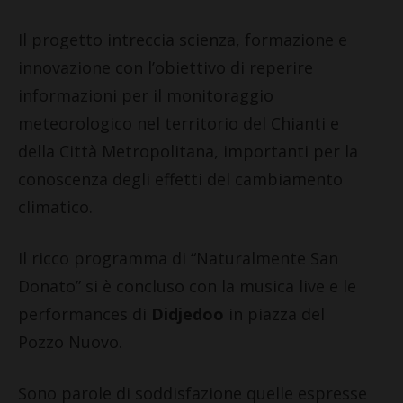
Il progetto intreccia scienza, formazione e
innovazione con l’obiettivo di reperire
informazioni per il monitoraggio
meteorologico nel territorio del Chianti e
della Città Metropolitana, importanti per la
conoscenza degli effetti del cambiamento
climatico.
Il ricco programma di “Naturalmente San
Donato” si è concluso con la musica live e le
performances di
Didjedoo
in piazza del
Pozzo Nuovo.
Sono parole di soddisfazione quelle espresse