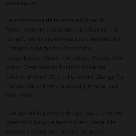
associazioni.
La scommessa della terza edizione di
“Naturalmente San Donato: Ecofestival nel
Borgo”, iniziativa realizzata in sinergia con il
Comune di Barberino Tavarnelle,
Legambiente Chianti Fiorentino, Plastic Free
onlus, Osservatorio Polifunzionale del
Chianti, Biodistretto del Chianti e Change for
Planet, che si è tenuta alcuni giorni fa, può
dirsi vinta.
Tantissime le persone di ogni età che hanno
gremito il borgo e hanno preso parte alle
diverse e stimolanti attività proposte.