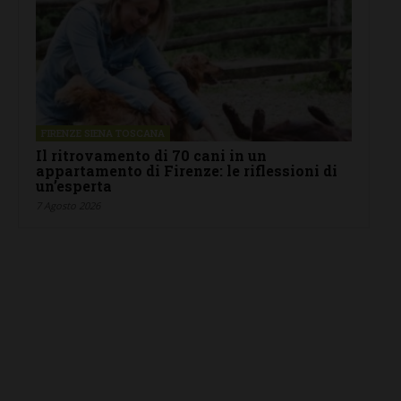
FIRENZE SIENA TOSCANA
Il ritrovamento di 70 cani in un
appartamento di Firenze: le riflessioni di
un’esperta
7 Agosto 2026