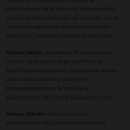
valorizzazione delle politiche di sostenibilità
portati avanti e realizzati dal Comune, con la
recente assegnazione del riconoscimento
Barberino Tavarnelle Comune Plastic Free.
Simone Secchi
, presidente di Legambiente
Chianti, ha presentato gli obiettivi e le
finalità dell’associazione annunciando alcune
delle nuove azioni che partiranno
prossimamente per la tutela e la
valorizzazione dei corsi d’acqua del Chianti.
Simone Nardini
dell’Osservatorio
polifunzionale del Chianti ha descritto il