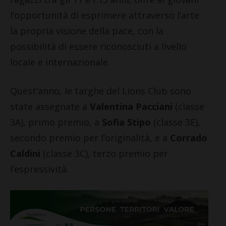
l’opportunità di esprimere attraverso l’arte
la propria visione della pace, con la
possibilità di essere riconosciuti a livello
locale e internazionale.
Quest’anno, le targhe del Lions Club sono
state assegnate a
Valentina Pacciani
(classe
3A), primo premio, a
Sofia Stipo
(classe 3E),
secondo premio per l’originalità, e a
Corrado
Caldini
(classe 3C), terzo premio per
l’espressività.