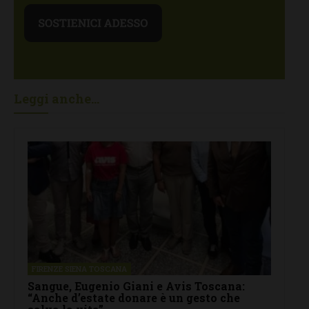
Leggi anche...
FIRENZE SIENA TOSCANA
Sangue, Eugenio Giani e Avis Toscana:
“Anche d’estate donare è un gesto che