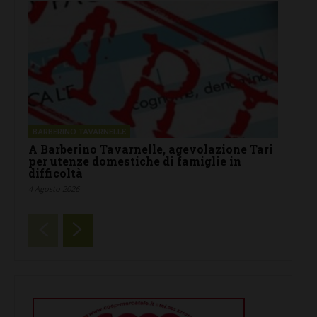
BARBERINO TAVARNELLE
A Barberino Tavarnelle, agevolazione Tari
per utenze domestiche di famiglie in
difficoltà
4 Agosto 2026