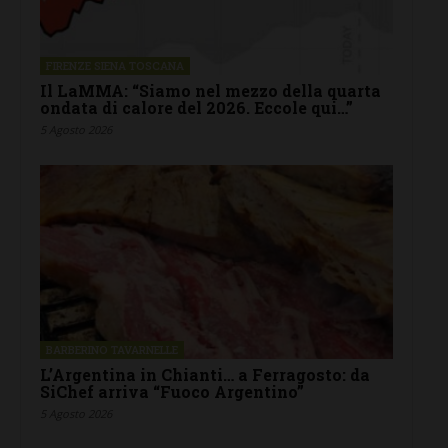
FIRENZE SIENA TOSCANA
Il LaMMA: “Siamo nel mezzo della quarta
ondata di calore del 2026. Eccole qui…”
5 Agosto 2026
BARBERINO TAVARNELLE
L’Argentina in Chianti… a Ferragosto: da
SiChef arriva “Fuoco Argentino”
5 Agosto 2026