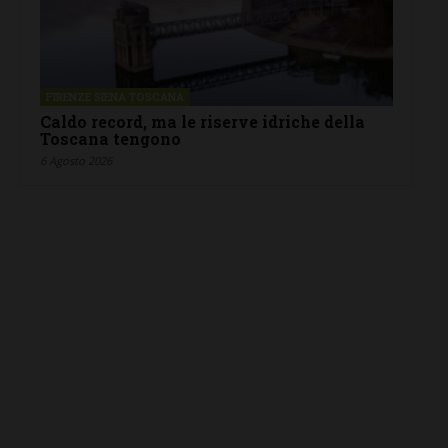
FIRENZE SIENA TOSCANA
Caldo record, ma le riserve idriche della
Toscana tengono
6 Agosto 2026