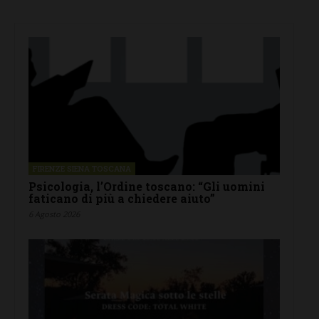
FIRENZE SIENA TOSCANA
Psicologia, l’Ordine toscano: “Gli uomini
faticano di più a chiedere aiuto”
6 Agosto 2026