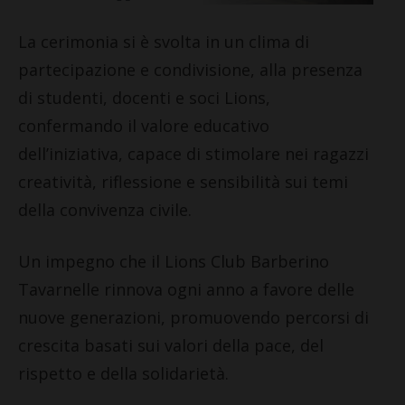
La cerimonia si è svolta in un clima di
partecipazione e condivisione, alla presenza
di studenti, docenti e soci Lions,
confermando il valore educativo
dell’iniziativa, capace di stimolare nei ragazzi
creatività, riflessione e sensibilità sui temi
della convivenza civile.
Un impegno che il Lions Club Barberino
Tavarnelle rinnova ogni anno a favore delle
nuove generazioni, promuovendo percorsi di
crescita basati sui valori della pace, del
rispetto e della solidarietà.