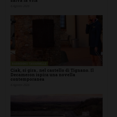
salva la vita”
6 Agosto 2026
BARBERINO TAVARNELLE
Ciak, si gira.. nel castello di Tignano. Il
Decameron ispira una novella
contemporanea
6 Agosto 2026