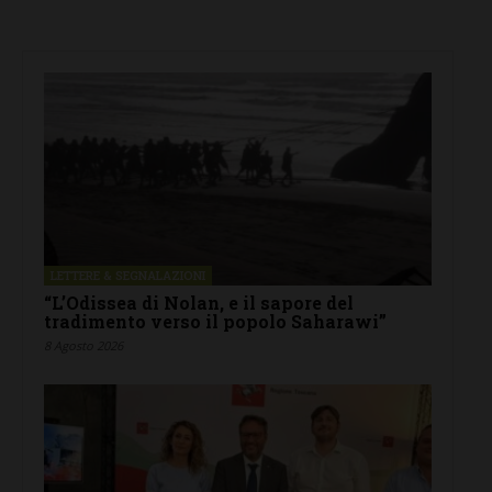
LETTERE & SEGNALAZIONI
“L’Odissea di Nolan, e il sapore del
tradimento verso il popolo Saharawi”
8 Agosto 2026