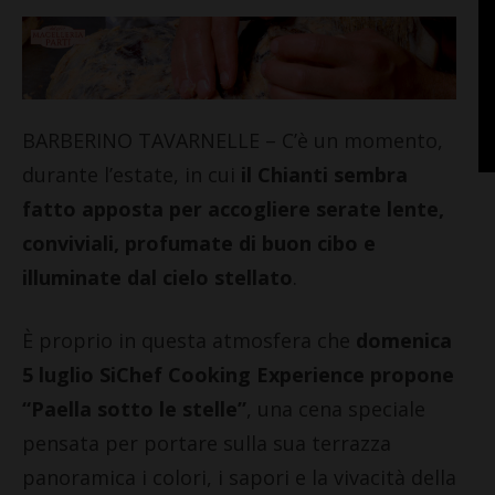
BARBERINO TAVARNELLE – C’è un momento,
durante l’estate, in cui
il Chianti sembra
fatto apposta per accogliere serate lente,
conviviali, profumate di buon cibo e
illuminate dal cielo stellato
.
È proprio in questa atmosfera che
domenica
5 luglio SiChef Cooking Experience propone
“Paella sotto le stelle”
, una cena speciale
pensata per portare sulla sua terrazza
panoramica i colori, i sapori e la vivacità della