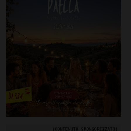
(CONTENUTO SPONSORIZZATO)