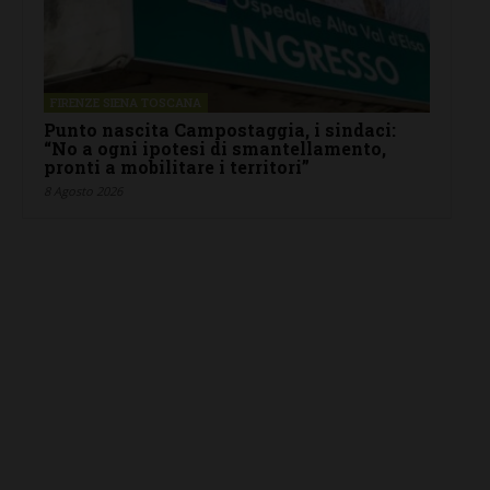
FIRENZE SIENA TOSCANA
Punto nascita Campostaggia, i sindaci:
“No a ogni ipotesi di smantellamento,
pronti a mobilitare i territori”
8 Agosto 2026