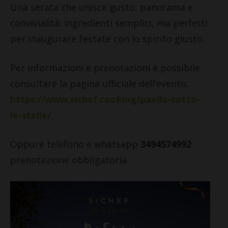
Una serata che unisce gusto, panorama e
convivialità: ingredienti semplici, ma perfetti
per inaugurare l’estate con lo spirito giusto.
Per informazioni e prenotazioni è possibile
consultare la pagina ufficiale dell’evento:
https://www.sichef.cooking/paella-sotto-
le-stelle/
.
Oppure telefono e whatsapp
3494574992
:
prenotazione obbligatoria.