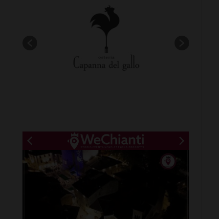
New title