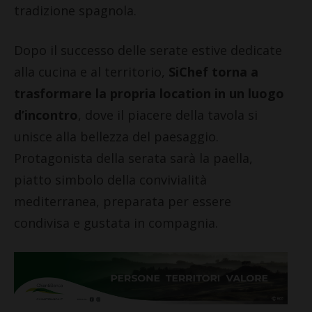
tradizione spagnola.
Dopo il successo delle serate estive dedicate
alla cucina e al territorio,
SiChef torna a
trasformare la propria location in un luogo
d’incontro
, dove il piacere della tavola si
unisce alla bellezza del paesaggio.
Protagonista della serata sarà la paella,
piatto simbolo della convivialità
mediterranea, preparata per essere
condivisa e gustata in compagnia.