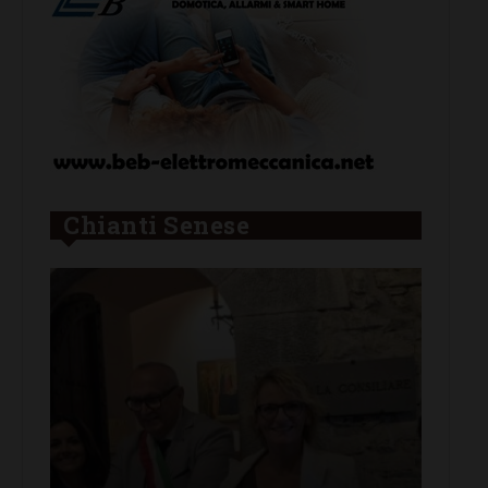
Chianti Senese