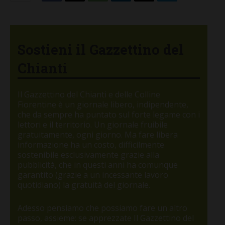
Sostieni il Gazzettino del
Chianti
Il Gazzettino del Chianti e delle Colline
Fiorentine è un giornale libero, indipendente,
che da sempre ha puntato sul forte legame con i
lettori e il territorio. Un giornale fruibile
gratuitamente, ogni giorno. Ma fare libera
informazione ha un costo, difficilmente
sostenibile esclusivamente grazie alla
pubblicità, che in questi anni ha comunque
garantito (grazie a un incessante lavoro
quotidiano) la gratuità del giornale.
Adesso pensiamo che possiamo fare un altro
passo, assieme: se apprezzate Il Gazzettino del