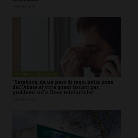
8 Agosto 2026
LETTERE & SEGNALAZIONI
“Sambuca, da un paio di mesi nella zona
dell’Abate si vive quasi isolati per
problemi sulle linee telefoniche”
8 Agosto 2026