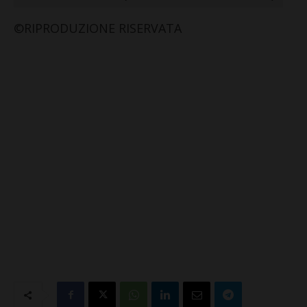
©RIPRODUZIONE RISERVATA