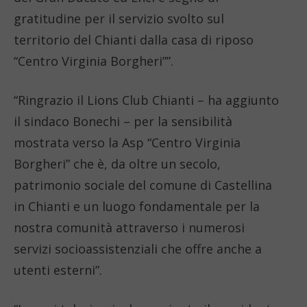
gratitudine per il servizio svolto sul
territorio del Chianti dalla casa di riposo
“Centro Virginia Borgheri””.
“Ringrazio il Lions Club Chianti – ha aggiunto
il sindaco Bonechi – per la sensibilità
mostrata verso la Asp “Centro Virginia
Borgheri” che è, da oltre un secolo,
patrimonio sociale del comune di Castellina
in Chianti e un luogo fondamentale per la
nostra comunità attraverso i numerosi
servizi socioassistenziali che offre anche a
utenti esterni”.