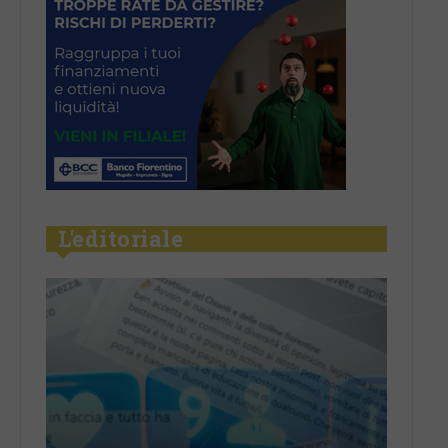
L'editoriale