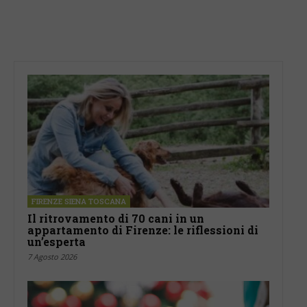
FIRENZE SIENA TOSCANA
Il ritrovamento di 70 cani in un
appartamento di Firenze: le riflessioni di
un’esperta
7 Agosto 2026