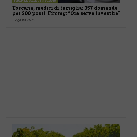
FIRENZE SIENA TOSCANA
Toscana, medici di famiglia: 357 domande
per 200 posti. Fimmg: “Ora serve investire”
7 Agosto 2026