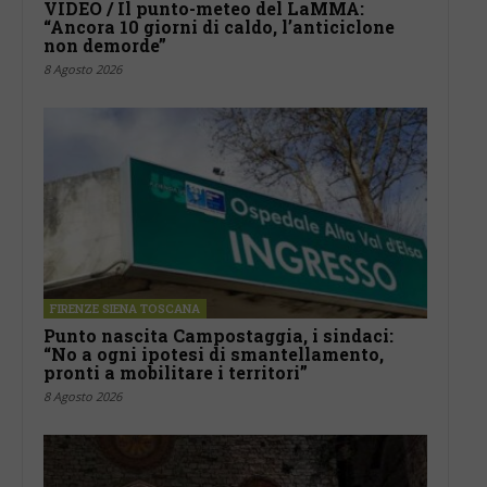
VIDEO / Il punto-meteo del LaMMA:
“Ancora 10 giorni di caldo, l’anticiclone
non demorde”
8 Agosto 2026
FIRENZE SIENA TOSCANA
Punto nascita Campostaggia, i sindaci:
“No a ogni ipotesi di smantellamento,
pronti a mobilitare i territori”
8 Agosto 2026