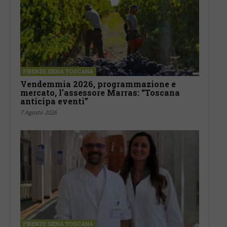
FIRENZE SIENA TOSCANA
Vendemmia 2026, programmazione e
mercato, l’assessore Marras: “Toscana
anticipa eventi”
7 Agosto 2026
FIRENZE SIENA TOSCANA