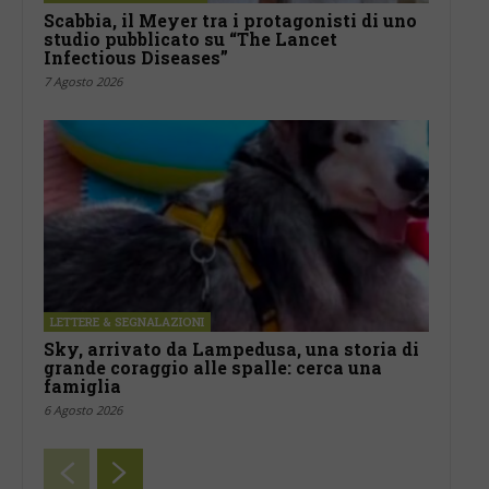
Scabbia, il Meyer tra i protagonisti di uno
studio pubblicato su “The Lancet
Infectious Diseases”
7 Agosto 2026
LETTERE & SEGNALAZIONI
Sky, arrivato da Lampedusa, una storia di
grande coraggio alle spalle: cerca una
famiglia
6 Agosto 2026