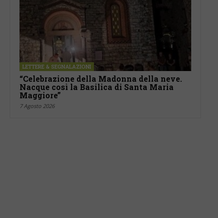
LETTERE & SEGNALAZIONI
“Celebrazione della Madonna della neve.
Nacque così la Basilica di Santa Maria
Maggiore”
7 Agosto 2026