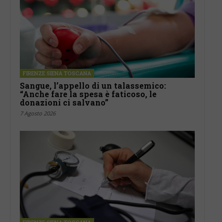
FIRENZE SIENA TOSCANA
Sangue, l’appello di un talassemico:
“Anche fare la spesa è faticoso, le
donazioni ci salvano”
7 Agosto 2026