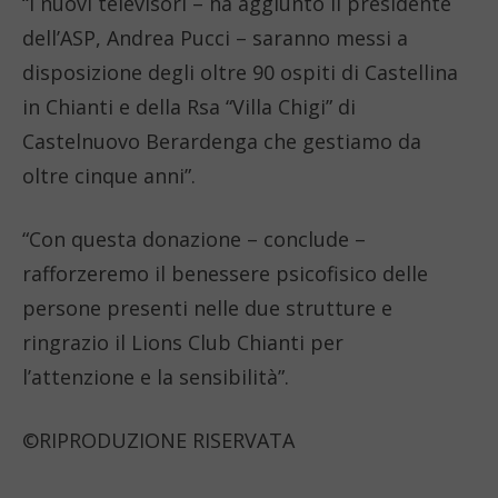
“I nuovi televisori – ha aggiunto il presidente
dell’ASP, Andrea Pucci – saranno messi a
disposizione degli oltre 90 ospiti di Castellina
in Chianti e della Rsa “Villa Chigi” di
Castelnuovo Berardenga che gestiamo da
oltre cinque anni”.
“Con questa donazione – conclude –
rafforzeremo il benessere psicofisico delle
persone presenti nelle due strutture e
ringrazio il Lions Club Chianti per
l’attenzione e la sensibilità”.
©RIPRODUZIONE RISERVATA