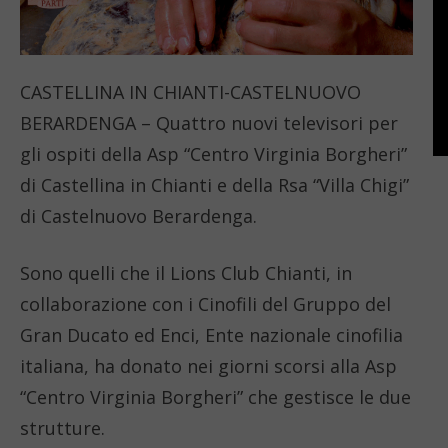
CASTELLINA IN CHIANTI-CASTELNUOVO
BERARDENGA – Quattro nuovi televisori per
gli ospiti della Asp “Centro Virginia Borgheri”
di Castellina in Chianti e della Rsa “Villa Chigi”
di Castelnuovo Berardenga.
Sono quelli che il Lions Club Chianti, in
collaborazione con i Cinofili del Gruppo del
Gran Ducato ed Enci, Ente nazionale cinofilia
italiana, ha donato nei giorni scorsi alla Asp
“Centro Virginia Borgheri” che gestisce le due
strutture.