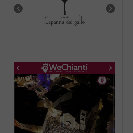
New title