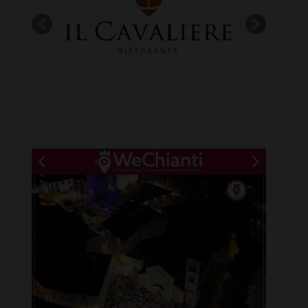
New title