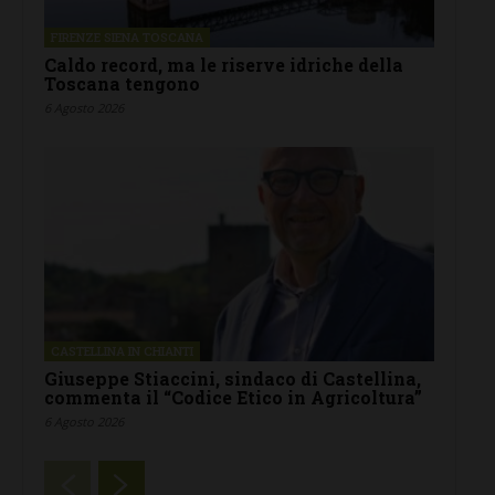
FIRENZE SIENA TOSCANA
Caldo record, ma le riserve idriche della
Toscana tengono
6 Agosto 2026
CASTELLINA IN CHIANTI
Giuseppe Stiaccini, sindaco di Castellina,
commenta il “Codice Etico in Agricoltura”
6 Agosto 2026