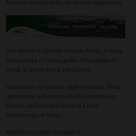
frontale tra due auto, di cui una cappottata.
Una donna di 20 anni, rimasta ferita, è stata
trasportata in codice giallo all’ospedale di
Siena, di Santa Maria alle Scotte.
Intervenuti sul posto i vigili del fuoco, forze
dell’ordine, la Misericordia di Castellina in
Chianti, Automedica di Siena e blsd
Misericordia di Siena.
©RIPRODUZIONE RISERVATA