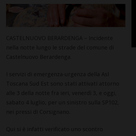
CASTELNUOVO BERARDENGA – Incidente
nella notte lungo le strade del comune di
Castelnuovo Berardenga.
I servizi di emergenza-urgenza della Asl
Toscana Sud Est sono stati attivati attorno
alle 3 della notte fra ieri, venerdì 3, e oggi,
sabato 4 luglio, per un sinistro sulla SP102,
nei pressi di Corsignano.
Qui si è infatti verificato uno scontro