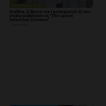
FIRENZE SIENA TOSCANA
Scabbia, il Meyer tra i protagonisti di uno
studio pubblicato su “The Lancet
Infectious Diseases”
7 Agosto 2026