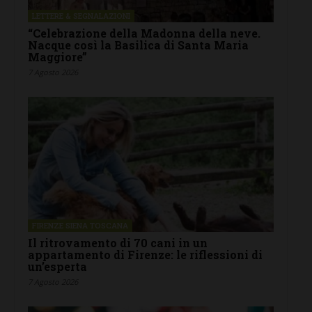
LETTERE & SEGNALAZIONI
“Celebrazione della Madonna della neve.
Nacque così la Basilica di Santa Maria
Maggiore”
7 Agosto 2026
FIRENZE SIENA TOSCANA
Il ritrovamento di 70 cani in un
appartamento di Firenze: le riflessioni di
un’esperta
7 Agosto 2026