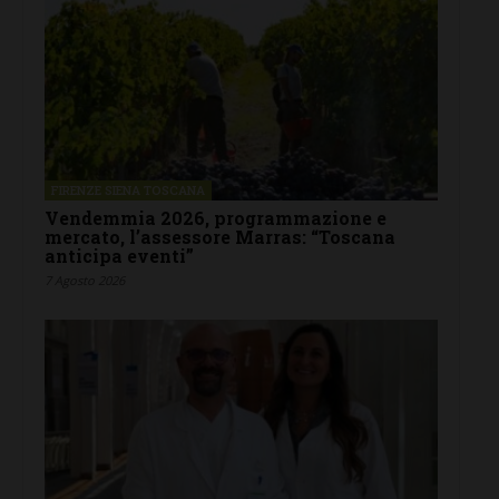
FIRENZE SIENA TOSCANA
Vendemmia 2026, programmazione e
mercato, l’assessore Marras: “Toscana
anticipa eventi”
7 Agosto 2026