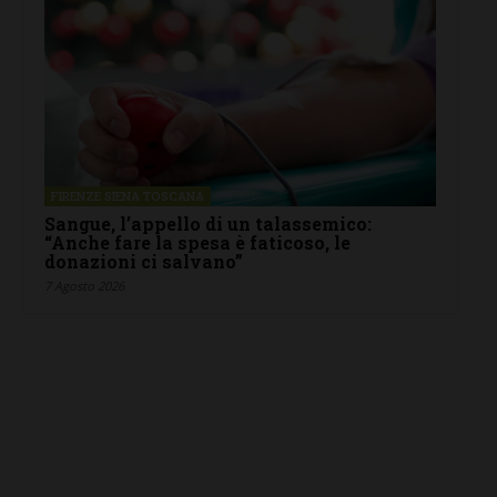
FIRENZE SIENA TOSCANA
Sangue, l’appello di un talassemico:
“Anche fare la spesa è faticoso, le
donazioni ci salvano”
7 Agosto 2026