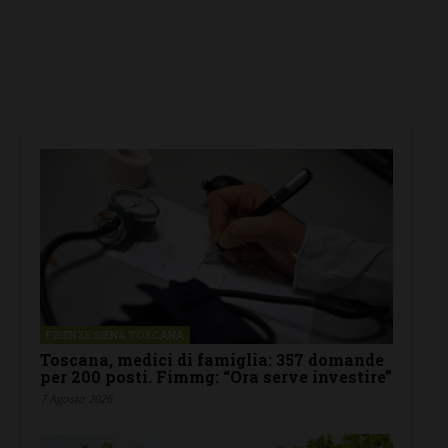
FIRENZE SIENA TOSCANA
Toscana, medici di famiglia: 357 domande
per 200 posti. Fimmg: “Ora serve investire”
7 Agosto 2026