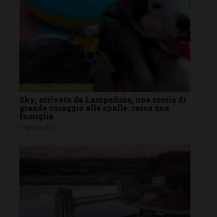
LETTERE & SEGNALAZIONI
Sky, arrivato da Lampedusa, una storia di
grande coraggio alle spalle: cerca una
famiglia
6 Agosto 2026