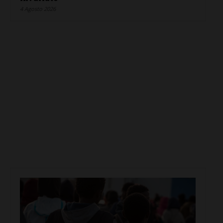
4 Agosto 2026