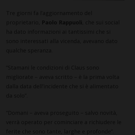
Tre giorni fa l’aggiornamento del
proprietario,
Paolo Rappuoli
, che sui social
ha dato informazioni ai tantissimi che si
sono interessati alla vicenda, avevano dato
qualche speranza.
“Stamani le condizioni di Claus sono
migliorate – aveva scritto – è la prima volta
dalla data dell’incidente che si è alimentato
da solo”.
“Domani – aveva proseguito – salvo novità,
verrà operato per cominciare a richiudere le
ferite che sono tante, larghe e profonde”.