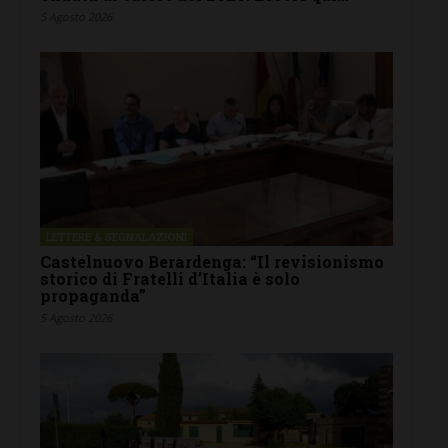
5 Agosto 2026
LETTERE & SEGNALAZIONI
Castelnuovo Berardenga: “Il revisionismo
storico di Fratelli d’Italia è solo
propaganda”
5 Agosto 2026