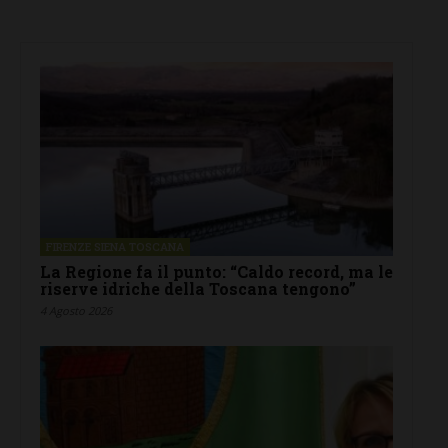
FIRENZE SIENA TOSCANA
La Regione fa il punto: “Caldo record, ma le
riserve idriche della Toscana tengono”
4 Agosto 2026