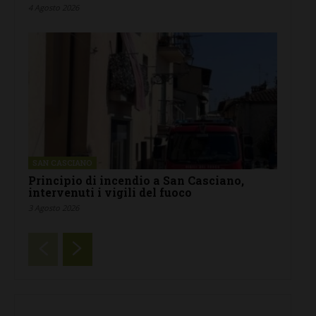
4 Agosto 2026
SAN CASCIANO
Principio di incendio a San Casciano,
intervenuti i vigili del fuoco
3 Agosto 2026