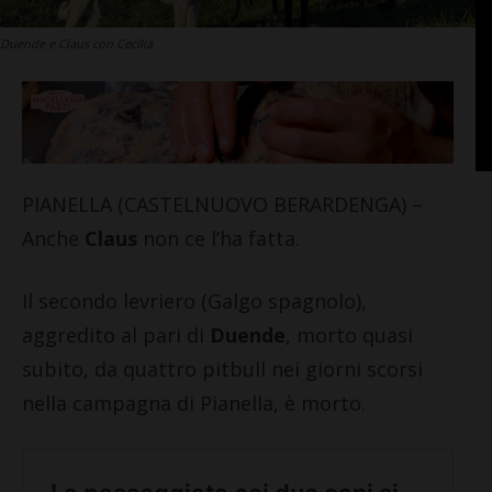
Duende e Claus con Cecilia
PIANELLA (CASTELNUOVO BERARDENGA) –
Anche
Claus
non ce l’ha fatta.
Il secondo levriero (Galgo spagnolo),
aggredito al pari di
Duende
, morto quasi
subito, da quattro pitbull nei giorni scorsi
nella campagna di Pianella, è morto.