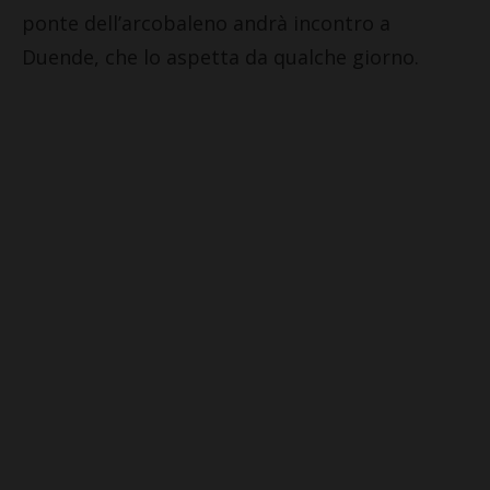
ponte dell’arcobaleno andrà incontro a
Duende, che lo aspetta da qualche giorno.