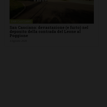
SAN CASCIANO
San Casciano: devastazione (e furto) nel
deposito della contrada del Leone al
Poggione
4 Agosto 2026