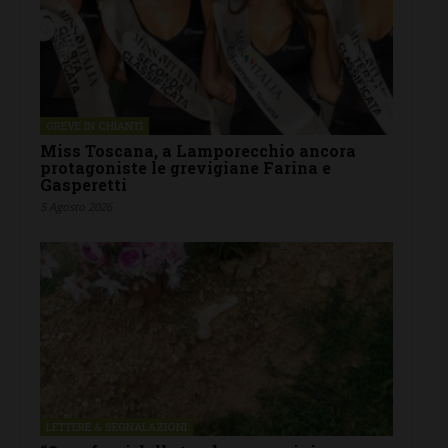
GREVE IN CHIANTI
Miss Toscana, a Lamporecchio ancora
protagoniste le grevigiane Farina e
Gasperetti
5 Agosto 2026
LETTERE & SEGNALAZIONI