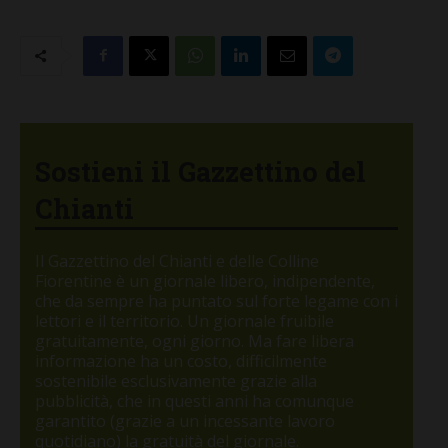
Sostieni il Gazzettino del
Chianti
Il Gazzettino del Chianti e delle Colline
Fiorentine è un giornale libero, indipendente,
che da sempre ha puntato sul forte legame con i
lettori e il territorio. Un giornale fruibile
gratuitamente, ogni giorno. Ma fare libera
informazione ha un costo, difficilmente
sostenibile esclusivamente grazie alla
pubblicità, che in questi anni ha comunque
garantito (grazie a un incessante lavoro
quotidiano) la gratuità del giornale.