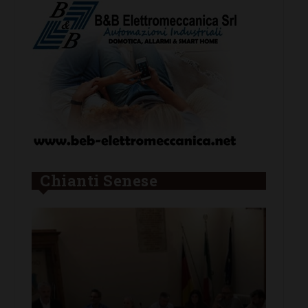
Chianti Senese