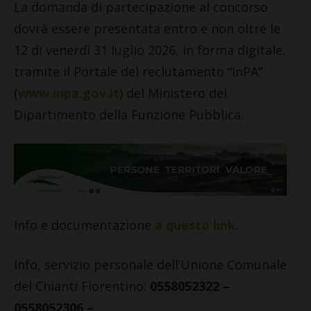
La domanda di partecipazione al concorso
dovrà essere presentata entro e non oltre le
12 di venerdì 31 luglio 2026, in forma digitale,
tramite il Portale del reclutamento “inPA”
(
www.inpa.gov.it
) del Ministero del
Dipartimento della Funzione Pubblica.
Info e documentazione
a questo link
.
Info, servizio personale dell’Unione Comunale
del Chianti Fiorentino:
0558052322 –
0558052306 –