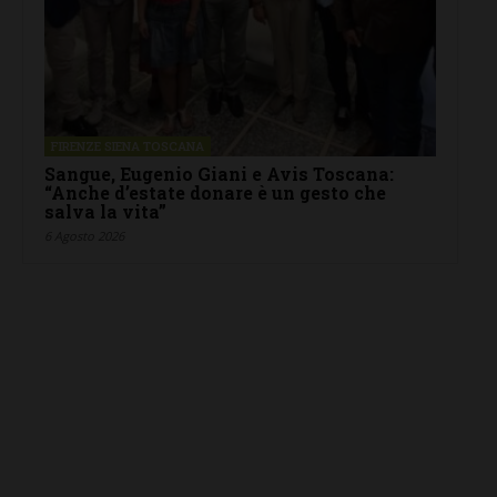
FIRENZE SIENA TOSCANA
Sangue, Eugenio Giani e Avis Toscana:
“Anche d’estate donare è un gesto che
salva la vita”
6 Agosto 2026