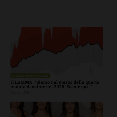
FIRENZE SIENA TOSCANA
Il LaMMA: “Siamo nel mezzo della quarta
ondata di calore del 2026. Eccole qui…”
5 Agosto 2026