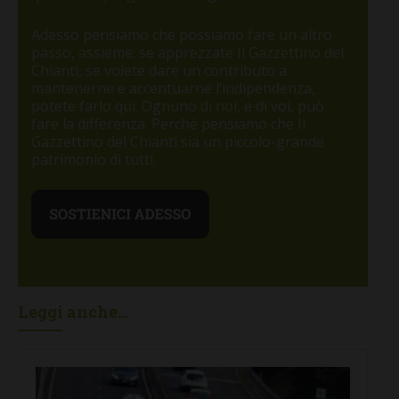
Adesso pensiamo che possiamo fare un altro
passo, assieme: se apprezzate Il Gazzettino del
Chianti, se volete dare un contributo a
mantenerne e accentuarne l’indipendenza,
potete farlo qui. Ognuno di noi, e di voi, può
fare la differenza. Perché pensiamo che Il
Gazzettino del Chianti sia un piccolo-grande
patrimonio di tutti.
Leggi anche...