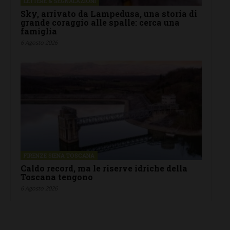
LETTERE & SEGNALAZIONI
Sky, arrivato da Lampedusa, una storia di
grande coraggio alle spalle: cerca una
famiglia
6 Agosto 2026
FIRENZE SIENA TOSCANA
Caldo record, ma le riserve idriche della
Toscana tengono
6 Agosto 2026