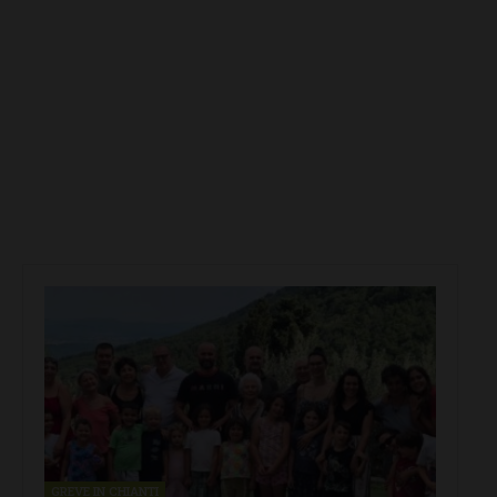
GREVE IN CHIANTI