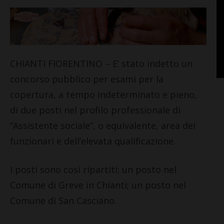
CHIANTI FIORENTINO – E’ stato indetto un
concorso pubblico per esami per la
copertura, a tempo indeterminato e pieno,
di due posti nel profilo professionale di
“Assistente sociale”, o equivalente, area dei
funzionari e dell’elevata qualificazione.
I posti sono così ripartiti: un posto nel
Comune di Greve in Chianti; un posto nel
Comune di San Casciano.