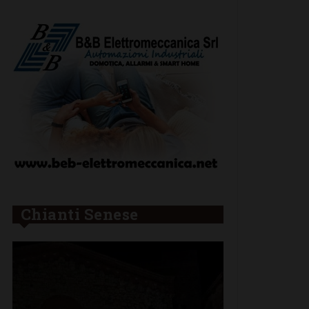
Chianti Senese