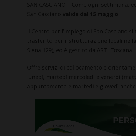
SAN CASCIANO – Come ogni settimana, ecco 
San Casciano
valide dal 15 maggio
.
Il Centro per l’Impiego di San Casciano si
trasferito per ristrutturazione locali nel
Siena 129), ed è gestito da ARTI Toscana.
Offre servizi di collocamento e orientame
lunedì, martedì mercoledì e venerdì (matt
appuntamento e martedì e giovedì anche 