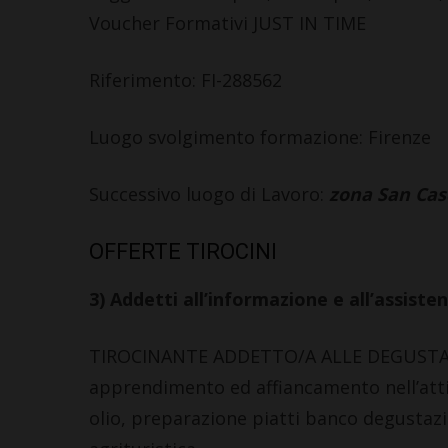
Voucher Formativi JUST IN TIME
Riferimento: FI-288562
Luogo svolgimento formazione: Firenze
Successivo luogo di Lavoro:
zona San Cas
OFFERTE TIROCINI
3) Addetti all’informazione e all’assisten
TIROCINANTE ADDETTO/A ALLE DEGUSTAZI
apprendimento ed affiancamento nell’attivi
olio, preparazione piatti banco degustazi