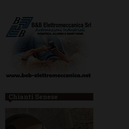
Chianti Senese