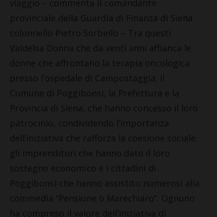
viaggio – commenta il comandante
provinciale della Guardia di Finanza di Siena
colonnello Pietro Sorbello – Tra questi
Valdelsa Donna
che da venti anni affianca le
donne che affrontano la terapia oncologica
presso l’ospedale di Campostaggia; il
Comune di Poggibonsi, la Prefettura e la
Provincia di Siena, che hanno concesso il loro
patrocinio, condividendo l’importanza
dell’iniziativa che rafforza la coesione sociale;
gli imprenditori che hanno dato il loro
sostegno economico e i cittadini di
Poggibonsi che hanno assistito numerosi alla
commedia “Pensione o Marechiaro”. Ognuno
ha compreso il valore dell’iniziativa di