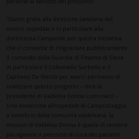
persone al servizio del prossimo”.
“Siamo grate alla direzione sanitaria del
nostro
o
spedale e in particolare alla
dottoressa Campanile per questa iniziativa
che ci consente di ringraziare pubblicamente
il comando della Guardia di Finanza di Siena
in particolare il Colonnello Sorbello e il
Capitano De Nicola per averci permesso di
realizzare questo progetto – dice la
presidente di Valdelsa Donna Lomonaco –
Una donazione all’ospedale di Campostaggia
a beneficio della comunità valdelsana. la
mission di Valdelsa Donna è quella di rendere
più agevole il percorso di cura dei pazienti