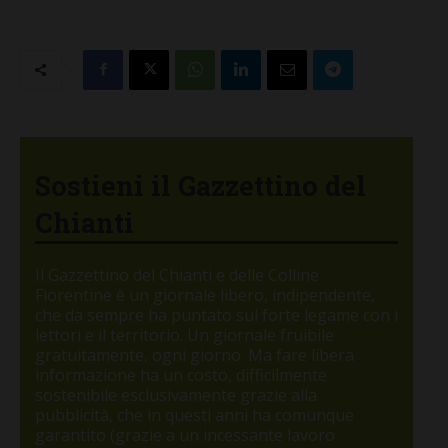
Sostieni il Gazzettino del
Chianti
Il Gazzettino del Chianti e delle Colline
Fiorentine è un giornale libero, indipendente,
che da sempre ha puntato sul forte legame con i
lettori e il territorio. Un giornale fruibile
gratuitamente, ogni giorno. Ma fare libera
informazione ha un costo, difficilmente
sostenibile esclusivamente grazie alla
pubblicità, che in questi anni ha comunque
garantito (grazie a un incessante lavoro