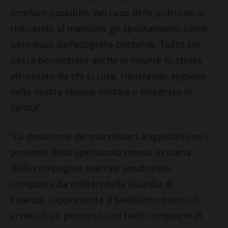
comfort possibile, nel caso delle poltrone, o
riducendo al massimo gli spostamenti, come
permesso dall’ecografo portatile. Tutto ciò
potrà permettere anche di ridurre lo stress
affrontato da chi si cura, rientrando appieno
nella nostra visione olistica e integrata di
Sanità”.
“La donazione dei macchinari acquistati con i
proventi dello spettacolo messo in scena
dalla compagnia teatrale amatoriale,
composta da militari della Guardia di
Finanza, rappresenta il bellissimo punto di
arrivo di un percorso con tanti compagni di