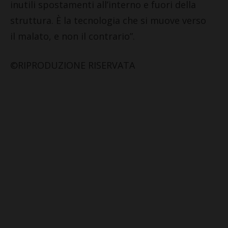
inutili spostamenti all’interno e fuori della
struttura. È la tecnologia che si muove verso
il malato, e non il contrario”.
©RIPRODUZIONE RISERVATA