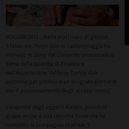
POGGIBONSI – Nella mattinata di giovedì
5
febbraio, l’ospedale di Campostaggia ha
ricevuto in dono dal Comando provinciale di
Siena della Guardia di Finanza e
dall’Associazione Valdelsa Donna due
poltrone per prelievi e un ecografo portatile
per il posizionamento degli accessi venosi.
L’acquisto degli oggetti è stato possibile
grazie anche a una raccolta fondi che ha
coinvolto la compagnia teatrale “I