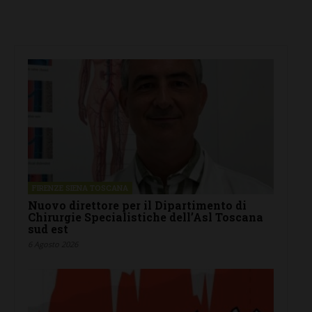
FIRENZE SIENA TOSCANA
Nuovo direttore per il Dipartimento di
Chirurgie Specialistiche dell’Asl Toscana
sud est
6 Agosto 2026