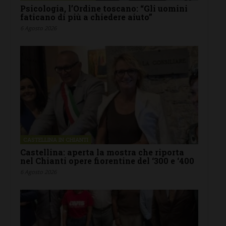
Psicologia, l’Ordine toscano: “Gli uomini
faticano di più a chiedere aiuto”
6 Agosto 2026
CASTELLINA IN CHIANTI
Castellina: aperta la mostra che riporta
nel Chianti opere fiorentine del ‘300 e ‘400
6 Agosto 2026