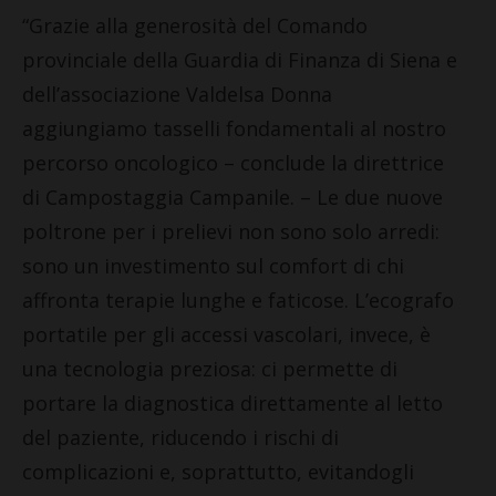
“Grazie alla generosità del Comando
provinciale della Guardia di Finanza di Siena e
dell’associazione Valdelsa Donna
aggiungiamo tasselli fondamentali al nostro
percorso oncologico – conclude la direttrice
di Campostaggia Campanile. – Le due nuove
poltrone per i prelievi non sono solo arredi:
sono un investimento sul comfort di chi
affronta terapie lunghe e faticose. L’ecografo
portatile per gli accessi vascolari, invece, è
una tecnologia preziosa: ci permette di
portare la diagnostica direttamente al letto
del paziente, riducendo i rischi di
complicazioni e, soprattutto, evitandogli