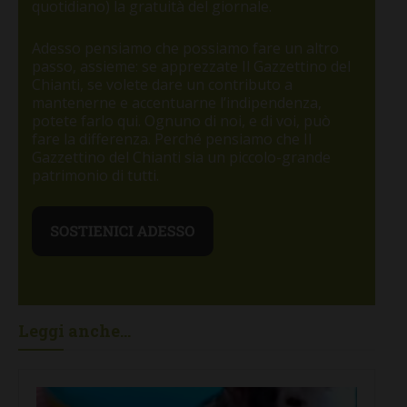
quotidiano) la gratuità del giornale.
Adesso pensiamo che possiamo fare un altro
passo, assieme: se apprezzate Il Gazzettino del
Chianti, se volete dare un contributo a
mantenerne e accentuarne l’indipendenza,
potete farlo qui. Ognuno di noi, e di voi, può
fare la differenza. Perché pensiamo che Il
Gazzettino del Chianti sia un piccolo-grande
patrimonio di tutti.
Leggi anche...