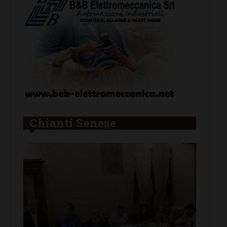
Chianti Senese