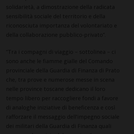
solidarietà, a dimostrazione della radicata
sensibilità sociale del territorio e della
riconosciuta importanza del volontariato e
della collaborazione pubblico-privato”.
“Tra i compagni di viaggio – sottolinea – ci
sono anche le fiamme gialle del Comando
provinciale della Guardia di Finanza di Prato
che, tra prove e numerose messe in scena
nelle province toscane dedicano il loro
tempo libero per raccogliere fondi a favore
di analoghe iniziative di beneficenza e così
rafforzare il messaggio dell’impegno sociale
dei militari della Guardia di Finanza quali