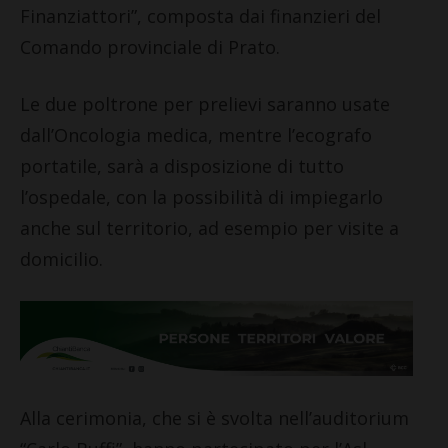
Finanziattori”, composta dai finanzieri del
Comando provinciale di Prato.
Le due poltrone per prelievi saranno usate
dall’Oncologia medica, mentre l’ecografo
portatile, sarà a disposizione di tutto
l’ospedale, con la possibilità di impiegarlo
anche sul territorio, ad esempio per visite a
domicilio.
Alla cerimonia, che si è svolta nell’auditorium