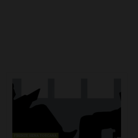
FIRENZE SIENA TOSCANA