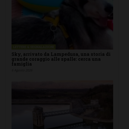
LETTERE & SEGNALAZIONI
Sky, arrivato da Lampedusa, una storia di
grande coraggio alle spalle: cerca una
famiglia
6 Agosto 2026