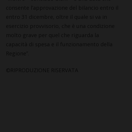
consente l’approvazione del bilancio entro il
entro 31 dicembre, oltre il quale si va in
esercizio provvisorio, che è una condizione
molto grave per quel che riguarda la
capacità di spesa e il funzionamento della
Regione”.
©RIPRODUZIONE RISERVATA