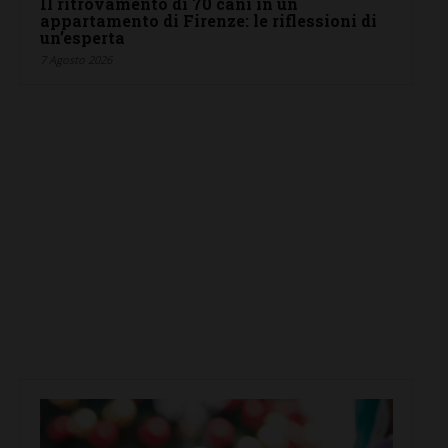
Il ritrovamento di 70 cani in un
appartamento di Firenze: le riflessioni di
un’esperta
7 Agosto 2026