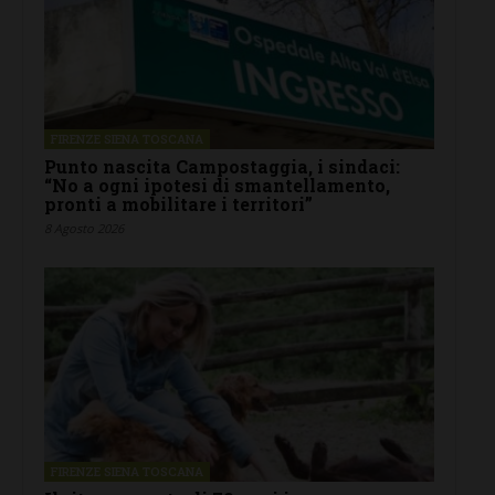
FIRENZE SIENA TOSCANA
Punto nascita Campostaggia, i sindaci:
“No a ogni ipotesi di smantellamento,
pronti a mobilitare i territori”
8 Agosto 2026
FIRENZE SIENA TOSCANA