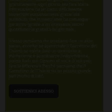
gratuitamente, ogni giorno. Ma fare libera
informazione ha un costo, difficilmente
sostenibile esclusivamente grazie alla
pubblicità, che in questi anni ha comunque
garantito (grazie a un incessante lavoro
quotidiano) la gratuità del giornale.
Adesso pensiamo che possiamo fare un altro
passo, assieme: se apprezzate Il Gazzettino del
Chianti, se volete dare un contributo a
mantenerne e accentuarne l’indipendenza,
potete farlo qui. Ognuno di noi, e di voi, può
fare la differenza. Perché pensiamo che Il
Gazzettino del Chianti sia un piccolo-grande
patrimonio di tutti.