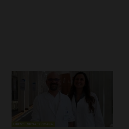
FIRENZE SIENA TOSCANA