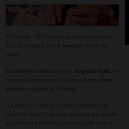
TOSCANA – “In Toscana si andrà alle urne il
12 e 13 ottobre, come avevamo detto da
mesi”.
Il presidente della Regione,
Eugenio Giani
, ha
firmato il decreto con cui fissa la data delle
elezioni regionali in Toscana.
“La nostra – ricorda – sarà la Regione che
vota “nel mezzo”, quando avranno già votato
Val d’Aosta e Marche, che vanno alle urne il