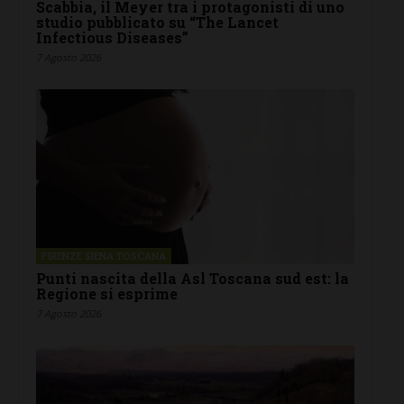
Scabbia, il Meyer tra i protagonisti di uno
studio pubblicato su “The Lancet
Infectious Diseases”
7 Agosto 2026
FIRENZE SIENA TOSCANA
Punti nascita della Asl Toscana sud est: la
Regione si esprime
7 Agosto 2026