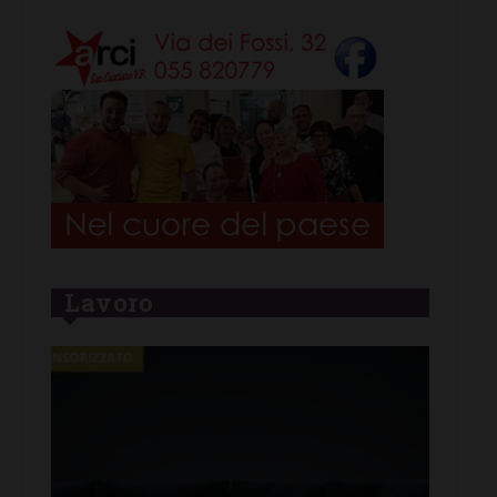
Lavoro