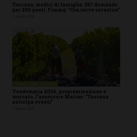
Toscana, medici di famiglia: 357 domande
per 200 posti. Fimmg: “Ora serve investire”
7 Agosto 2026
FIRENZE SIENA TOSCANA
Vendemmia 2026, programmazione e
mercato, l’assessore Marras: “Toscana
anticipa eventi”
7 Agosto 2026