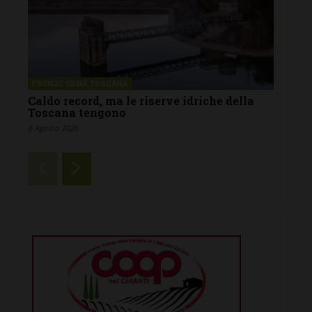
FIRENZE SIENA TOSCANA
Caldo record, ma le riserve idriche della
Toscana tengono
6 Agosto 2026