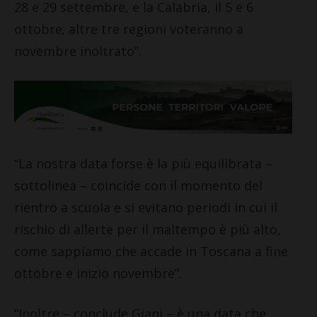
28 e 29 settembre, e la Calabria, il 5 e 6
ottobre; altre tre regioni voteranno a
novembre inoltrato”.
“La nostra data forse è la più equilibrata –
sottolinea – coincide con il momento del
rientro a scuola e si evitano periodi in cui il
rischio di allerte per il maltempo è più alto,
come sappiamo che accade in Toscana a fine
ottobre e inizio novembre”.
“Inoltre – conclude Giani – è una data che