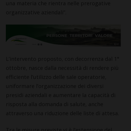
una materia che rientra nelle prerogative
organizzative aziendali”.
L’intervento proposto, con decorrenza dal 1°
ottobre, nasce dalla necessità di rendere più
efficiente l’utilizzo delle sale operatorie,
uniformare l’organizzazione dei diversi
presidi aziendali e aumentare la capacità di
risposta alla domanda di salute, anche
attraverso una riduzione delle liste di attesa.
Tra le misure previste vi è l’estensione del