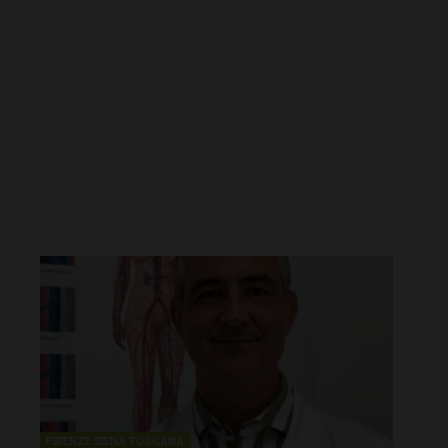
FIRENZE SIENA TOSCANA