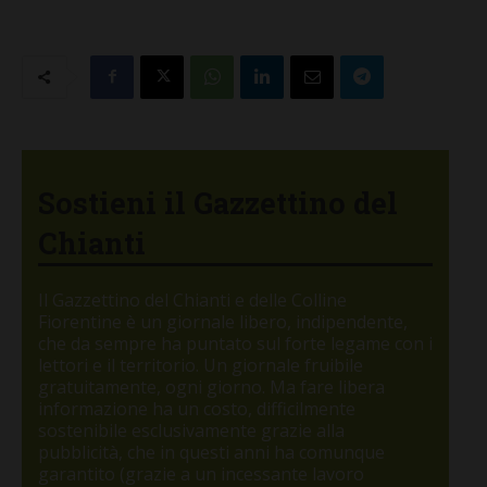
Sostieni il Gazzettino del
Chianti
Il Gazzettino del Chianti e delle Colline
Fiorentine è un giornale libero, indipendente,
che da sempre ha puntato sul forte legame con i
lettori e il territorio. Un giornale fruibile
gratuitamente, ogni giorno. Ma fare libera
informazione ha un costo, difficilmente
sostenibile esclusivamente grazie alla
pubblicità, che in questi anni ha comunque
garantito (grazie a un incessante lavoro