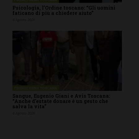
Psicologia, l’Ordine toscano: “Gli uomini
faticano di più a chiedere aiuto”
6 Agosto 2026
FIRENZE SIENA TOSCANA
Sangue, Eugenio Giani e Avis Toscana:
“Anche d’estate donare è un gesto che
salva la vita”
6 Agosto 2026