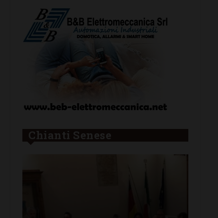
Chianti Senese