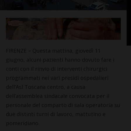
FIRENZE – Questa mattina, giovedì 11
giugno, alcuni pazienti hanno dovuto fare i
conti con il rinvio di interventi chirurgici
programmati nei vari presidi ospedalieri
dell’Asl Toscana centro, a causa
dell’assemblea sindacale convocata per il
personale del comparto di sala operatoria su
due distinti turni di lavoro, mattutino e
pomeridiano.