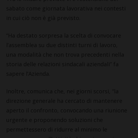
sabato come giornata lavorativa nei contesti
in cui ciò non è già previsto.
“Ha destato sorpresa la scelta di convocare
l’assemblea su due distinti turni di lavoro,
una modalità che non trova precedenti nella
storia delle relazioni sindacali aziendali” fa
sapere l’Azienda.
Inoltre, comunica che, nei giorni scorsi, “la
direzione generale ha cercato di mantenere
aperto il confronto, convocando una riunione
urgente e proponendo soluzioni che
permettessero di ridurre al minimo le