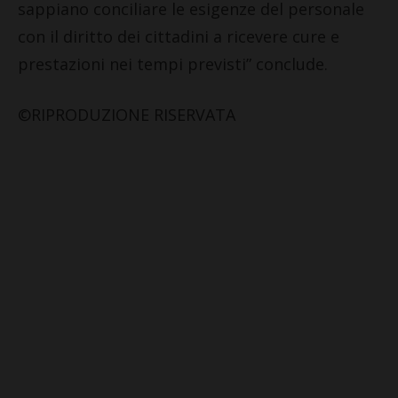
sappiano conciliare le esigenze del personale
con il diritto dei cittadini a ricevere cure e
prestazioni nei tempi previsti” conclude.
©RIPRODUZIONE RISERVATA