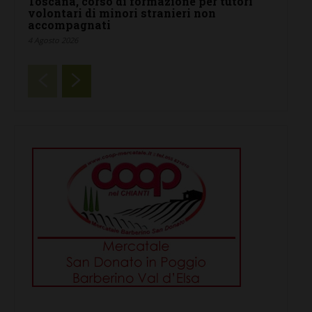
Toscana, corso di formazione per tutori
volontari di minori stranieri non
accompagnati
4 Agosto 2026