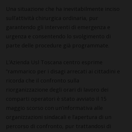
Una situazione che ha inevitabilmente inciso
sull’attività chirurgica ordinaria, pur
garantendo gli interventi di emergenza e
urgenza e consentendo lo svolgimento di
parte delle procedure già programmate.
L’Azienda Usl Toscana centro esprime
“rammarico per i disagi arrecati ai cittadini e
ricorda che il confronto sulla
riorganizzazione degli orari di lavoro dei
comparti operatori è stato avviato il 15
maggio scorso con un’informativa alle
organizzazioni sindacali e l’apertura di un
percorso di confronto, pur trattandosi di