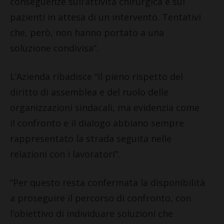
conseguenze sull’attività chirurgica e sui
pazienti in attesa di un intervento. Tentativi
che, però, non hanno portato a una
soluzione condivisa”.
L’Azienda ribadisce “il pieno rispetto del
diritto di assemblea e del ruolo delle
organizzazioni sindacali, ma evidenzia come
il confronto e il dialogo abbiano sempre
rappresentato la strada seguita nelle
relazioni con i lavoratori”.
“Per questo resta confermata la disponibilità
a proseguire il percorso di confronto, con
l’obiettivo di individuare soluzioni che