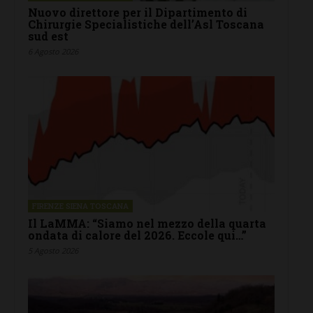
Nuovo direttore per il Dipartimento di
Chirurgie Specialistiche dell’Asl Toscana
sud est
6 Agosto 2026
FIRENZE SIENA TOSCANA
Il LaMMA: “Siamo nel mezzo della quarta
ondata di calore del 2026. Eccole qui…”
5 Agosto 2026