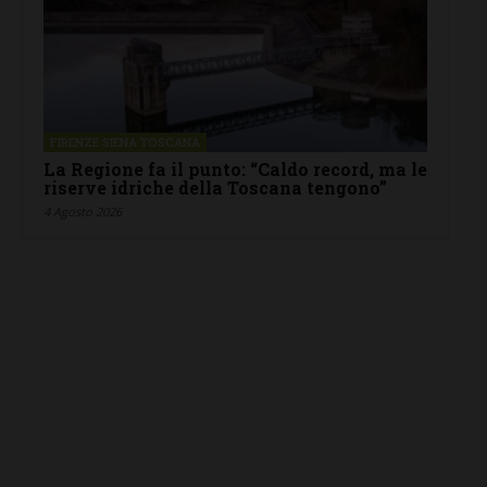
FIRENZE SIENA TOSCANA
La Regione fa il punto: “Caldo record, ma le
riserve idriche della Toscana tengono”
4 Agosto 2026