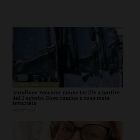
FIRENZE SIENA TOSCANA
Autolinee Toscane: nuove tariffe a partire
dal 1 agosto. Cosa cambia e cosa resta
invariato
4 Agosto 2026