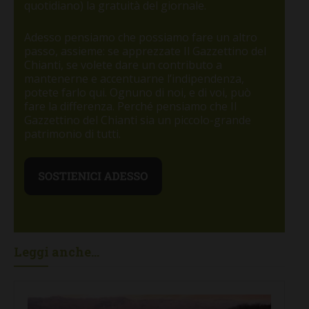
quotidiano) la gratuità del giornale.
Adesso pensiamo che possiamo fare un altro
passo, assieme: se apprezzate Il Gazzettino del
Chianti, se volete dare un contributo a
mantenerne e accentuarne l’indipendenza,
potete farlo qui. Ognuno di noi, e di voi, può
fare la differenza. Perché pensiamo che Il
Gazzettino del Chianti sia un piccolo-grande
patrimonio di tutti.
Leggi anche...