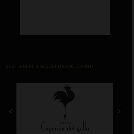
SOSTENGONO IL GAZZETTINO DEL CHIANTI