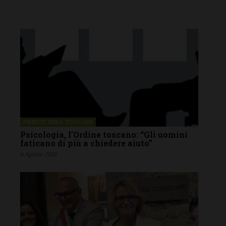
FIRENZE SIENA TOSCANA
Psicologia, l’Ordine toscano: “Gli uomini
faticano di più a chiedere aiuto”
6 Agosto 2026