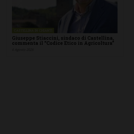
CASTELLINA IN CHIANTI
Giuseppe Stiaccini, sindaco di Castellina,
commenta il “Codice Etico in Agricoltura”
6 Agosto 2026