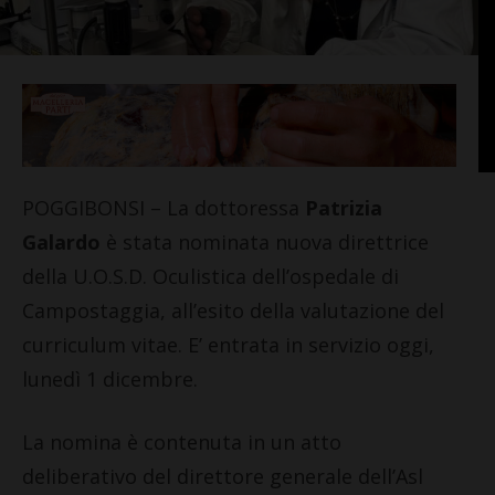
POGGIBONSI – La dottoressa
Patrizia
Galardo
è stata nominata nuova direttrice
della U.O.S.D. Oculistica dell’ospedale di
Campostaggia, all’esito della valutazione del
curriculum vitae. E’ entrata in servizio oggi,
lunedì 1 dicembre.
La nomina è contenuta in un atto
deliberativo del direttore generale dell’Asl