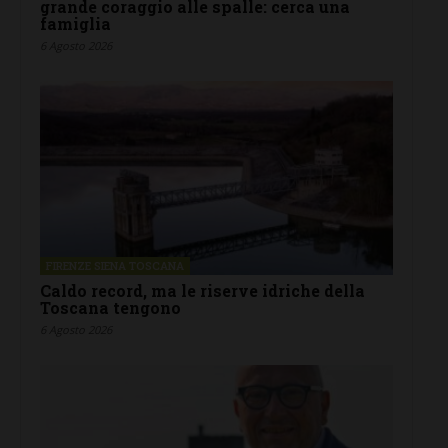
grande coraggio alle spalle: cerca una
famiglia
6 Agosto 2026
FIRENZE SIENA TOSCANA
Caldo record, ma le riserve idriche della
Toscana tengono
6 Agosto 2026