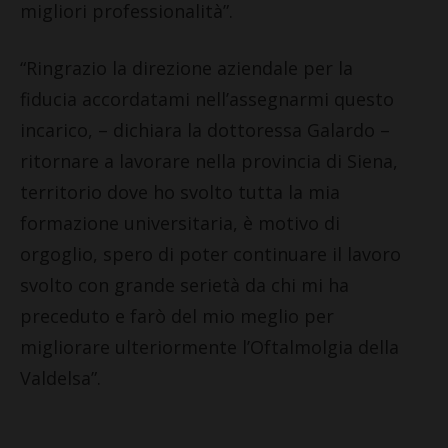
migliori professionalità”.
“Ringrazio la direzione aziendale per la
fiducia accordatami nell’assegnarmi questo
incarico, – dichiara la dottoressa Galardo –
ritornare a lavorare nella provincia di Siena,
territorio dove ho svolto tutta la mia
formazione universitaria, è motivo di
orgoglio, spero di poter continuare il lavoro
svolto con grande serietà da chi mi ha
preceduto e farò del mio meglio per
migliorare ulteriormente l’Oftalmolgia della
Valdelsa”.