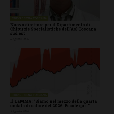
FIRENZE SIENA TOSCANA
Nuovo direttore per il Dipartimento di
Chirurgie Specialistiche dell’Asl Toscana
sud est
6 Agosto 2026
FIRENZE SIENA TOSCANA
Il LaMMA: “Siamo nel mezzo della quarta
ondata di calore del 2026. Eccole qui…”
5 Agosto 2026