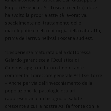
Empoli (Azienda USL Toscana centro), dove
ha svolto la propria attività lavorativa,
specialmente nel trattamento delle
maculopatie e nella chirurgia della cataratta,
prima dell’arrivo nell’Asl Toscana sud est.
“L’esperienza maturata dalla dottoressa
Galardo garantisce all’Oculistica di
Campostaggia un futuro importante –
commenta il direttore generale Asl Tse Torre
– Anche per via dell’invecchiamento della
popolazione, le patologie oculari
rappresentano un bisogno di salute
crescente a cui la nostra Asl fa fronte con le