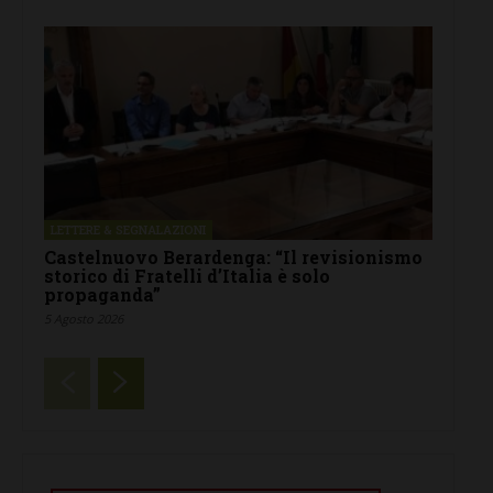
LETTERE & SEGNALAZIONI
Castelnuovo Berardenga: “Il revisionismo
storico di Fratelli d’Italia è solo
propaganda”
5 Agosto 2026