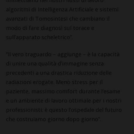
algoritmi di Intelligenza Artificiale e sistemi
avanzati di Tomosintesi che cambiano il
modo di fare diagnosi sul torace e
sull’apparato scheletrico”.
“Il vero traguardo – aggiunge – è la capacità
di unire una qualità d’immagine senza
precedenti a una drastica riduzione delle
radiazioni erogate. Meno stress per il
paziente, massimo comfort durante l’esame
e un ambiente di lavoro ottimale per i nostri
professionisti: è questo l’ospedale del futuro
che costruiamo giorno dopo giorno”.