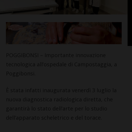
POGGIBONSI – Importante innovazione
tecnologica all’ospedale di Campostaggia, a
Poggibonsi.
È stata infatti inaugurata venerdì 3 luglio la
nuova diagnostica radiologica diretta, che
garantirà lo stato dell’arte per lo studio
dell’apparato scheletrico e del torace.