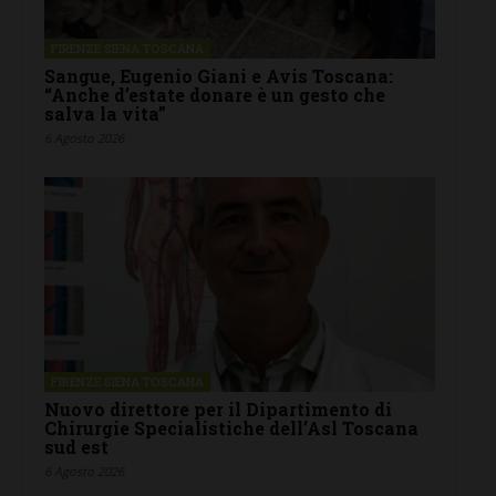
FIRENZE SIENA TOSCANA
Sangue, Eugenio Giani e Avis Toscana:
“Anche d’estate donare è un gesto che
salva la vita”
6 Agosto 2026
FIRENZE SIENA TOSCANA
Nuovo direttore per il Dipartimento di
Chirurgie Specialistiche dell’Asl Toscana
sud est
6 Agosto 2026