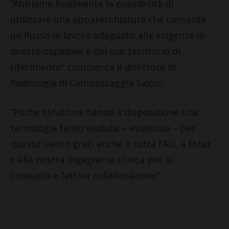
“Abbiamo finalmente la possibilità di
utilizzare una apparecchiatura che consente
un flusso di lavoro adeguato alle esigenze di
questo ospedale e del suo territorio di
riferimento” commenta il direttore di
Radiologia di Campostaggia Saloni.
“Poche strutture hanno a disposizione una
tecnologia tanto evoluta – evidenzia – per
questo siamo grati anche a tutta l’Asl, a Estar
e alla nostra Ingegneria clinica per la
consueta e fattiva collaborazione”.