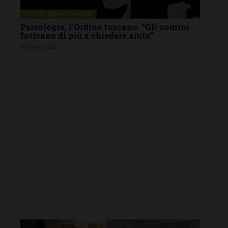
FIRENZE SIENA TOSCANA
Psicologia, l’Ordine toscano: “Gli uomini
faticano di più a chiedere aiuto”
6 Agosto 2026