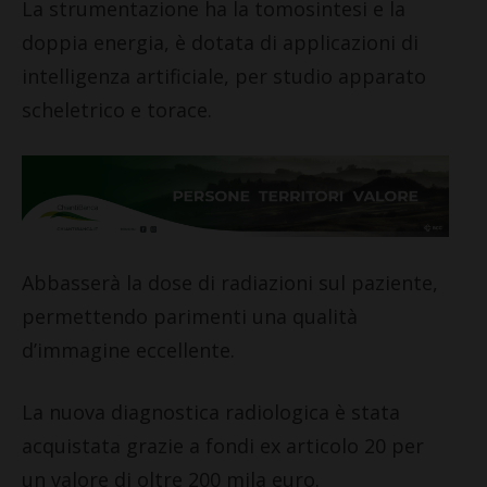
La strumentazione ha la tomosintesi e la
doppia energia, è dotata di applicazioni di
intelligenza artificiale, per studio apparato
scheletrico e torace.
Abbasserà la dose di radiazioni sul paziente,
permettendo parimenti una qualità
d’immagine eccellente.
La nuova diagnostica radiologica è stata
acquistata grazie a fondi ex articolo 20 per
un valore di oltre 200 mila euro.