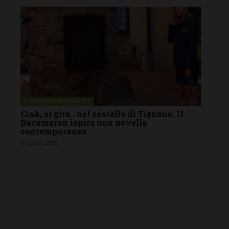
BARBERINO TAVARNELLE
Ciak, si gira.. nel castello di Tignano. Il
Decameron ispira una novella
contemporanea
6 Agosto 2026