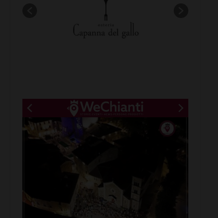
New title