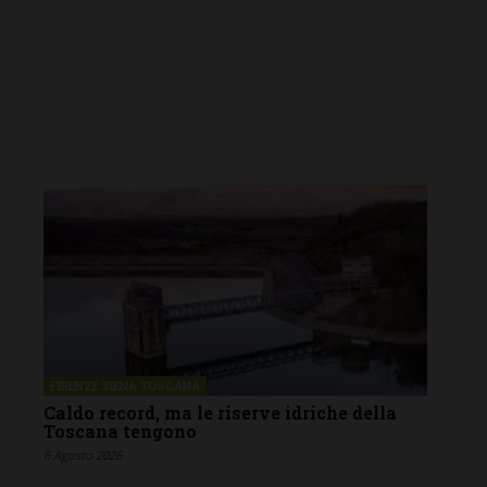
FIRENZE SIENA TOSCANA
Caldo record, ma le riserve idriche della
Toscana tengono
6 Agosto 2026