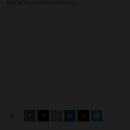
©RIPRODUZIONE RISERVATA