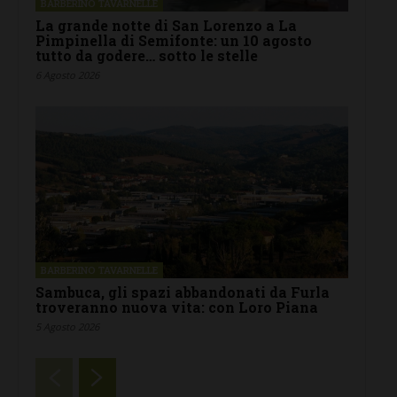
BARBERINO TAVARNELLE
La grande notte di San Lorenzo a La
Pimpinella di Semifonte: un 10 agosto
tutto da godere… sotto le stelle
6 Agosto 2026
BARBERINO TAVARNELLE
Sambuca, gli spazi abbandonati da Furla
troveranno nuova vita: con Loro Piana
5 Agosto 2026