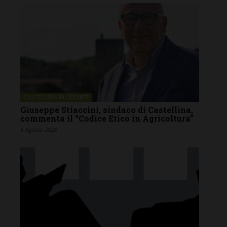
CASTELLINA IN CHIANTI
Giuseppe Stiaccini, sindaco di Castellina,
commenta il “Codice Etico in Agricoltura”
6 Agosto 2026