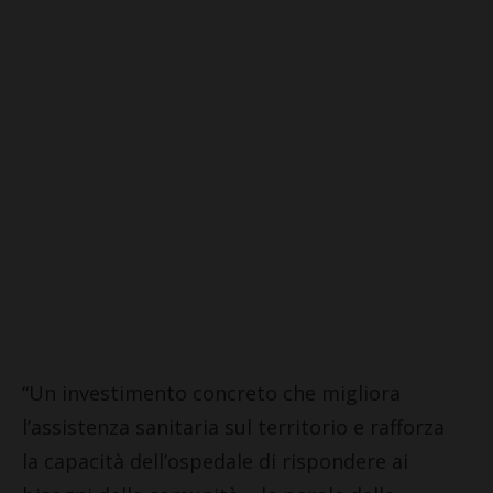
“Un investimento concreto che migliora
l’assistenza sanitaria sul territorio e rafforza
la capacità dell’ospedale di rispondere ai