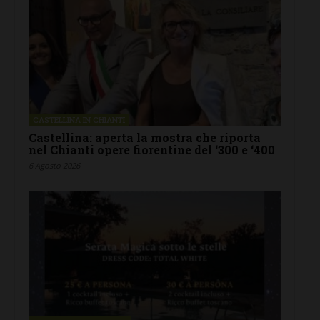
CASTELLINA IN CHIANTI
Castellina: aperta la mostra che riporta
nel Chianti opere fiorentine del ‘300 e ‘400
6 Agosto 2026