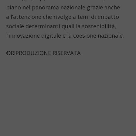
piano nel panorama nazionale grazie anche
all’attenzione che rivolge a temi di impatto
sociale determinanti quali la sostenibilità,
l’innovazione digitale e la coesione nazionale.
©RIPRODUZIONE RISERVATA