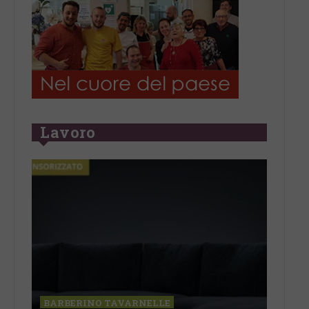
Lavoro