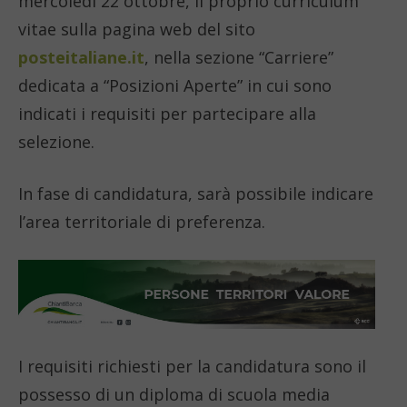
mercoledì 22 ottobre, il proprio curriculum
vitae sulla pagina web del sito
posteitaliane.it
, nella sezione “Carriere”
dedicata a “Posizioni Aperte” in cui sono
indicati i requisiti per partecipare alla
selezione.
In fase di candidatura, sarà possibile indicare
l’area territoriale di preferenza.
I requisiti richiesti per la candidatura sono il
possesso di un diploma di scuola media