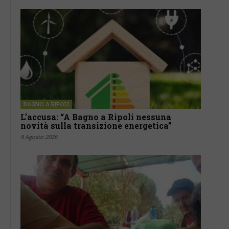
BAGNO A RIPOLI
L’accusa: “A Bagno a Ripoli nessuna
novità sulla transizione energetica”
9 Agosto 2026