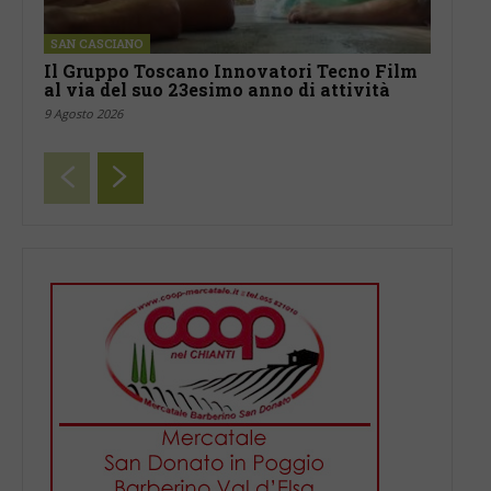
SAN CASCIANO
Il Gruppo Toscano Innovatori Tecno Film
al via del suo 23esimo anno di attività
9 Agosto 2026