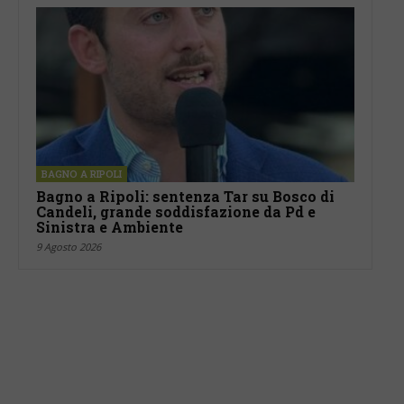
BAGNO A RIPOLI
Bagno a Ripoli: sentenza Tar su Bosco di
Candeli, grande soddisfazione da Pd e
Sinistra e Ambiente
9 Agosto 2026