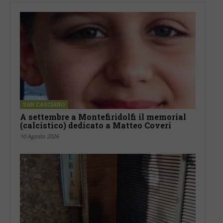
SAN CASCIANO
A settembre a Montefiridolfi il memorial
(calcistico) dedicato a Matteo Coveri
10 Agosto 2026