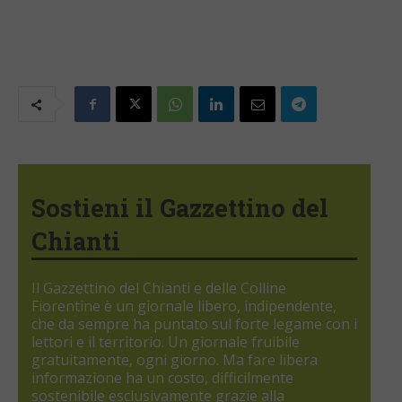
Sostieni il Gazzettino del
Chianti
Il Gazzettino del Chianti e delle Colline
Fiorentine è un giornale libero, indipendente,
che da sempre ha puntato sul forte legame con i
lettori e il territorio. Un giornale fruibile
gratuitamente, ogni giorno. Ma fare libera
informazione ha un costo, difficilmente
sostenibile esclusivamente grazie alla