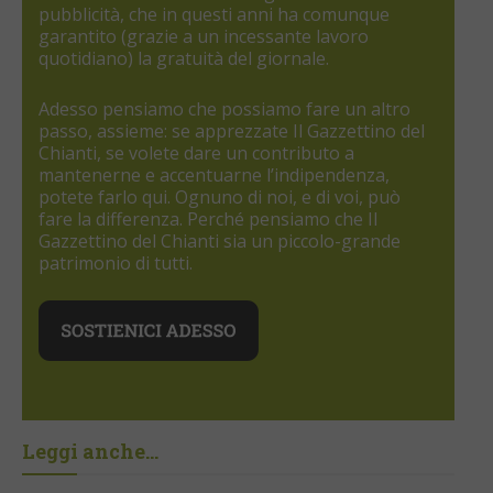
pubblicità, che in questi anni ha comunque
garantito (grazie a un incessante lavoro
quotidiano) la gratuità del giornale.
Adesso pensiamo che possiamo fare un altro
passo, assieme: se apprezzate Il Gazzettino del
Chianti, se volete dare un contributo a
mantenerne e accentuarne l’indipendenza,
potete farlo qui. Ognuno di noi, e di voi, può
fare la differenza. Perché pensiamo che Il
Gazzettino del Chianti sia un piccolo-grande
patrimonio di tutti.
Leggi anche...