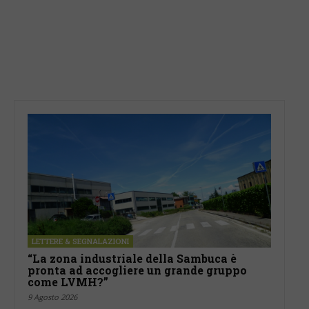
LETTERE & SEGNALAZIONI
“La zona industriale della Sambuca è
pronta ad accogliere un grande gruppo
come LVMH?”
9 Agosto 2026