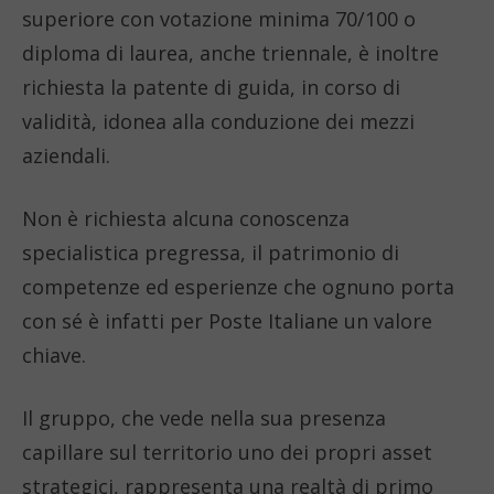
superiore con votazione minima 70/100 o
diploma di laurea, anche triennale, è inoltre
richiesta la patente di guida, in corso di
validità, idonea alla conduzione dei mezzi
aziendali.
Non è richiesta alcuna conoscenza
specialistica pregressa, il patrimonio di
competenze ed esperienze che ognuno porta
con sé è infatti per Poste Italiane un valore
chiave.
Il gruppo, che vede nella sua presenza
capillare sul territorio uno dei propri asset
strategici, rappresenta una realtà di primo