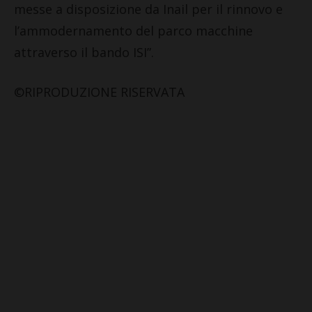
messe a disposizione da Inail per il rinnovo e
l’ammodernamento del parco macchine
attraverso il bando ISI”.
©RIPRODUZIONE RISERVATA