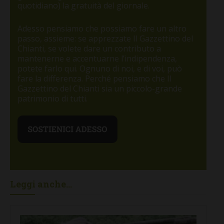
quotidiano) la gratuità del giornale.
Adesso pensiamo che possiamo fare un altro
passo, assieme: se apprezzate Il Gazzettino del
Chianti, se volete dare un contributo a
mantenerne e accentuarne l’indipendenza,
potete farlo qui. Ognuno di noi, e di voi, può
fare la differenza. Perché pensiamo che Il
Gazzettino del Chianti sia un piccolo-grande
patrimonio di tutti.
Leggi anche...