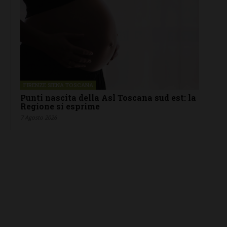
FIRENZE SIENA TOSCANA
Punti nascita della Asl Toscana sud est: la
Regione si esprime
7 Agosto 2026