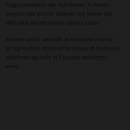
l’aggiornamento dei macchinari, è mirato
proprio alle piccole aziende che hanno più
difficoltà nell’affrontare queste spese”.
Almeno sette, secondo le cronache recenti,
gli agricoltori morti sotto il peso di trattori e
macchine agricole in Toscana nell’ultimo
anno.