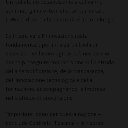
Un bollettino pesantissimo a cui vanno
sommati gli infortuni che, se pur in calo
(-5%), ci dicono che la strada è ancora lunga.
Se incentivare l’innovazione resta
fondamentale per innalzare i livelli di
sicurezza nel lavoro agricolo, è necessario
anche proseguire con decisione sulla strada
della semplificazione, della trasparenza,
dell’innovazione tecnologica e della
formazione, accompagnando le imprese
nello sforzo di prevenzione.
“Importanti sono per questa ragione –
conclude Coldiretti Toscana – le risorse