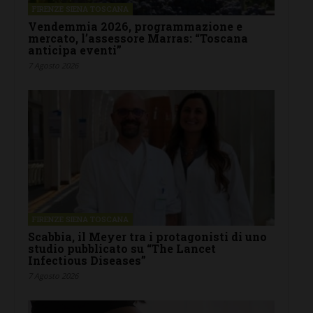
FIRENZE SIENA TOSCANA
Vendemmia 2026, programmazione e
mercato, l’assessore Marras: “Toscana
anticipa eventi”
7 Agosto 2026
FIRENZE SIENA TOSCANA
Scabbia, il Meyer tra i protagonisti di uno
studio pubblicato su “The Lancet
Infectious Diseases”
7 Agosto 2026