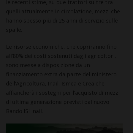
le recenti stime, su due trattori su tre tra
quelli attualmente in circolazione, mezzi che
hanno spesso più di 25 anni di servizio sulle
spalle.
Le risorse economiche, che copriranno fino
all’80% dei costi sostenuti dagli agricoltori,
sono messe a disposizione da un
finanziamento extra da parte del ministero
dell’Agricoltura, Inail, Ismea e Crea che
affiancherà i sostegni per l’acquisto di mezzi
di ultima generazione previsti dal nuovo
Bando ISI Inail.