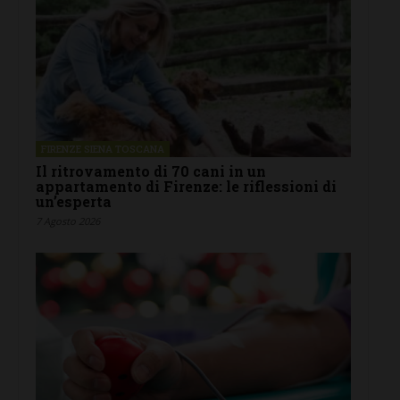
FIRENZE SIENA TOSCANA
Il ritrovamento di 70 cani in un
appartamento di Firenze: le riflessioni di
un’esperta
7 Agosto 2026