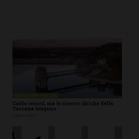
FIRENZE SIENA TOSCANA
Caldo record, ma le riserve idriche della
Toscana tengono
6 Agosto 2026