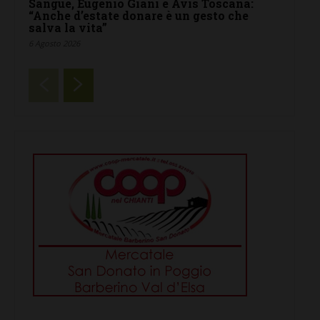
Sangue, Eugenio Giani e Avis Toscana:
“Anche d’estate donare è un gesto che
salva la vita”
6 Agosto 2026