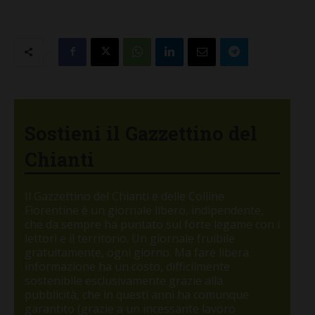
Sostieni il Gazzettino del
Chianti
Il Gazzettino del Chianti e delle Colline
Fiorentine è un giornale libero, indipendente,
che da sempre ha puntato sul forte legame con i
lettori e il territorio. Un giornale fruibile
gratuitamente, ogni giorno. Ma fare libera
informazione ha un costo, difficilmente
sostenibile esclusivamente grazie alla
pubblicità, che in questi anni ha comunque
garantito (grazie a un incessante lavoro