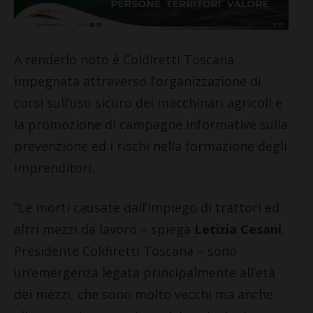
A renderlo noto è Coldiretti Toscana
impegnata attraverso l’organizzazione di
corsi sull’uso sicuro dei macchinari agricoli e
la promozione di campagne informative sulla
prevenzione ed i rischi nella formazione degli
imprenditori.
“Le morti causate dall’impiego di trattori ed
altri mezzi da lavoro – spiega
Letizia Cesani
,
Presidente Coldiretti Toscana – sono
un’emergenza legata principalmente all’età
dei mezzi, che sono molto vecchi ma anche