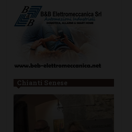
Chianti Senese