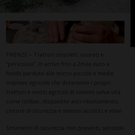
FIRENZE – Trattori obsoleti, usurati e
“pericolosi”. In arrivo fino a 2mila euro a
fondo perduto alle micro-piccole e medie
imprese agricole che doteranno i propri
trattori e mezzi agricoli di sistemi salva-vita
come rollbar, dispositivi anti-ribaltamento,
cinture di sicurezza e sensori acustici e visivi.
Strumenti di sicurezza non presenti, secondo