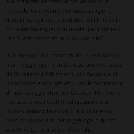
alla mancata percezione del pericolo da
parte dei conducenti. Per questa ragione
dobbiamo agire su questi due livelli, il livello
strumentale e quello culturale, per ridurre i
rischi, evitare infortuni e salvare vite”.
“L’aumento delle dotazioni del nuovo bando
Inail – aggiunge – con la dotazione che passa
da 90 milioni a 248 milioni, per l’acquisto di
nuovi mezzi e soprattutto l’implementazione
di risorse aggiuntive con ulteriori 10 milioni
per sostenere i costi di adeguamento ai
nuovi standard tecnologici e di sicurezza
sono fondamentali per raggiungere questi
obiettivi. Le risorse per il retrofit,