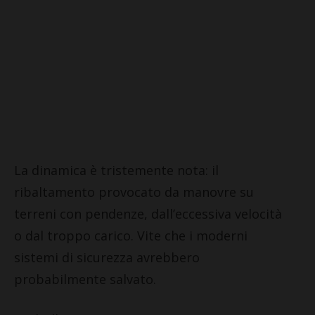
La dinamica è tristemente nota: il
ribaltamento provocato da manovre su
terreni con pendenze, dall’eccessiva velocità
o dal troppo carico. Vite che i moderni
sistemi di sicurezza avrebbero
probabilmente salvato.