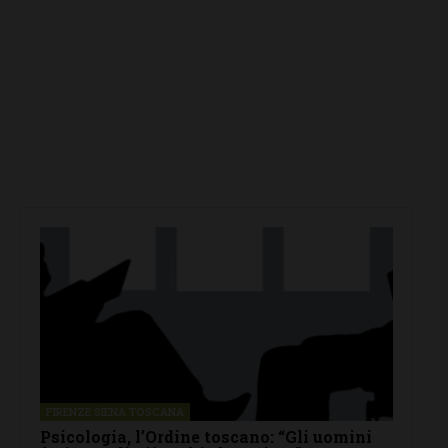
FIRENZE SIENA TOSCANA
Psicologia, l’Ordine toscano: “Gli uomini