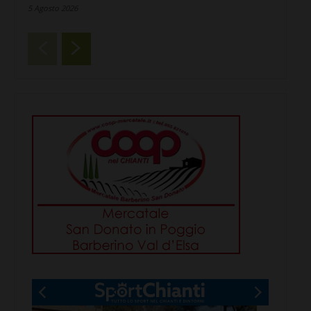
5 Agosto 2026