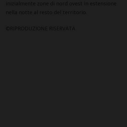
inizialmente zone di nord ovest in estensione
nella notte al resto del territorio.
©RIPRODUZIONE RISERVATA