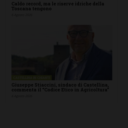
Caldo record, ma le riserve idriche della
Toscana tengono
6 Agosto 2026
CASTELLINA IN CHIANTI
Giuseppe Stiaccini, sindaco di Castellina,
commenta il “Codice Etico in Agricoltura”
6 Agosto 2026