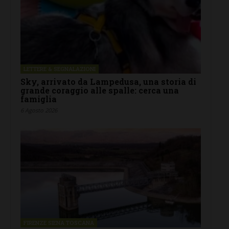
LETTERE & SEGNALAZIONI
Sky, arrivato da Lampedusa, una storia di
grande coraggio alle spalle: cerca una
famiglia
6 Agosto 2026
FIRENZE SIENA TOSCANA