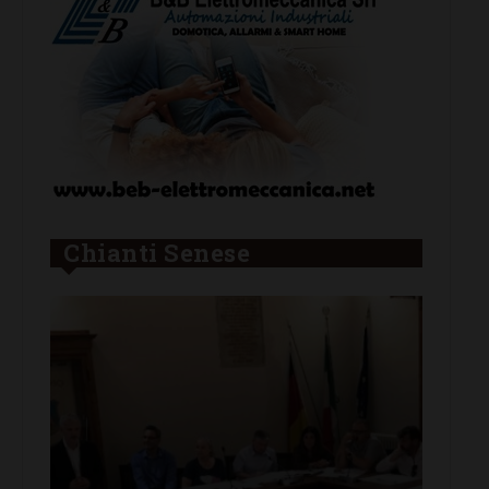
Chianti Senese