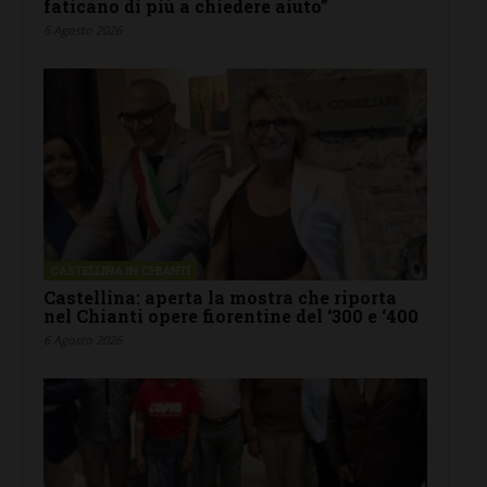
faticano di più a chiedere aiuto”
6 Agosto 2026
CASTELLINA IN CHIANTI
Castellina: aperta la mostra che riporta
nel Chianti opere fiorentine del ‘300 e ‘400
6 Agosto 2026