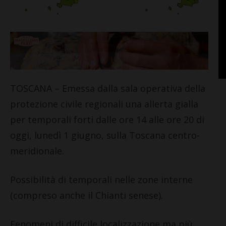
TOSCANA – Emessa dalla sala operativa della
protezione civile regionali una allerta gialla
per temporali forti dalle ore 14 alle ore 20 di
oggi, lunedì 1 giugno, sulla Toscana centro-
meridionale.
Possibilità di temporali nelle zone interne
(compreso anche il Chianti senese).
Fenomeni di difficile localizzazione ma più