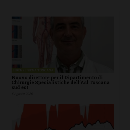
FIRENZE SIENA TOSCANA
Nuovo direttore per il Dipartimento di
Chirurgie Specialistiche dell’Asl Toscana
sud est
6 Agosto 2026