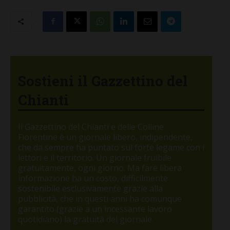
Sostieni il Gazzettino del
Chianti
Il Gazzettino del Chianti e delle Colline
Fiorentine è un giornale libero, indipendente,
che da sempre ha puntato sul forte legame con i
lettori e il territorio. Un giornale fruibile
gratuitamente, ogni giorno. Ma fare libera
informazione ha un costo, difficilmente
sostenibile esclusivamente grazie alla
pubblicità, che in questi anni ha comunque
garantito (grazie a un incessante lavoro
quotidiano) la gratuità del giornale.