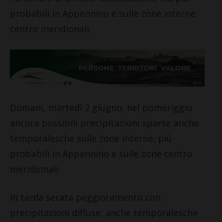
probabili in Appennino e sulle zone interne
centro meridionali.
Domani, martedì 2 giugno, nel pomeriggio
ancora possibili precipitazioni sparse anche
temporalesche sulle zone interne, più
probabili in Appennino e sulle zone centro
meridionali.
In tarda serata peggioramento con
precipitazioni diffuse, anche temporalesche