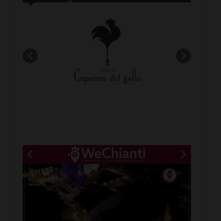
New title