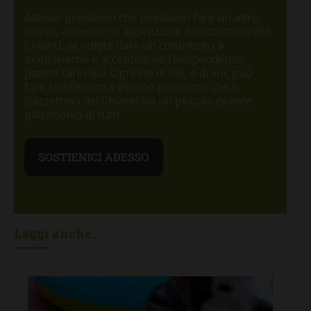
Adesso pensiamo che possiamo fare un altro
passo, assieme: se apprezzate Il Gazzettino del
Chianti, se volete dare un contributo a
mantenerne e accentuarne l’indipendenza,
potete farlo qui. Ognuno di noi, e di voi, può
fare la differenza. Perché pensiamo che Il
Gazzettino del Chianti sia un piccolo-grande
patrimonio di tutti.
Leggi anche...