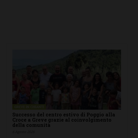
GREVE IN CHIANTI
Successo del centro estivo di Poggio alla
Croce a Greve grazie al coinvolgimento
della comunità
6 Agosto 2026