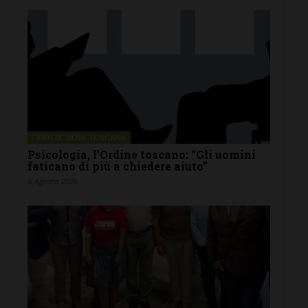
FIRENZE SIENA TOSCANA
Psicologia, l’Ordine toscano: “Gli uomini
faticano di più a chiedere aiuto”
6 Agosto 2026