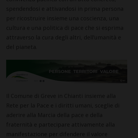
spendendosi e attivandosi in prima persona
per ricostruire insieme una coscienza, una
cultura e una politica di pace che si esprima
attraverso la cura degli altri, dell’umanità e
del pianeta.
Il Comune di Greve in Chianti insieme alla
Rete per la Pace e i diritti umani, sceglie di
aderire alla Marcia della pace e della
fraternità e partecipare attivamente alla
manifestazione per difendere il valore