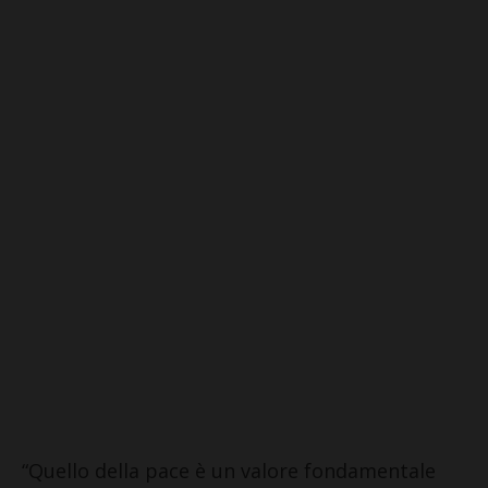
“Quello della pace è un valore fondamentale