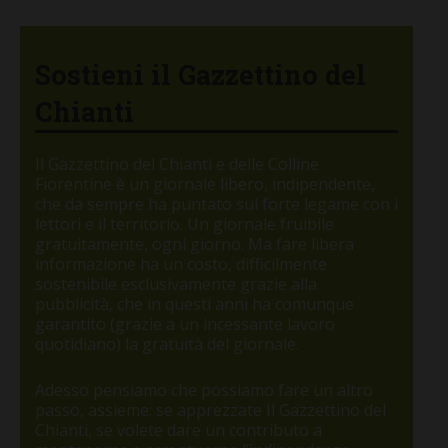
Sostieni il Gazzettino del
Chianti
Il Gazzettino del Chianti e delle Colline
Fiorentine è un giornale libero, indipendente,
che da sempre ha puntato sul forte legame con i
lettori e il territorio. Un giornale fruibile
gratuitamente, ogni giorno. Ma fare libera
informazione ha un costo, difficilmente
sostenibile esclusivamente grazie alla
pubblicità, che in questi anni ha comunque
garantito (grazie a un incessante lavoro
quotidiano) la gratuità del giornale.
Adesso pensiamo che possiamo fare un altro
passo, assieme: se apprezzate Il Gazzettino del
Chianti, se volete dare un contributo a