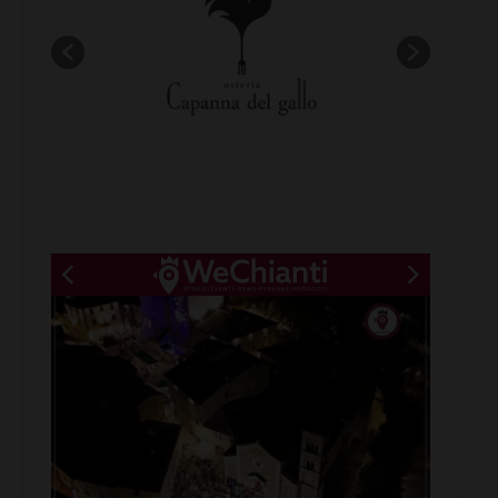
New title