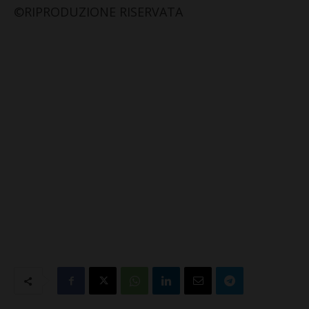
©RIPRODUZIONE RISERVATA