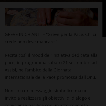
GREVE IN CHIANTI – “Greve per la Pace. Chi ci
crede non deve mancare!”.
Recita così il mood dell’iniziativa dedicata alla
pace, in programma sabato 21 settembre ad
Assisi, nell’ambito della Giornata
internazionale della Pace promossa dall’Onu.
Non solo un messaggio simbolico ma un
invito a realizzare gli obiettivi di dialogo e
convivenza pacifica con un atto concreto,