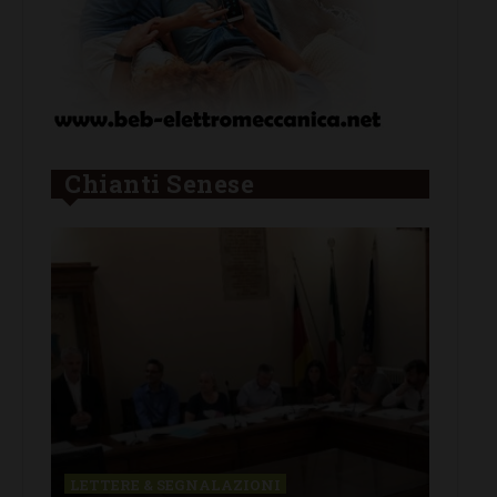
Chianti Senese
CASTELLINA IN CHIANTI