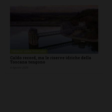
FIRENZE SIENA TOSCANA
Caldo record, ma le riserve idriche della
Toscana tengono
6 Agosto 2026