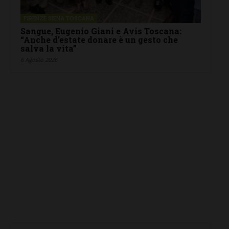
FIRENZE SIENA TOSCANA
Sangue, Eugenio Giani e Avis Toscana:
“Anche d’estate donare è un gesto che
salva la vita”
6 Agosto 2026