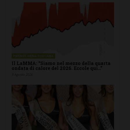
FIRENZE SIENA TOSCANA
Il LaMMA: “Siamo nel mezzo della quarta
ondata di calore del 2026. Eccole qui…”
5 Agosto 2026