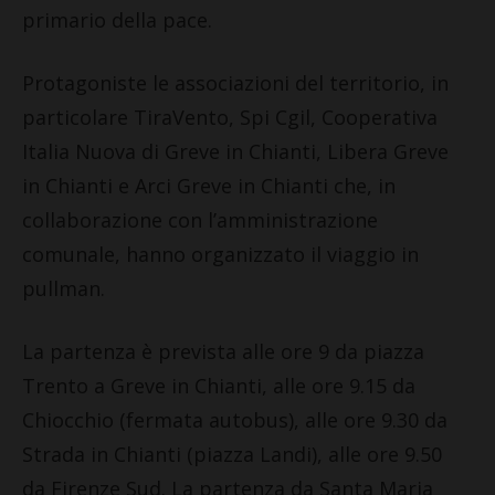
primario della pace.
Protagoniste le associazioni del territorio, in
particolare TiraVento, Spi Cgil, Cooperativa
Italia Nuova di Greve in Chianti, Libera Greve
in Chianti e Arci Greve in Chianti che, in
collaborazione con l’amministrazione
comunale, hanno organizzato il viaggio in
pullman.
La partenza è prevista alle ore 9 da piazza
Trento a Greve in Chianti, alle ore 9.15 da
Chiocchio (fermata autobus), alle ore 9.30 da
Strada in Chianti (piazza Landi), alle ore 9.50
da Firenze Sud. La partenza da Santa Maria