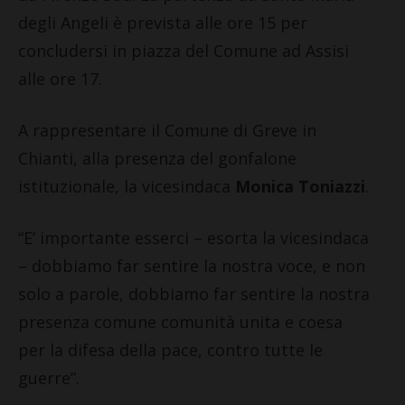
degli Angeli è prevista alle ore 15 per
concludersi in piazza del Comune ad Assisi
alle ore 17.
A rappresentare il Comune di Greve in
Chianti, alla presenza del gonfalone
istituzionale, la vicesindaca
Monica Toniazzi
.
“E’ importante esserci – esorta la vicesindaca
– dobbiamo far sentire la nostra voce, e non
solo a parole, dobbiamo far sentire la nostra
presenza comune comunità unita e coesa
per la difesa della pace, contro tutte le
guerre”.