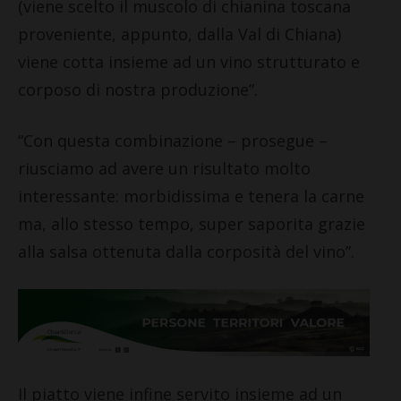
(viene scelto il muscolo di chianina toscana
proveniente, appunto, dalla Val di Chiana)
viene cotta insieme ad un vino strutturato e
corposo di nostra produzione”.
“Con questa combinazione – prosegue –
riusciamo ad avere un risultato molto
interessante: morbidissima e tenera la carne
ma, allo stesso tempo, super saporita grazie
alla salsa ottenuta dalla corposità del vino”.
Il piatto viene infine servito insieme ad un