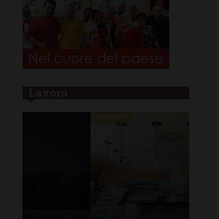
Lavoro