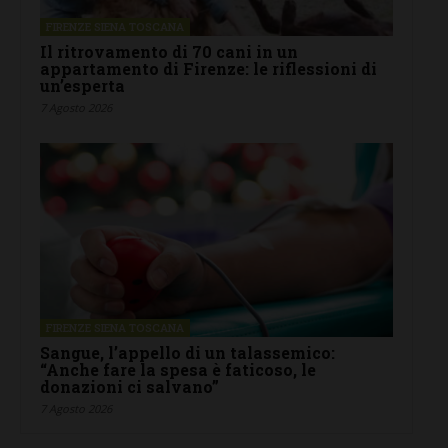
FIRENZE SIENA TOSCANA
Il ritrovamento di 70 cani in un
appartamento di Firenze: le riflessioni di
un’esperta
7 Agosto 2026
FIRENZE SIENA TOSCANA
Sangue, l’appello di un talassemico:
“Anche fare la spesa è faticoso, le
donazioni ci salvano”
7 Agosto 2026