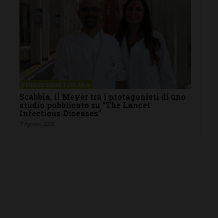
FIRENZE SIENA TOSCANA
Scabbia, il Meyer tra i protagonisti di uno
studio pubblicato su “The Lancet
Infectious Diseases”
7 Agosto 2026