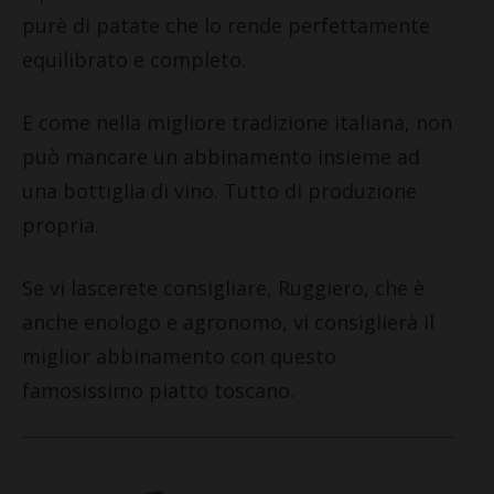
purè di patate che lo rende perfettamente
equilibrato e completo.
E come nella migliore tradizione italiana, non
può mancare un abbinamento insieme ad
una bottiglia di vino. Tutto di produzione
propria.
Se vi lascerete consigliare, Ruggiero, che è
anche enologo e agronomo, vi consiglierà il
miglior abbinamento con questo
famosissimo piatto toscano.