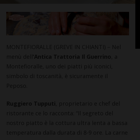
MONTEFIORALLE (GREVE IN CHIANTI) – Nel
menù dell
‘Antica Trattoria Il Guerrino
, a
Montefioralle, uno dei piatti più iconici,
simbolo di toscanità, è sicuramente il
Peposo.
Ruggiero Tupputi
, proprietario e chef del
ristorante ce lo racconta: “Il segreto del
nostro piatto è la cottura ultra lenta a bassa
temperatura dalla durata di 8-9 ore. La carne