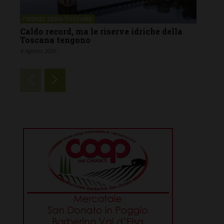
FIRENZE SIENA TOSCANA
Caldo record, ma le riserve idriche della
Toscana tengono
6 Agosto 2026