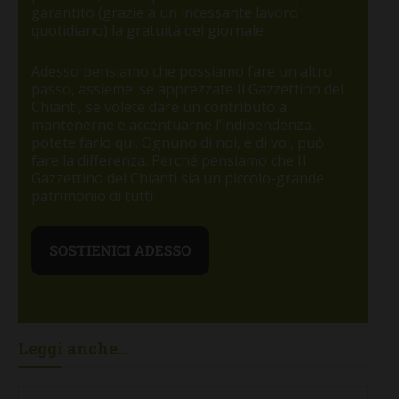
garantito (grazie a un incessante lavoro
quotidiano) la gratuità del giornale.
Adesso pensiamo che possiamo fare un altro
passo, assieme: se apprezzate Il Gazzettino del
Chianti, se volete dare un contributo a
mantenerne e accentuarne l’indipendenza,
potete farlo qui. Ognuno di noi, e di voi, può
fare la differenza. Perché pensiamo che Il
Gazzettino del Chianti sia un piccolo-grande
patrimonio di tutti.
Leggi anche...