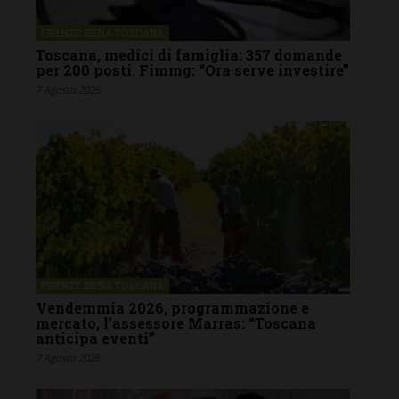
FIRENZE SIENA TOSCANA
Toscana, medici di famiglia: 357 domande
per 200 posti. Fimmg: “Ora serve investire”
7 Agosto 2026
FIRENZE SIENA TOSCANA
Vendemmia 2026, programmazione e
mercato, l’assessore Marras: “Toscana
anticipa eventi”
7 Agosto 2026