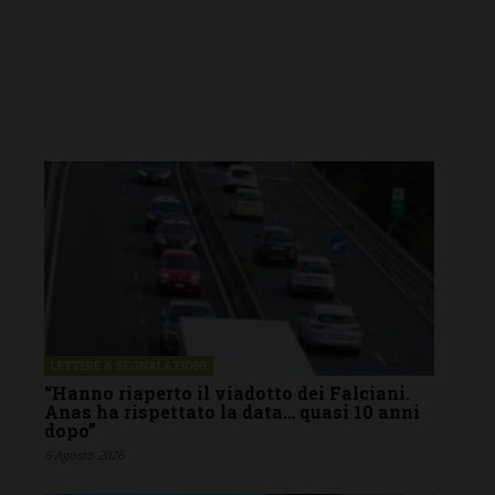
LETTERE & SEGNALAZIONI
“Hanno riaperto il viadotto dei Falciani.
Anas ha rispettato la data… quasi 10 anni
dopo”
6 Agosto 2026