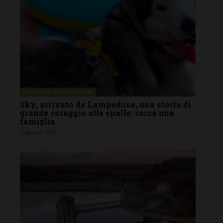
LETTERE & SEGNALAZIONI
Sky, arrivato da Lampedusa, una storia di
grande coraggio alle spalle: cerca una
famiglia
6 Agosto 2026