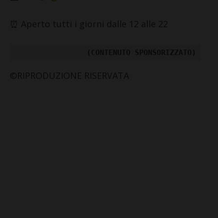
⏰ Aperto tutti i giorni dalle 12 alle 22
(CONTENUTO SPONSORIZZATO)
©RIPRODUZIONE RISERVATA