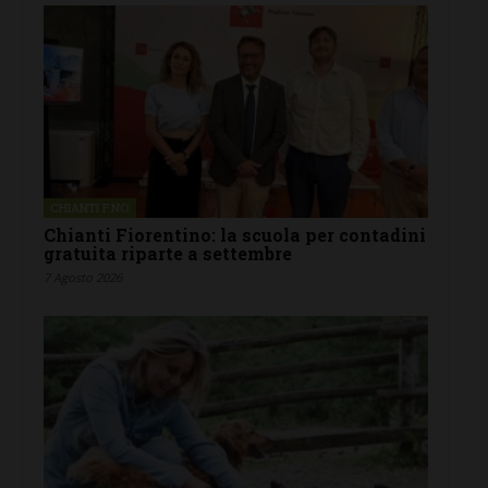
CHIANTI F.NO
Chianti Fiorentino: la scuola per contadini
gratuita riparte a settembre
7 Agosto 2026