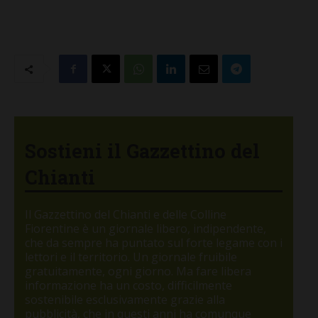
Sostieni il Gazzettino del
Chianti
Il Gazzettino del Chianti e delle Colline
Fiorentine è un giornale libero, indipendente,
che da sempre ha puntato sul forte legame con i
lettori e il territorio. Un giornale fruibile
gratuitamente, ogni giorno. Ma fare libera
informazione ha un costo, difficilmente
sostenibile esclusivamente grazie alla
pubblicità, che in questi anni ha comunque