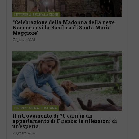
LETTERE & SEGNALAZIONI
“Celebrazione della Madonna della neve.
Nacque così la Basilica di Santa Maria
Maggiore”
7 Agosto 2026
FIRENZE SIENA TOSCANA
Il ritrovamento di 70 cani in un
appartamento di Firenze: le riflessioni di
un’esperta
7 Agosto 2026