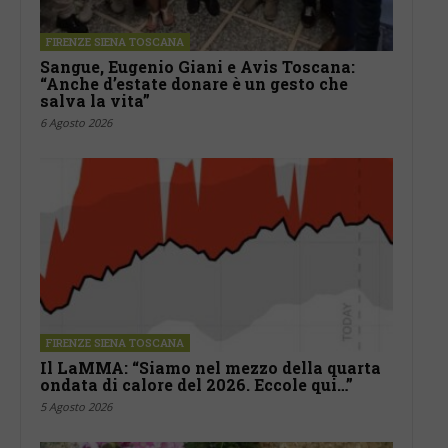
FIRENZE SIENA TOSCANA
Sangue, Eugenio Giani e Avis Toscana:
“Anche d’estate donare è un gesto che
salva la vita”
6 Agosto 2026
FIRENZE SIENA TOSCANA
Il LaMMA: “Siamo nel mezzo della quarta
ondata di calore del 2026. Eccole qui…”
5 Agosto 2026