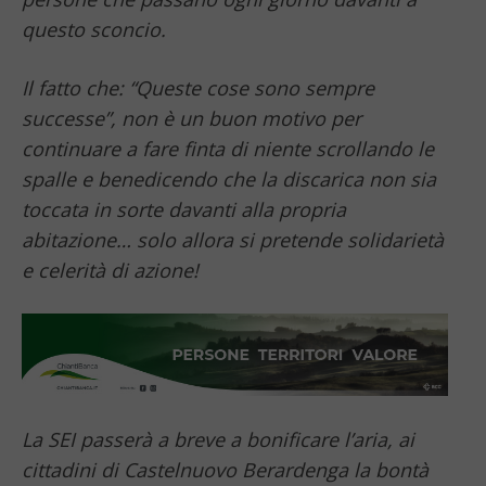
questo sconcio.
Il fatto che: “Queste cose sono sempre
successe”, non è un buon motivo per
continuare a fare finta di niente scrollando le
spalle e benedicendo che la discarica non sia
toccata in sorte davanti alla propria
abitazione… solo allora si pretende solidarietà
e celerità di azione!
La SEI passerà a breve a bonificare l’aria, ai
cittadini di Castelnuovo Berardenga la bontà