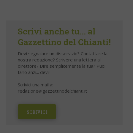
Scrivi anche tu... al
Gazzettino del Chianti!
Devi segnalare un disservizio? Contattare la
nostra redazione? Scrivere una lettera al
direttore? Dire semplicemente la tua? Puoi
farlo anzi... devi!
Scrivici una mail a:
redazione@gazzettinodelchianti.it
SCRIVICI