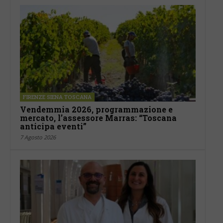
FIRENZE SIENA TOSCANA
Vendemmia 2026, programmazione e
mercato, l’assessore Marras: “Toscana
anticipa eventi”
7 Agosto 2026