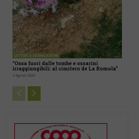
LETTERE & SEGNALAZIONI
“Ossa fuori dalle tombe e ossarini
irraggiungibili: al cimitero de La Romola”
5 Agosto 2026