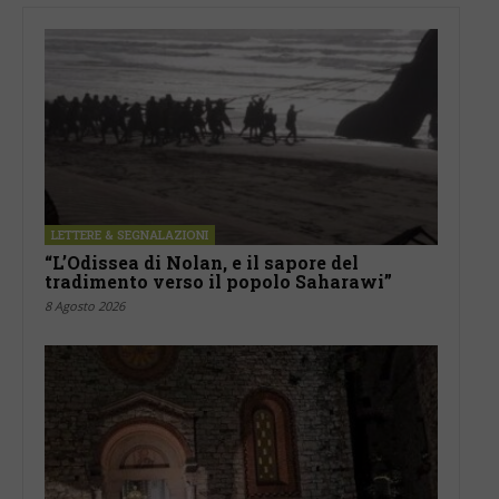
LETTERE & SEGNALAZIONI
“L’Odissea di Nolan, e il sapore del
tradimento verso il popolo Saharawi”
8 Agosto 2026