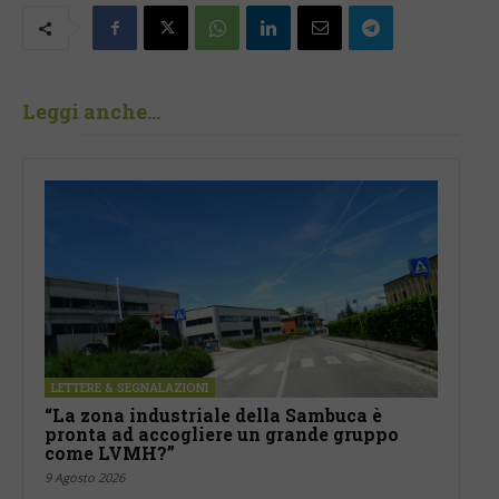
Leggi anche...
LETTERE & SEGNALAZIONI
“La zona industriale della Sambuca è
pronta ad accogliere un grande gruppo
come LVMH?”
9 Agosto 2026