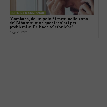
LETTERE & SEGNALAZIONI
“Sambuca, da un paio di mesi nella zona
dell’Abate si vive quasi isolati per
problemi sulle linee telefoniche”
8 Agosto 2026