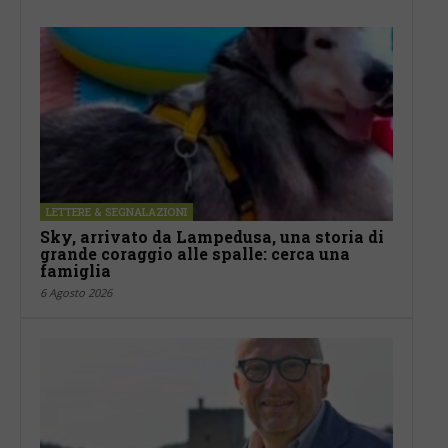
LETTERE & SEGNALAZIONI
Sky, arrivato da Lampedusa, una storia di
grande coraggio alle spalle: cerca una
famiglia
6 Agosto 2026