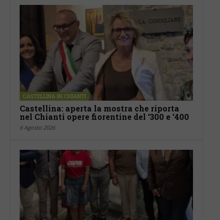
CASTELLINA IN CHIANTI
Castellina: aperta la mostra che riporta
nel Chianti opere fiorentine del ‘300 e ‘400
6 Agosto 2026