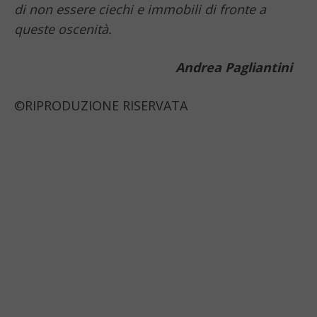
di non essere ciechi e immobili di fronte a
queste oscenità.
Andrea Pagliantini
©RIPRODUZIONE RISERVATA