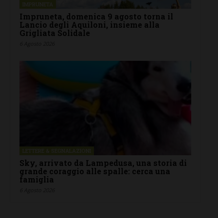
IMPRUNETA
Impruneta, domenica 9 agosto torna il
Lancio degli Aquiloni, insieme alla
Grigliata Solidale
6 Agosto 2026
LETTERE & SEGNALAZIONI
Sky, arrivato da Lampedusa, una storia di
grande coraggio alle spalle: cerca una
famiglia
6 Agosto 2026