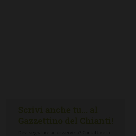
Scrivi anche tu... al
Gazzettino del Chianti!
Devi segnalare un disservizio? Contattare la