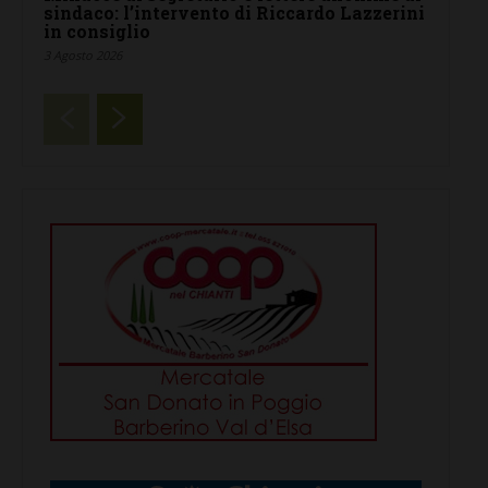
sindaco: l’intervento di Riccardo Lazzerini
in consiglio
3 Agosto 2026