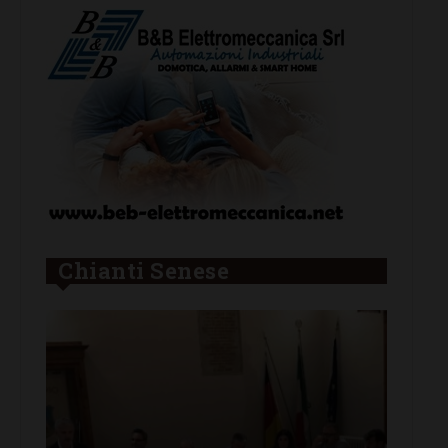
Chianti Senese