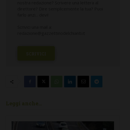
nostra redazione? Scrivere una lettera al
direttore? Dire semplicemente la tua? Puoi
farlo anzi... devi!
Scrivici una mail a:
redazione@gazzettinodelchianti.it
SCRIVICI
Leggi anche...