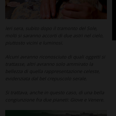
Ieri sera, subito dopo il tramonto del Sole,
molti si saranno accorti di due astri nel cielo,
piuttosto vicini e luminosi.
Alcuni avranno riconosciuto di quali oggetti si
trattasse, altri avranno solo ammirato la
bellezza di quella rappresentazione celeste,
evidenziata dal bel crepuscolo serale.
Si trattava, anche in questo caso, di una bella
congiunzione fra due pianeti: Giove e Venere.