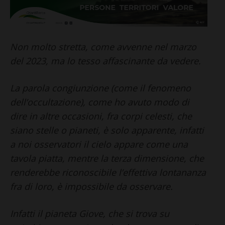
Non molto stretta, come avvenne nel marzo
del 2023, ma lo tesso affascinante da vedere.
La parola congiunzione (come il fenomeno
dell’occultazione), come ho avuto modo di
dire in altre occasioni, fra corpi celesti, che
siano stelle o pianeti, è solo apparente, infatti
a noi osservatori il cielo appare come una
tavola piatta, mentre la terza dimensione, che
renderebbe riconoscibile l’effettiva lontananza
fra di loro, è impossibile da osservare.
Infatti il pianeta Giove, che si trova su