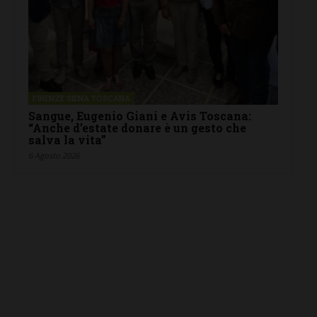
FIRENZE SIENA TOSCANA
Sangue, Eugenio Giani e Avis Toscana:
“Anche d’estate donare è un gesto che
salva la vita”
6 Agosto 2026