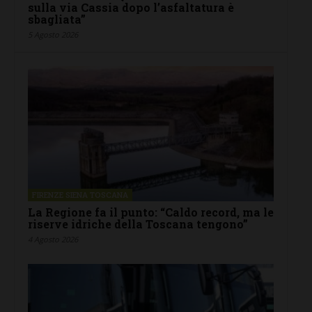
sulla via Cassia dopo l’asfaltatura è
sbagliata”
5 Agosto 2026
FIRENZE SIENA TOSCANA
La Regione fa il punto: “Caldo record, ma le
riserve idriche della Toscana tengono”
4 Agosto 2026