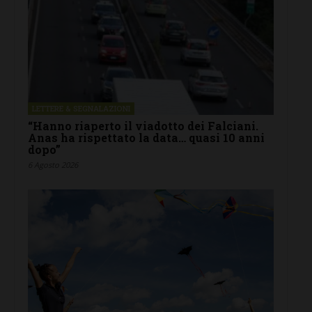
LETTERE & SEGNALAZIONI
“Hanno riaperto il viadotto dei Falciani.
Anas ha rispettato la data… quasi 10 anni
dopo”
6 Agosto 2026