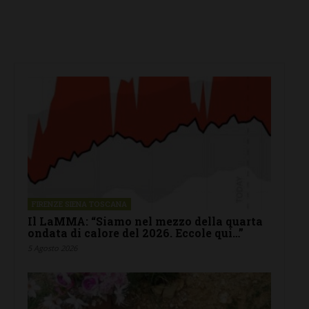
FIRENZE SIENA TOSCANA
Il LaMMA: “Siamo nel mezzo della quarta
ondata di calore del 2026. Eccole qui…”
5 Agosto 2026