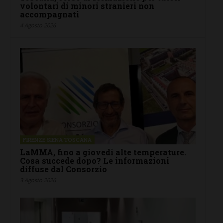
volontari di minori stranieri non
accompagnati
4 Agosto 2026
FIRENZE SIENA TOSCANA
LaMMA, fino a giovedì alte temperature.
Cosa succede dopo? Le informazioni
diffuse dal Consorzio
3 Agosto 2026