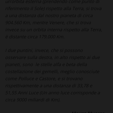
un’orbita esterna (prendendo come punto di
riferimento il Sole) rispetto alla Terra, si trova
a una distanza dal nostro pianeta di circa
904.560 Km, mentre Venere, che si trova
invece su un orbita interna rispetto alla Terra,
è distante circa 179.000 Km.
I due puntini, invece, che si possono
osservare sulla destra, in alto rispetto ai due
pianeti, sono le stelle alfa e beta della
costellazione dei gemelli, meglio conosciute
come Polluce e Castore, e si trovano
rispettivamente a una distanza di 33,78 e
51,55 Anni Luce (Un anno luce corrisponde a
circa 9000 miliardi di Km).