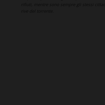
rifiuti, mentre sono sempre gli stessi citt
rive del torrente.