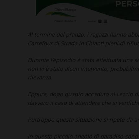
Al termine del pranzo, i ragazzi hanno ab
Carrefour di Strada in Chianti pieni di rifiu
Durante l’episodio è stata effettuata una se
non vi è stato alcun intervento, probabilme
rilevanza.
Eppure, dopo quanto accaduto al Leccio di
davvero il caso di attendere che si verifichi
Purtroppo questa situazione si ripete da a
In questo piccolo angolo di paradiso sono