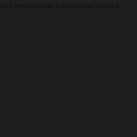
adini a dedicare tempo e impegno per ripulire le