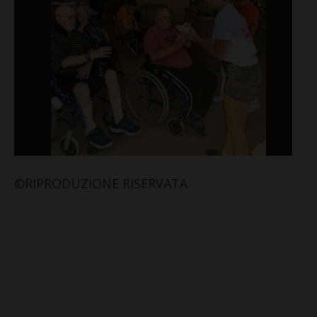
©RIPRODUZIONE RISERVATA