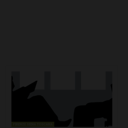
FIRENZE SIENA TOSCANA