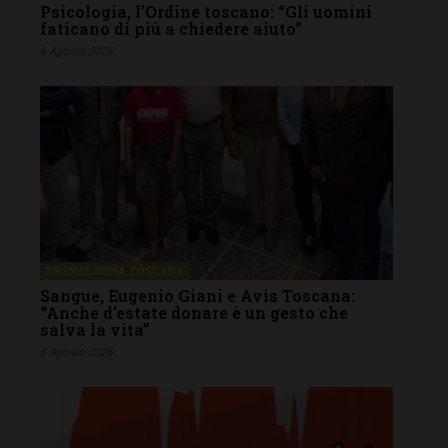
Psicologia, l’Ordine toscano: “Gli uomini
faticano di più a chiedere aiuto”
6 Agosto 2026
FIRENZE SIENA TOSCANA
Sangue, Eugenio Giani e Avis Toscana:
“Anche d’estate donare è un gesto che
salva la vita”
6 Agosto 2026