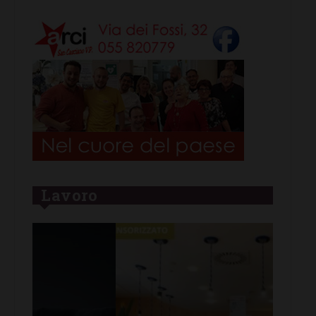
Lavoro