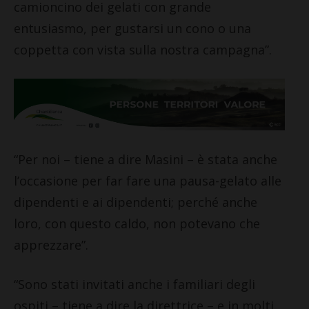
camioncino dei gelati con grande
entusiasmo, per gustarsi un cono o una
coppetta con vista sulla nostra campagna”.
“Per noi – tiene a dire Masini – è stata anche
l’occasione per far fare una pausa-gelato alle
dipendenti e ai dipendenti; perché anche
loro, con questo caldo, non potevano che
apprezzare”.
“Sono stati invitati anche i familiari degli
ospiti – tiene a dire la direttrice – e in molti