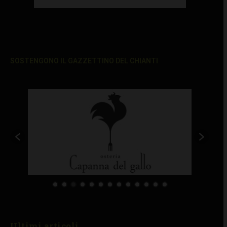
SOSTENGONO IL GAZZETTINO DEL CHIANTI
Ultimi articoli