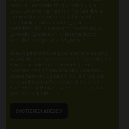
lettori e il territorio. Un giornale fruibile
gratuitamente, ogni giorno. Ma fare libera
informazione ha un costo, difficilmente
sostenibile esclusivamente grazie alla
pubblicità, che in questi anni ha comunque
garantito (grazie a un incessante lavoro
quotidiano) la gratuità del giornale.
Adesso pensiamo che possiamo fare un altro
passo, assieme: se apprezzate Il Gazzettino del
Chianti, se volete dare un contributo a
mantenerne e accentuarne l’indipendenza,
potete farlo qui. Ognuno di noi, e di voi, può
fare la differenza. Perché pensiamo che Il
Gazzettino del Chianti sia un piccolo-grande
patrimonio di tutti.