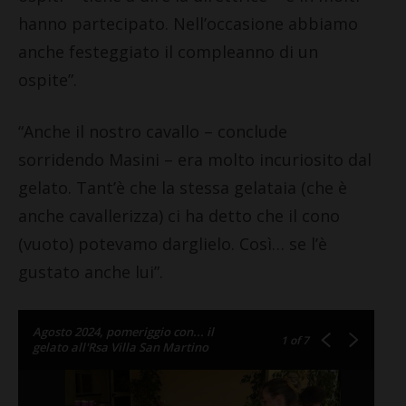
hanno partecipato. Nell’occasione abbiamo
anche festeggiato il compleanno di un
ospite”.
“Anche il nostro cavallo – conclude
sorridendo Masini – era molto incuriosito dal
gelato. Tant’è che la stessa gelataia (che è
anche cavallerizza) ci ha detto che il cono
(vuoto) potevamo darglielo. Così… se l’è
gustato anche lui”.
Agosto 2024, pomeriggio con... il
1
of 7
gelato all'Rsa Villa San Martino