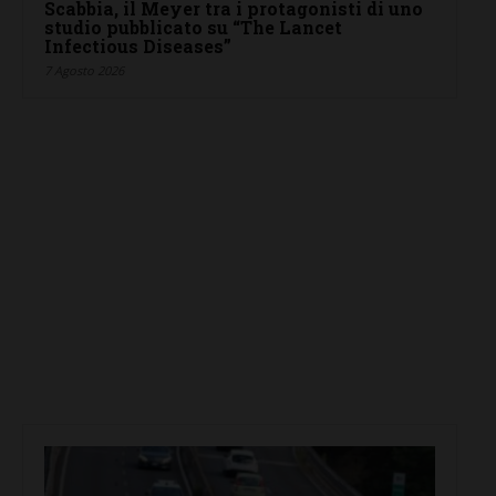
Scabbia, il Meyer tra i protagonisti di uno
studio pubblicato su “The Lancet
Infectious Diseases”
7 Agosto 2026