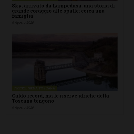
Sky, arrivato da Lampedusa, una storia di
grande coraggio alle spalle: cerca una
famiglia
6 Agosto 2026
FIRENZE SIENA TOSCANA
Caldo record, ma le riserve idriche della
Toscana tengono
6 Agosto 2026