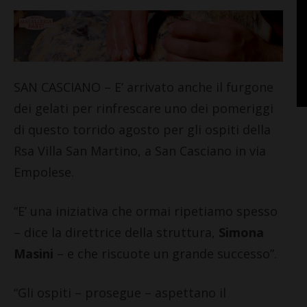
SAN CASCIANO – E’ arrivato anche il furgone
dei gelati per rinfrescare uno dei pomeriggi
di questo torrido agosto per gli ospiti della
Rsa Villa San Martino, a San Casciano in via
Empolese.
“E’ una iniziativa che ormai ripetiamo spesso
– dice la direttrice della struttura,
Simona
Masini
– e che riscuote un grande successo”.
“Gli ospiti – prosegue – aspettano il