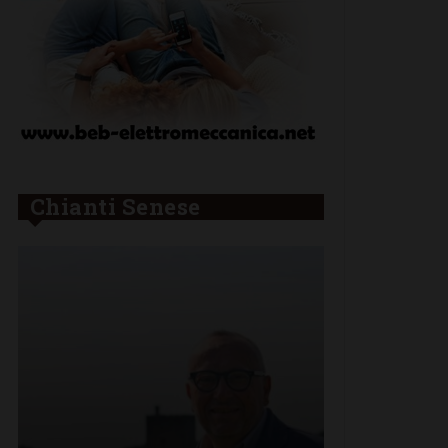
Chianti Senese