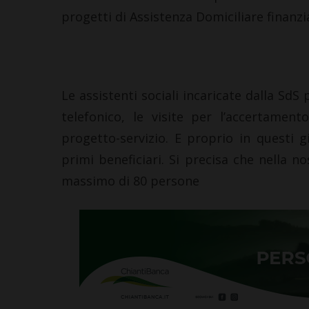
progetti di Assistenza Domiciliare finanzi
Le assistenti sociali incaricate dalla SdS
telefonico, le visite per l’accertament
progetto-servizio. E proprio in questi gi
primi beneficiari. Si precisa che nella 
massimo di 80 persone