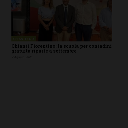
CHIANTI F.NO
Chianti Fiorentino: la scuola per contadini
gratuita riparte a settembre
7 Agosto 2026