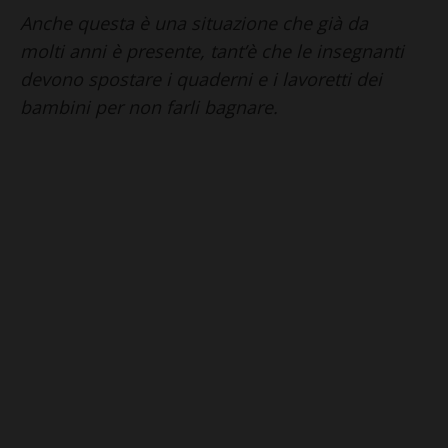
Anche questa è una situazione che già da
molti anni è presente, tant’è che le insegnanti
devono spostare i quaderni e i lavoretti dei
bambini per non farli bagnare.