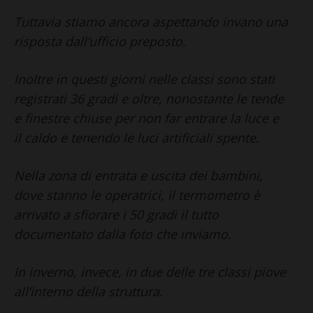
Tuttavia stiamo ancora aspettando invano una
risposta dall’ufficio preposto.
Inoltre in questi giorni nelle classi sono stati
registrati 36 gradi e oltre, nonostante le tende
e finestre chiuse per non far entrare la luce e
il caldo e tenendo le luci artificiali spente.
Nella zona di entrata e uscita dei bambini,
dove stanno le operatrici, il termometro è
arrivato a sfiorare i 50 gradi il tutto
documentato dalla foto che inviamo.
In inverno, invece, in due delle tre classi piove
all’interno della struttura.