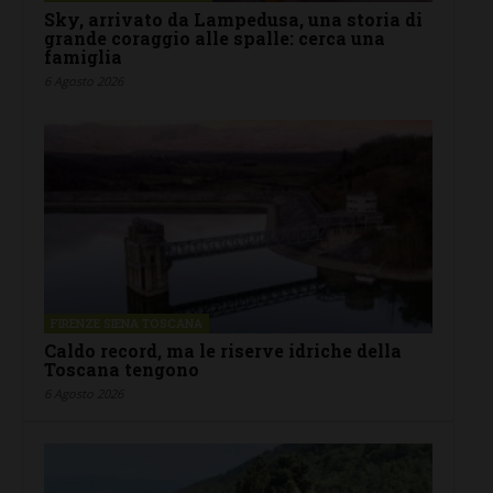
Sky, arrivato da Lampedusa, una storia di
grande coraggio alle spalle: cerca una
famiglia
6 Agosto 2026
FIRENZE SIENA TOSCANA
Caldo record, ma le riserve idriche della
Toscana tengono
6 Agosto 2026