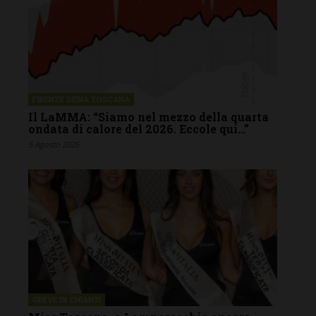
FIRENZE SIENA TOSCANA
Il LaMMA: “Siamo nel mezzo della quarta
ondata di calore del 2026. Eccole qui…”
5 Agosto 2026
GREVE IN CHIANTI