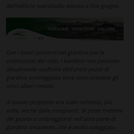
dell’edificio soprattutto adesso a fine giugno.
Con i lavori presenti nel giardino per la
costruzione del nido, i bambini non possono
attualmente usufruire dell’unico pezzo di
giardino ombreggiato dove sono presenti gli
unici alberi rimasti.
A questo proposito era stato richiesto, più
volte, anche dalle insegnanti, di poter mettere
dei gazebi o ombreggianti nell’altra parte di
giardino rimanente, che è molto soleggiata.