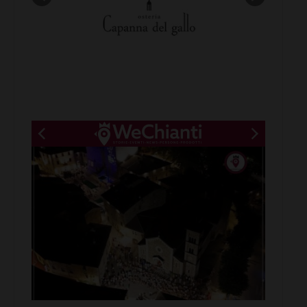
New title