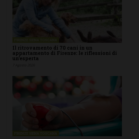
FIRENZE SIENA TOSCANA
Il ritrovamento di 70 cani in un
appartamento di Firenze: le riflessioni di
un’esperta
7 Agosto 2026
FIRENZE SIENA TOSCANA