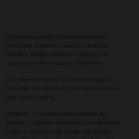
Chiediamo quindi all’amministrazione
comunale di avere a cuore la salute dei
bambini e degli operatori scolastici che
quotidianamente abitano l’ambiente.
E di tenere presente la situazione sopra
descritta, che da diversi anni denunciamo e
non risulta variata.
Pertanto, in quanto rappresentanti dei
genitori, ci appare necessario un intervento
celere e risolutivo dei disagi che ad oggi