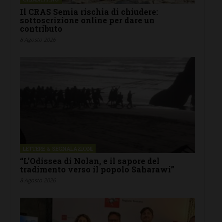
Il CRAS Semia rischia di chiudere:
sottoscrizione online per dare un
contributo
8 Agosto 2026
LETTERE & SEGNALAZIONI
“L’Odissea di Nolan, e il sapore del
tradimento verso il popolo Saharawi”
8 Agosto 2026