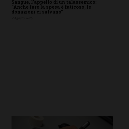
Sangue, l’appello di un talassemico:
“Anche fare la spesa è faticoso, le
donazioni ci salvano”
7 Agosto 2026