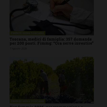
FIRENZE SIENA TOSCANA
Toscana, medici di famiglia: 357 domande
per 200 posti. Fimmg: “Ora serve investire”
7 Agosto 2026
FIRENZE SIENA TOSCANA