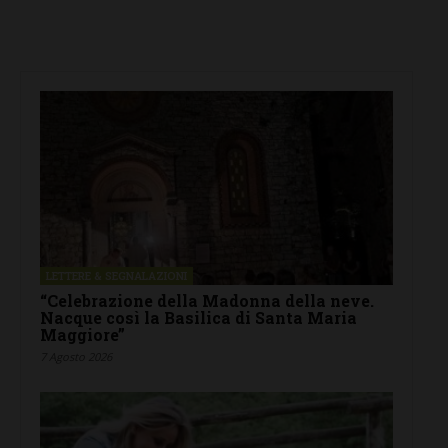
LETTERE & SEGNALAZIONI
“Celebrazione della Madonna della neve.
Nacque così la Basilica di Santa Maria
Maggiore”
7 Agosto 2026