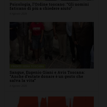
Psicologia, l’Ordine toscano: “Gli uomini
faticano di più a chiedere aiuto”
6 Agosto 2026
FIRENZE SIENA TOSCANA
Sangue, Eugenio Giani e Avis Toscana:
“Anche d’estate donare è un gesto che
salva la vita”
6 Agosto 2026