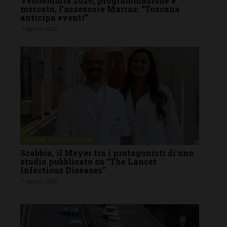
Vendemmia 2026, programmazione e
mercato, l’assessore Marras: “Toscana
anticipa eventi”
7 Agosto 2026
FIRENZE SIENA TOSCANA
Scabbia, il Meyer tra i protagonisti di uno
studio pubblicato su “The Lancet
Infectious Diseases”
7 Agosto 2026