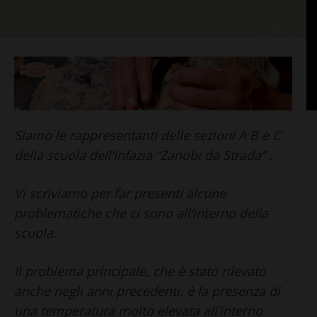
Siamo le rappresentanti delle sezioni A B e C
della scuola dell’infazia “Zanobi da Strada” .
Vi scriviamo per far presenti alcune
problematiche che ci sono all’interno della
scuola.
Il problema principale, che è stato rilevato
anche negli anni precedenti, è la presenza di
una temperatura molto elevata all’interno