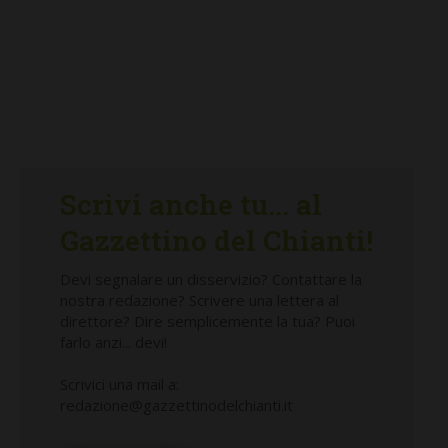
Scrivi anche tu... al
Gazzettino del Chianti!
Devi segnalare un disservizio? Contattare la
nostra redazione? Scrivere una lettera al
direttore? Dire semplicemente la tua? Puoi
farlo anzi... devi!
Scrivici una mail a:
redazione@gazzettinodelchianti.it