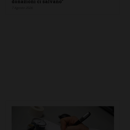
donazioni ci salvano”
7 Agosto 2026