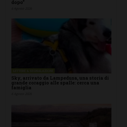
dopo”
6 Agosto 2026
LETTERE & SEGNALAZIONI
Sky, arrivato da Lampedusa, una storia di
grande coraggio alle spalle: cerca una
famiglia
6 Agosto 2026