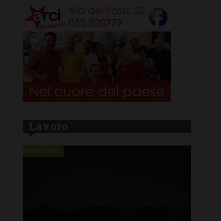
Lavoro