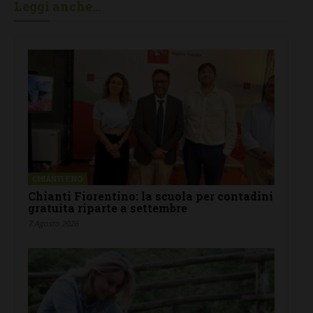
Leggi anche...
CHIANTI F.NO
Chianti Fiorentino: la scuola per contadini
gratuita riparte a settembre
7 Agosto 2026