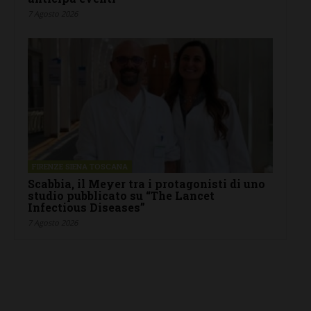
7 Agosto 2026
FIRENZE SIENA TOSCANA
Scabbia, il Meyer tra i protagonisti di uno
studio pubblicato su “The Lancet
Infectious Diseases”
7 Agosto 2026