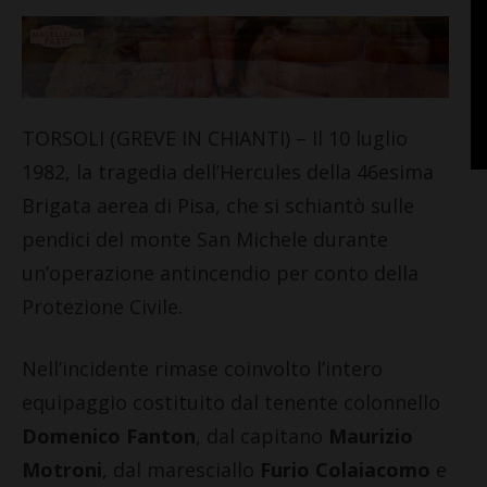
TORSOLI (GREVE IN CHIANTI) – Il 10 luglio
1982, la tragedia dell’Hercules della 46esima
Brigata aerea di Pisa, che si schiantò sulle
pendici del monte San Michele durante
un’operazione antincendio per conto della
Protezione Civile.
Nell’incidente rimase coinvolto l’intero
equipaggio costituito dal tenente colonnello
Domenico Fanton
, dal capitano
Maurizio
Motroni
, dal maresciallo
Furio Colaiacomo
e