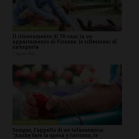
FIRENZE SIENA TOSCANA
Il ritrovamento di 70 cani in un
appartamento di Firenze: le riflessioni di
un’esperta
7 Agosto 2026
FIRENZE SIENA TOSCANA
Sangue, l’appello di un talassemico:
“Anche fare la spesa è faticoso, le