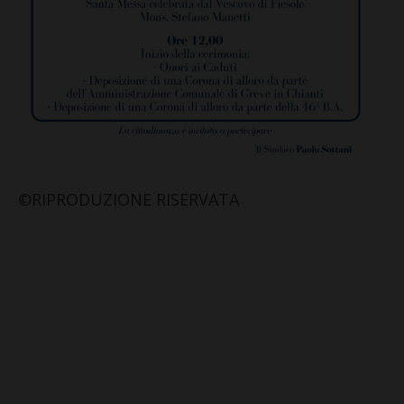
©RIPRODUZIONE RISERVATA