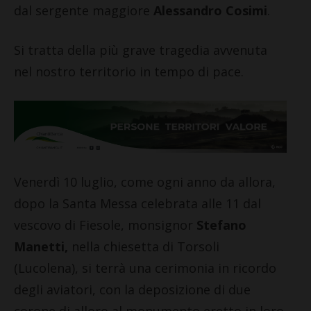
dal sergente maggiore
Alessandro Cosimi
.
Si tratta della più grave tragedia avvenuta
nel nostro territorio in tempo di pace.
Venerdì 10 luglio, come ogni anno da allora,
dopo la Santa Messa celebrata alle 11 dal
vescovo di Fiesole, monsignor
Stefano
Manetti,
nella chiesetta di Torsoli
(Lucolena), si terrà una cerimonia in ricordo
degli aviatori, con la deposizione di due
corone di alloro al monumento eretto in loro