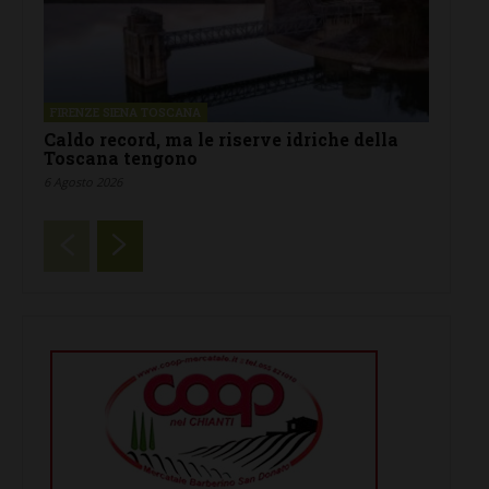
FIRENZE SIENA TOSCANA
Caldo record, ma le riserve idriche della
Toscana tengono
6 Agosto 2026