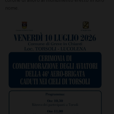
nome.