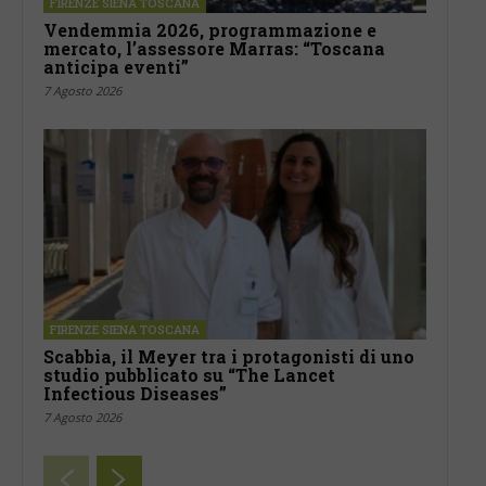
FIRENZE SIENA TOSCANA
Vendemmia 2026, programmazione e
mercato, l’assessore Marras: “Toscana
anticipa eventi”
7 Agosto 2026
FIRENZE SIENA TOSCANA
Scabbia, il Meyer tra i protagonisti di uno
studio pubblicato su “The Lancet
Infectious Diseases”
7 Agosto 2026