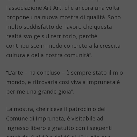
l’associazione Art Art, che ancora una volta
propone una nuova mostra di qualità. Sono
molto soddisfatto del lavoro che questa
realtà svolge sul territorio, perché
contribuisce in modo concreto alla crescita
culturale della nostra comunità”.
“L’arte – ha concluso – è sempre stato il mio
mondo, e ritrovarla così viva a Impruneta è
per me una grande gioia”.
La mostra, che riceve il patrocinio del
Comune di Impruneta, è visitabile ad
ingresso libero e gratuito con i seguenti