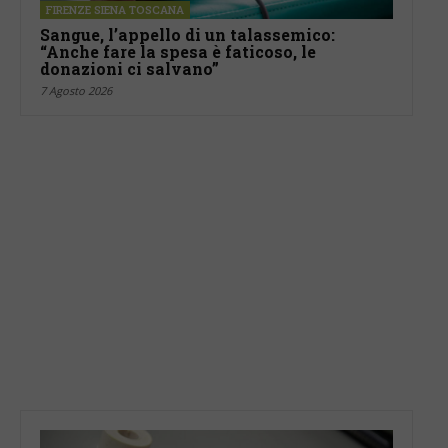
FIRENZE SIENA TOSCANA
Sangue, l’appello di un talassemico:
“Anche fare la spesa è faticoso, le
donazioni ci salvano”
7 Agosto 2026