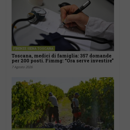
FIRENZE SIENA TOSCANA
Toscana, medici di famiglia: 357 domande
per 200 posti. Fimmg: “Ora serve investire”
7 Agosto 2026