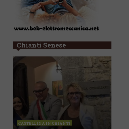
Chianti Senese
LETTERE & SEGNALAZIONI