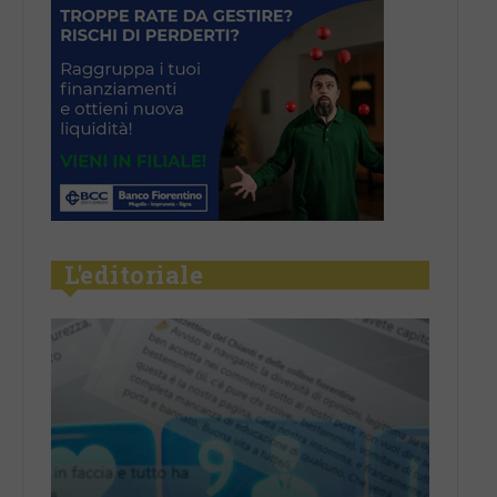
L'editoriale