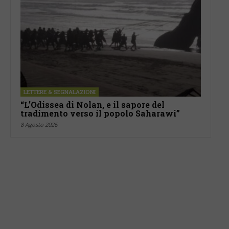
LETTERE & SEGNALAZIONI
“L’Odissea di Nolan, e il sapore del
tradimento verso il popolo Saharawi”
8 Agosto 2026