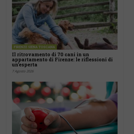
FIRENZE SIENA TOSCANA
Il ritrovamento di 70 cani in un
appartamento di Firenze: le riflessioni di
un’esperta
7 Agosto 2026