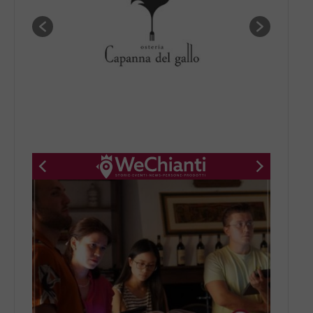
New title