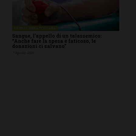
FIRENZE SIENA TOSCANA
Sangue, l’appello di un talassemico:
“Anche fare la spesa è faticoso, le
donazioni ci salvano”
7 Agosto 2026