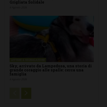
Grigliata Solidale
6 Agosto 2026
LETTERE & SEGNALAZIONI
Sky, arrivato da Lampedusa, una storia di
grande coraggio alle spalle: cerca una
famiglia
6 Agosto 2026