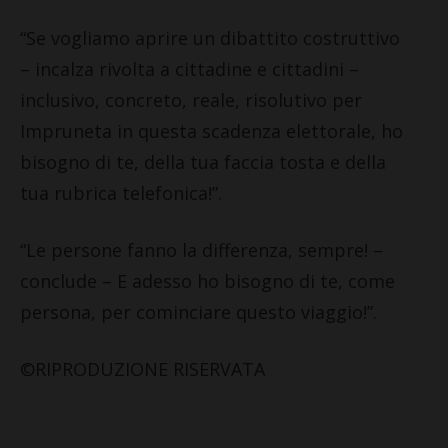
“Se vogliamo aprire un dibattito costruttivo
– incalza rivolta a cittadine e cittadini –
inclusivo, concreto, reale, risolutivo per
Impruneta in questa scadenza elettorale, ho
bisogno di te, della tua faccia tosta e della
tua rubrica telefonica!”.
“Le persone fanno la differenza, sempre! –
conclude – E adesso ho bisogno di te, come
persona, per cominciare questo viaggio!”.
©RIPRODUZIONE RISERVATA