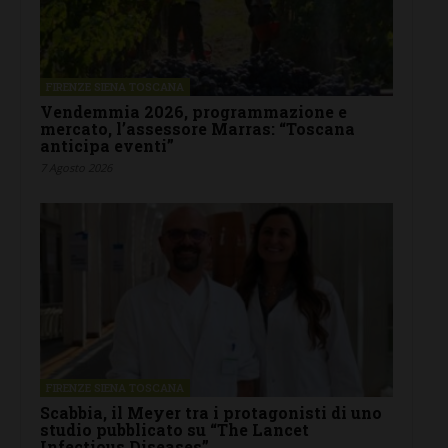
FIRENZE SIENA TOSCANA
Vendemmia 2026, programmazione e
mercato, l’assessore Marras: “Toscana
anticipa eventi”
7 Agosto 2026
FIRENZE SIENA TOSCANA
Scabbia, il Meyer tra i protagonisti di uno
studio pubblicato su “The Lancet
Infectious Diseases”