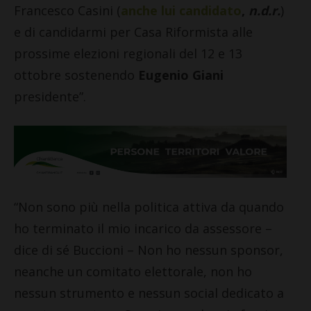
Francesco Casini (
anche lui candidato
,
n.d.r.
)
e di candidarmi per Casa Riformista alle
prossime elezioni regionali del 12 e 13
ottobre sostenendo
Eugenio Giani
presidente”.
“Non sono più nella politica attiva da quando
ho terminato il mio incarico da assessore –
dice di sé Buccioni – Non ho nessun sponsor,
neanche un comitato elettorale, non ho
nessun strumento e nessun social dedicato a