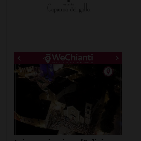
New title