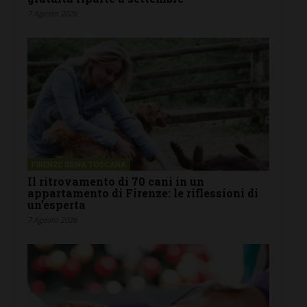
7 Agosto 2026
FIRENZE SIENA TOSCANA
Il ritrovamento di 70 cani in un
appartamento di Firenze: le riflessioni di
un’esperta
7 Agosto 2026