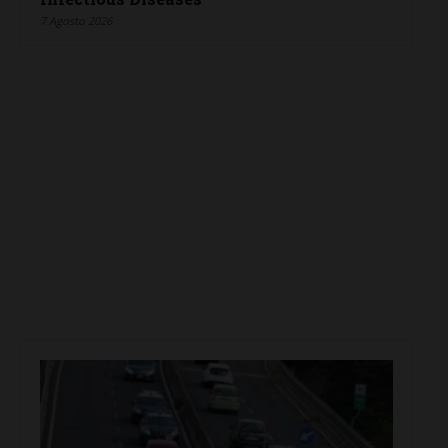
7 Agosto 2026