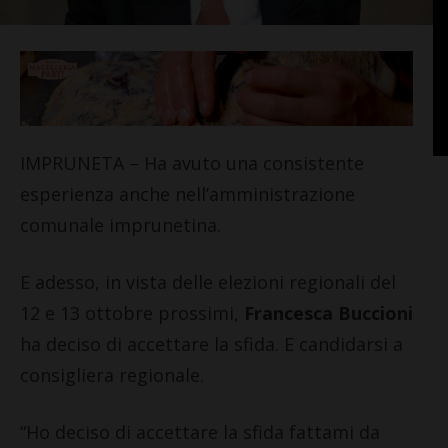
IMPRUNETA – Ha avuto una consistente
esperienza anche nell’amministrazione
comunale imprunetina.
E adesso, in vista delle elezioni regionali del
12 e 13 ottobre prossimi,
Francesca Buccioni
ha deciso di accettare la sfida. E candidarsi a
consigliera regionale.
“Ho deciso di accettare la sfida fattami da