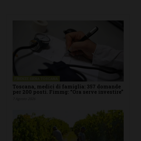
FIRENZE SIENA TOSCANA
Toscana, medici di famiglia: 357 domande
per 200 posti. Fimmg: “Ora serve investire”
7 Agosto 2026