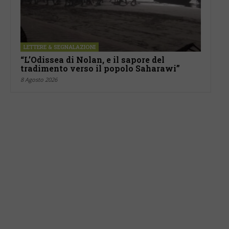
LETTERE & SEGNALAZIONI
“L’Odissea di Nolan, e il sapore del
tradimento verso il popolo Saharawi”
8 Agosto 2026