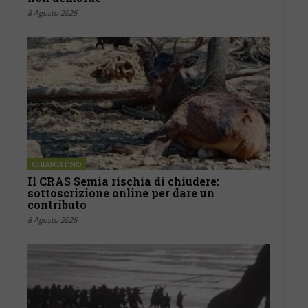
8 Agosto 2026
CHIANTI F.NO
Il CRAS Semia rischia di chiudere:
sottoscrizione online per dare un
contributo
8 Agosto 2026