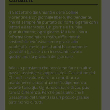
Il Gazzettino del Chianti e delle Colline
Fiorentine è un giornale libero, indipendente,
che da sempre ha puntato sul forte legame con i
lettori e il territorio. Un giornale fruibile
gratuitamente, ogni giorno. Ma fare libera
informazione ha un costo, difficilmente
sostenibile esclusivamente grazie alla
pubblicità, che in questi anni ha comunque
garantito (grazie a un incessante lavoro
quotidiano) la gratuità del giornale.
Adesso pensiamo che possiamo fare un altro
passo, assieme: se apprezzate Il Gazzettino del
Chianti, se volete dare un contributo a
mantenerne e accentuarne l’indipendenza,
potete farlo qui. Ognuno di noi, e di voi, può
fare la differenza. Perché pensiamo che Il
Gazzettino del Chianti sia un piccolo-grande
patrimonio di tutti.