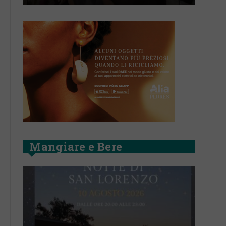
Mangiare e Bere