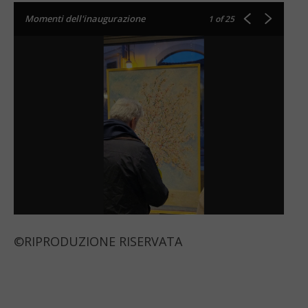
Momenti dell'inaugurazione
1
of 25
©RIPRODUZIONE RISERVATA