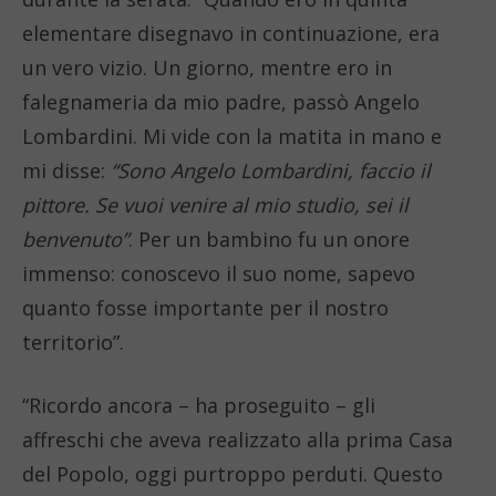
elementare disegnavo in continuazione, era
un vero vizio. Un giorno, mentre ero in
falegnameria da mio padre, passò Angelo
Lombardini. Mi vide con la matita in mano e
mi disse:
“Sono Angelo Lombardini, faccio il
pittore. Se vuoi venire al mio studio, sei il
benvenuto”
. Per un bambino fu un onore
immenso: conoscevo il suo nome, sapevo
quanto fosse importante per il nostro
territorio”.
“Ricordo ancora – ha proseguito – gli
affreschi che aveva realizzato alla prima Casa
del Popolo, oggi purtroppo perduti. Questo