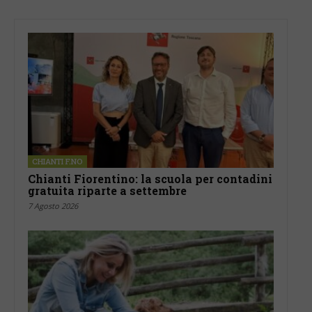
CHIANTI F.NO
Chianti Fiorentino: la scuola per contadini
gratuita riparte a settembre
7 Agosto 2026