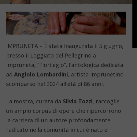
IMPRUNETA – È stata inaugurata il 5 giugno,
presso il Loggiato del Pellegrino a
Impruneta, “Florilegio”, l’antologica dedicata
ad
Angiolo Lombardini
, artista imprunetino
scomparso nel 2024 all’età di 86 anni.
La mostra, curata da
Silvia Tozzi
, raccoglie
un ampio corpus di opere che ripercorrono
la carriera di un autore profondamente
radicato nella comunità in cui è nato e