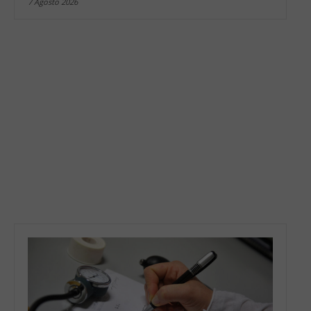
7 Agosto 2026