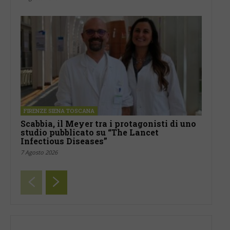
FIRENZE SIENA TOSCANA
Scabbia, il Meyer tra i protagonisti di uno
studio pubblicato su “The Lancet
Infectious Diseases”
7 Agosto 2026