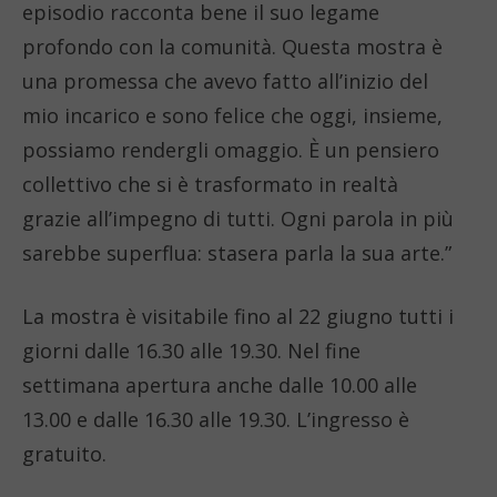
episodio racconta bene il suo legame
profondo con la comunità. Questa mostra è
una promessa che avevo fatto all’inizio del
mio incarico e sono felice che oggi, insieme,
possiamo rendergli omaggio. È un pensiero
collettivo che si è trasformato in realtà
grazie all’impegno di tutti. Ogni parola in più
sarebbe superflua: stasera parla la sua arte.”
La mostra è visitabile fino al 22 giugno tutti i
giorni dalle 16.30 alle 19.30. Nel fine
settimana apertura anche dalle 10.00 alle
13.00 e dalle 16.30 alle 19.30. L’ingresso è
gratuito.