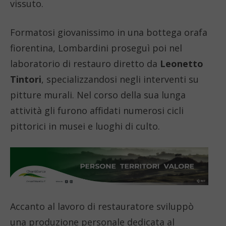
vissuto.
Formatosi giovanissimo in una bottega orafa
fiorentina, Lombardini proseguì poi nel
laboratorio di restauro diretto da
Leonetto
Tintori
, specializzandosi negli interventi su
pitture murali. Nel corso della sua lunga
attività gli furono affidati numerosi cicli
pittorici in musei e luoghi di culto.
Accanto al lavoro di restauratore sviluppò
una produzione personale dedicata al