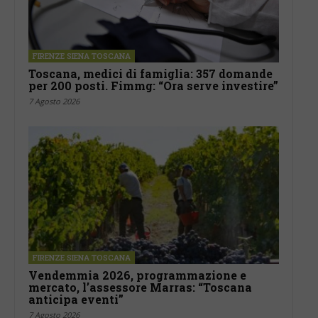
FIRENZE SIENA TOSCANA
Toscana, medici di famiglia: 357 domande
per 200 posti. Fimmg: “Ora serve investire”
7 Agosto 2026
FIRENZE SIENA TOSCANA
Vendemmia 2026, programmazione e
mercato, l’assessore Marras: “Toscana
anticipa eventi”
7 Agosto 2026