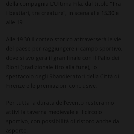
della compagnia L’Ultima Fila, dal titolo “Tra
i bestiari, tre creature”, in scena alle 15.30 e
alle 19.
Alle 19.30 il corteo storico attraverserà le vie
del paese per raggiungere il campo sportivo,
dove si svolgerà il gran finale con il Palio dei
Rioni (tradizionale tiro alla fune), lo
spettacolo degli Sbandieratori della Città di
Firenze e le premiazioni conclusive.
Per tutta la durata dell’evento resteranno
attivi la taverna medievale e il circolo
sportivo, con possibilità di ristoro anche da
asporto.