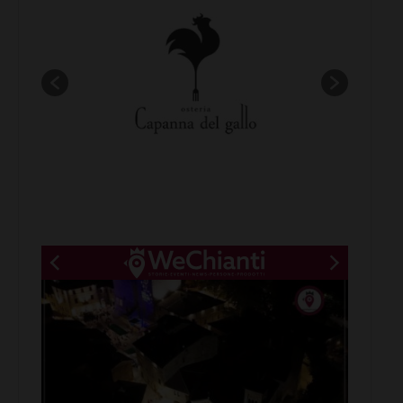
New title