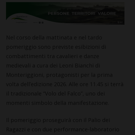
Nel corso della mattinata e nel tardo
pomeriggio sono previste esibizioni di
combattimenti tra cavalieri e danze
medievali a cura dei Leoni Bianchi di
Monteriggioni, protagonisti per la prima
volta dell’edizione 2026. Alle ore 11.45 si terrà
il tradizionale “Volo del Falco”, uno dei
momenti simbolo della manifestazione.
Il pomeriggio proseguirà con il Palio dei
Ragazzi e con due performance-laboratorio