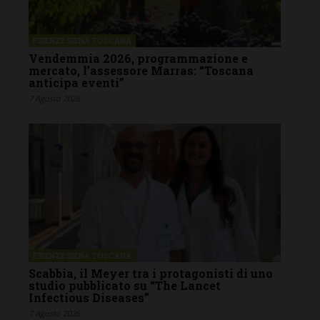
FIRENZE SIENA TOSCANA
Vendemmia 2026, programmazione e
mercato, l’assessore Marras: “Toscana
anticipa eventi”
7 Agosto 2026
FIRENZE SIENA TOSCANA
Scabbia, il Meyer tra i protagonisti di uno
studio pubblicato su “The Lancet
Infectious Diseases”
7 Agosto 2026