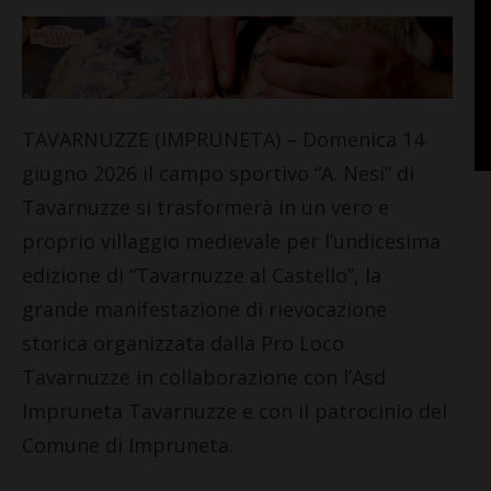
TAVARNUZZE (IMPRUNETA) – Domenica 14
giugno 2026 il campo sportivo “A. Nesi” di
Tavarnuzze si trasformerà in un vero e
proprio villaggio medievale per l’undicesima
edizione di “Tavarnuzze al Castello”, la
grande manifestazione di rievocazione
storica organizzata dalla Pro Loco
Tavarnuzze in collaborazione con l’Asd
Impruneta Tavarnuzze e con il patrocinio del
Comune di Impruneta.