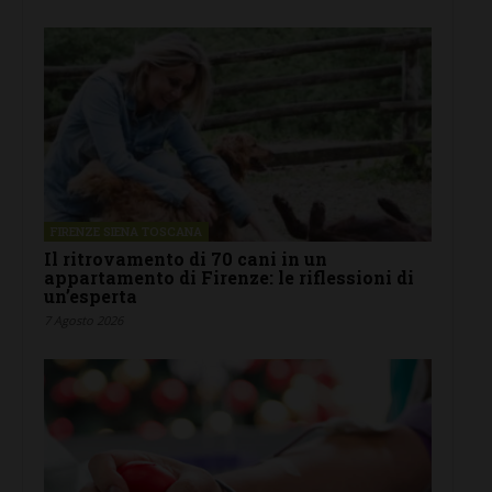
FIRENZE SIENA TOSCANA
Il ritrovamento di 70 cani in un
appartamento di Firenze: le riflessioni di
un’esperta
7 Agosto 2026