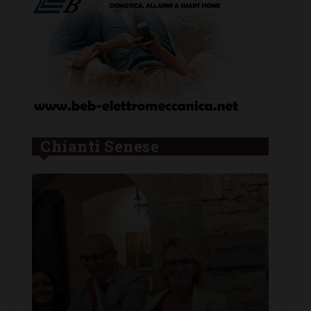
Chianti Senese