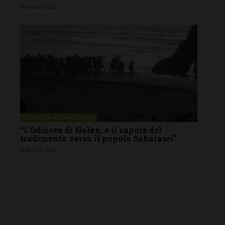
8 Agosto 2026
LETTERE & SEGNALAZIONI
“L’Odissea di Nolan, e il sapore del
tradimento verso il popolo Saharawi”
8 Agosto 2026