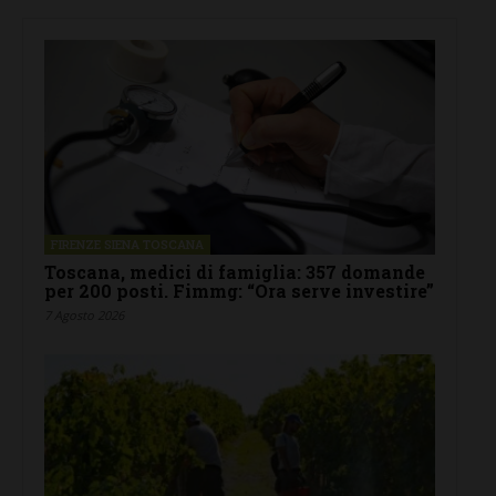
FIRENZE SIENA TOSCANA
Toscana, medici di famiglia: 357 domande
per 200 posti. Fimmg: “Ora serve investire”
7 Agosto 2026