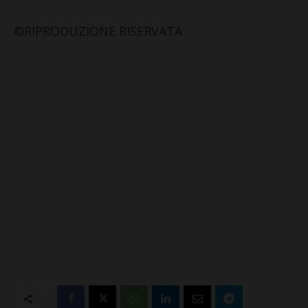
©RIPRODUZIONE RISERVATA