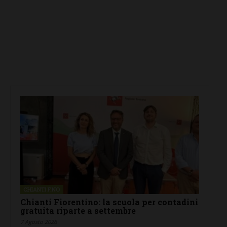
CHIANTI F.NO
Chianti Fiorentino: la scuola per contadini
gratuita riparte a settembre
7 Agosto 2026