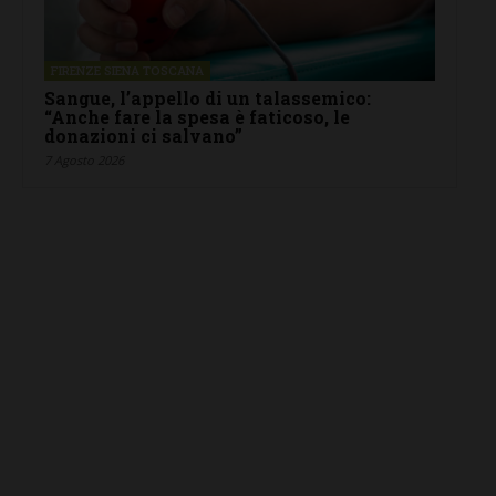
FIRENZE SIENA TOSCANA
Sangue, l’appello di un talassemico:
“Anche fare la spesa è faticoso, le
donazioni ci salvano”
7 Agosto 2026