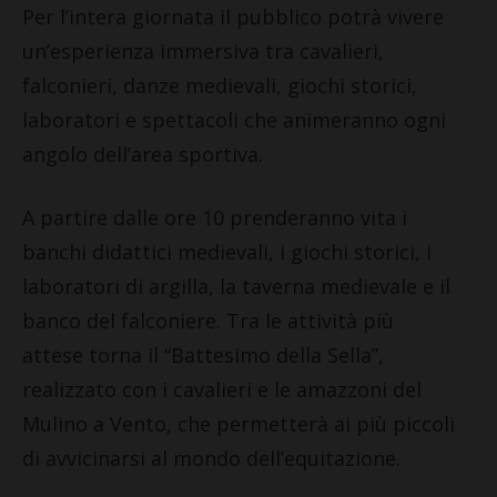
Per l’intera giornata il pubblico potrà vivere
un’esperienza immersiva tra cavalieri,
falconieri, danze medievali, giochi storici,
laboratori e spettacoli che animeranno ogni
angolo dell’area sportiva.
A partire dalle ore 10 prenderanno vita i
banchi didattici medievali, i giochi storici, i
laboratori di argilla, la taverna medievale e il
banco del falconiere. Tra le attività più
attese torna il “Battesimo della Sella”,
realizzato con i cavalieri e le amazzoni del
Mulino a Vento, che permetterà ai più piccoli
di avvicinarsi al mondo dell’equitazione.