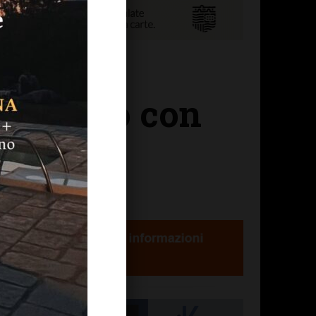
sul palco con