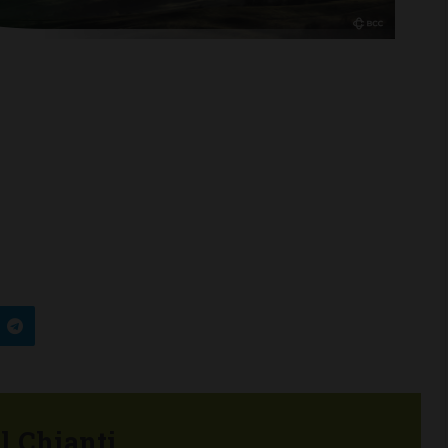
el Chianti