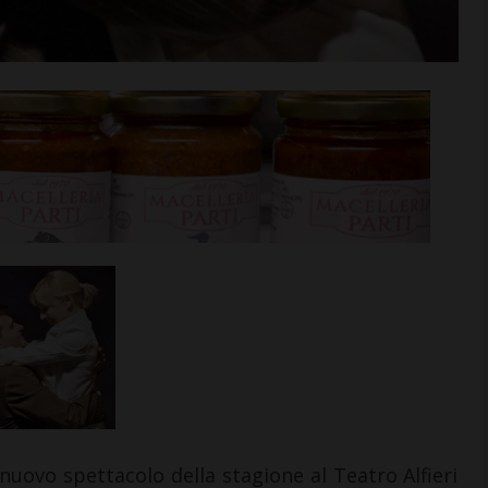
il nuovo spettacolo della stagione al Teatro Alfieri