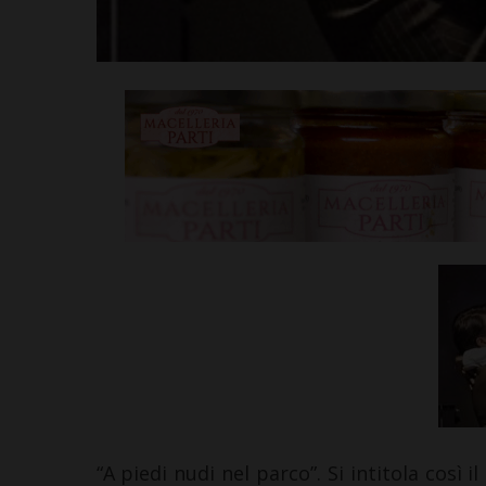
“A piedi nudi nel parco”. Si intitola così 