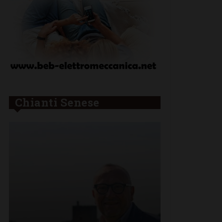
Chianti Senese