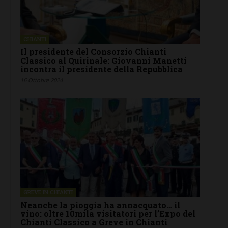
CHIANTI
Il presidente del Consorzio Chianti
Classico al Quirinale: Giovanni Manetti
incontra il presidente della Repubblica
16 Ottobre 2024
GREVE IN CHIANTI
Neanche la pioggia ha annacquato… il
vino: oltre 10mila visitatori per l’Expo del
Chianti Classico a Greve in Chianti