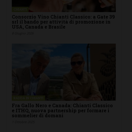
CHIANTI
Consorzio Vino Chianti Classico: a Gate 39
srl il bando per attività di promozione in
USA, Canada e Brasile
8 Giugno 2026
RADDA IN CHIANTI
Fra Gallo Nero e Canada: Chianti Classico
e ITHQ, nuova partnership per formare i
sommelier di domani
1 Ottobre 2025