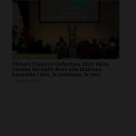
FIRENZE SIENA TOSCANA
Chianti Classico Collection 2025: dalla
vetrina del Gallo Nero alla Stazione
Leopolda i dati, la tendenza, le voci
17 Febbraio 2025