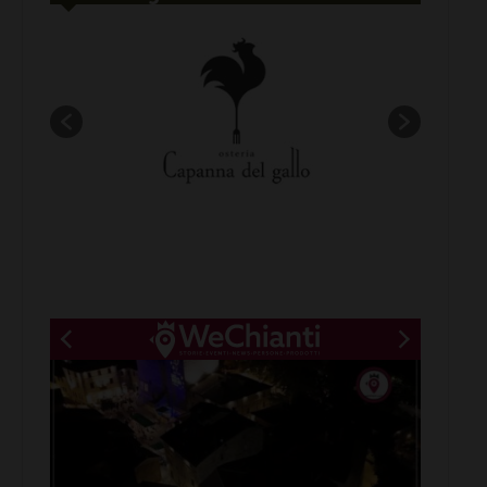
New title