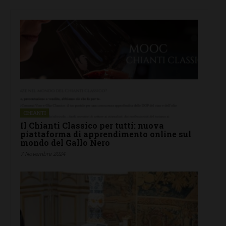
CHIANTI
Il Chianti Classico per tutti: nuova
piattaforma di apprendimento online sul
mondo del Gallo Nero
7 Novembre 2024