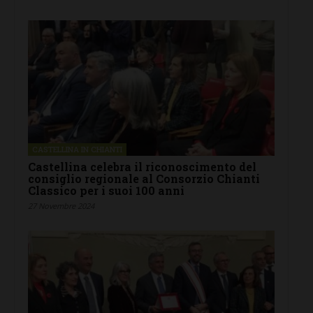
CASTELLINA IN CHIANTI
Castellina celebra il riconoscimento del
consiglio regionale al Consorzio Chianti
Classico per i suoi 100 anni
27 Novembre 2024