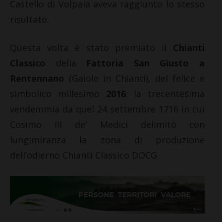
Castello di Volpaia aveva raggiunto lo stesso
risultato.
Questa volta è stato premiato il
Chianti
Classico
della
Fattoria San Giusto a
Rentennano
(Gaiole in Chianti), del felice e
simbolico millesimo
2016
: la trecentesima
vendemmia da quel 24 settembre 1716 in cui
Cosimo III de’ Medici delimitò con
lungimiranza la zona di produzione
dell’odierno Chianti Classico DOCG.