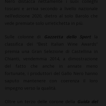
Nero distacca nettamente i suoi colleghi
toscani e arriva secondo a livello nazionale
nell’edizione 2020, dietro al solo Barolo che
vede premiate solo un’etichetta in più.
Sulle colonne di
Gazzetta dello Sport
la
classifica dei “Best Italian Wine Awards”
premia una Gran Selezione di Castellina in
Chianti, vendemmia 2014, a dimostrazione
del fatto che anche in annate meno
fortunate, i produttori del Gallo Nero hanno
saputo mantenere con coerenza il loro
impegno verso la qualità.
Oltre un terzo delle corone della
Guida del