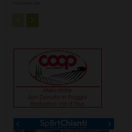
10 Settembre 2024