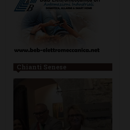
Chianti Senese