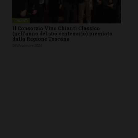
CHIANTI
Il Consorzio Vino Chianti Classico
(nell’anno del suo centenario) premiato
dalla Regione Toscana
26 Novembre 2024