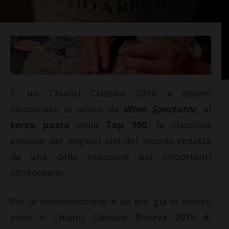
E’ un Chianti Classico 2016 a essere
incoronato di alloro da
Wine Spectator,
al
terzo posto
della
Top 100
, la classifica
annuale dei migliori vini del mondo redatta
da una delle redazioni più importanti
oltreoceano.
Per la denominazione è un bis: già lo scorso
anno il Chianti Classico Riserva 2015 di