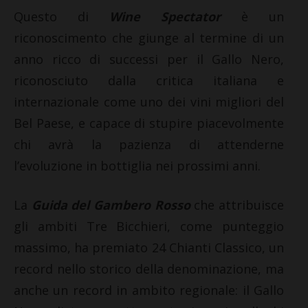
Questo di
Wine Spectator
è un
riconoscimento che giunge al termine di un
anno ricco di successi per il Gallo Nero,
riconosciuto dalla critica italiana e
internazionale come uno dei vini migliori del
Bel Paese, e capace di stupire piacevolmente
chi avrà la pazienza di attenderne
l’evoluzione in bottiglia nei prossimi anni.
La
Guida del Gambero Rosso
che attribuisce
gli ambiti Tre Bicchieri, come punteggio
massimo, ha premiato 24 Chianti Classico, un
record nello storico della denominazione, ma
anche un record in ambito regionale: il Gallo