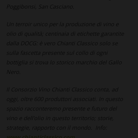
Poggibonsi, San Casciano.
Un terroir unico per la produzione di vino e
olio di qualità; centinaia di etichette garantite
dalla DOCG: è vero Chianti Classico solo se
sulla fascetta presente sul collo di ogni
bottiglia si trova lo storico marchio del Gallo
Nero.
Il Consorzio Vino Chianti Classico conta, ad
oggi, oltre 600 produttori associati. In questo
spazio racconteremo presente e futuro del
vino e dell’olio in questo territorio; storie,
strategie, rapporto con il mondo. Info:
www.chianticlassico.com
.