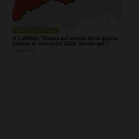
FIRENZE SIENA TOSCANA
Il LaMMA: “Siamo nel mezzo della quarta
ondata di calore del 2026. Eccole qui…”
5 Agosto 2026