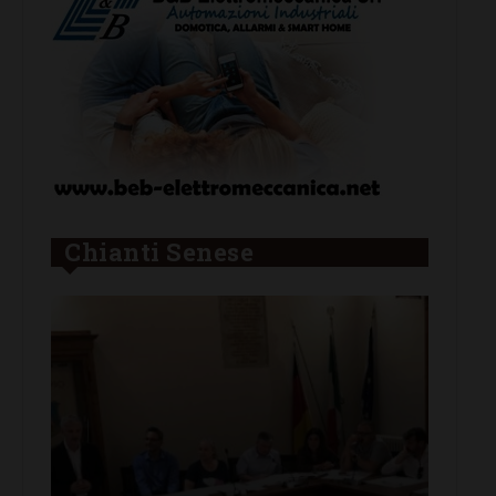
Chianti Senese