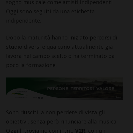
sogno musicale come artisti indipendenti.
Oggi sono seguiti da una etichetta
indipendente.
Dopo la maturità hanno iniziato percorsi di
studio diversi e qualcuno attualmente già
lavora nel campo scelto o ha terminato da
poco la formazione.
Sono riusciti a non perdere di vista gli
obiettivi, senza però rinunciare alla musica.
Oggi li troviamo con il trio
V2R
, con un