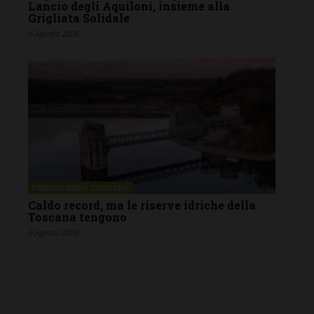
Lancio degli Aquiloni, insieme alla
Grigliata Solidale
6 Agosto 2026
FIRENZE SIENA TOSCANA
Caldo record, ma le riserve idriche della
Toscana tengono
6 Agosto 2026