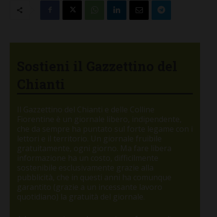
Sostieni il Gazzettino del
Chianti
Il Gazzettino del Chianti e delle Colline
Fiorentine è un giornale libero, indipendente,
che da sempre ha puntato sul forte legame con i
lettori e il territorio. Un giornale fruibile
gratuitamente, ogni giorno. Ma fare libera
informazione ha un costo, difficilmente
sostenibile esclusivamente grazie alla
pubblicità, che in questi anni ha comunque
garantito (grazie a un incessante lavoro
quotidiano) la gratuità del giornale.