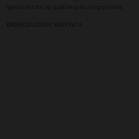
questa estate su qualche palco importante.
©RIPRODUZIONE RISERVATA