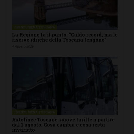
FIRENZE SIENA TOSCANA
La Regione fa il punto: “Caldo record, ma le
riserve idriche della Toscana tengono”
4 Agosto 2026
FIRENZE SIENA TOSCANA
Autolinee Toscane: nuove tariffe a partire
dal 1 agosto. Cosa cambia e cosa resta
invariato