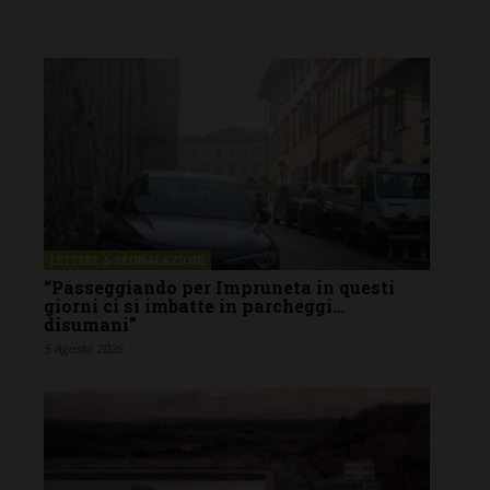
LETTERE & SEGNALAZIONI
“Passeggiando per Impruneta in questi
giorni ci si imbatte in parcheggi…
disumani”
5 Agosto 2026