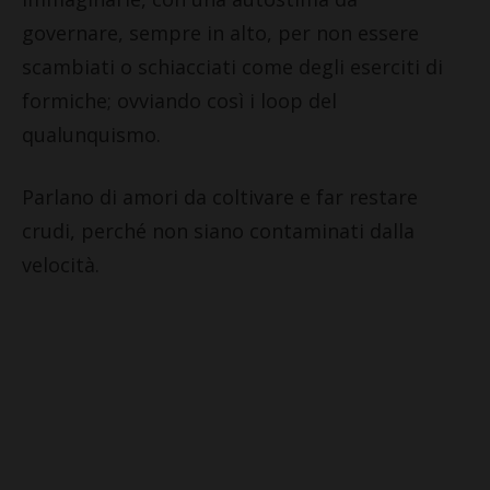
governare, sempre in alto, per non essere
scambiati o schiacciati come degli eserciti di
formiche; ovviando così i loop del
qualunquismo.
Parlano di amori da coltivare e far restare
crudi, perché non siano contaminati dalla
velocità.