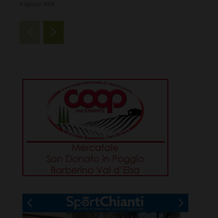
4 Agosto 2026