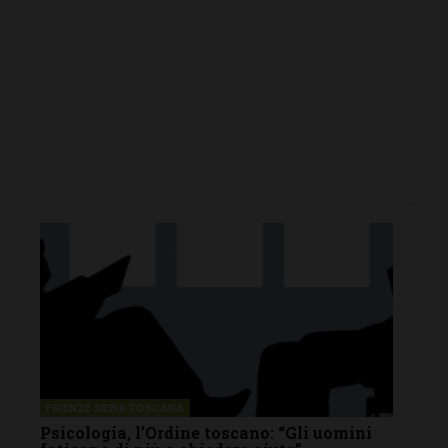
FIRENZE SIENA TOSCANA
Psicologia, l’Ordine toscano: “Gli uomini