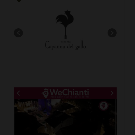
New title