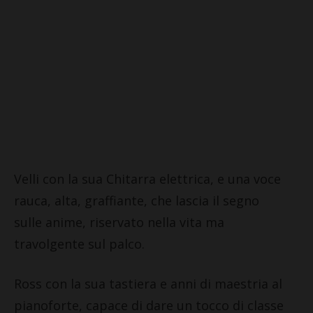
Velli con la sua Chitarra elettrica, e una voce
rauca, alta, graffiante, che lascia il segno
sulle anime, riservato nella vita ma
travolgente sul palco.
Ross con la sua tastiera e anni di maestria al
pianoforte, capace di dare un tocco di classe