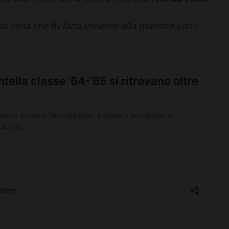
la cena che fu fatta insieme alla maestra con i