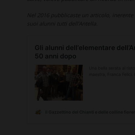
Nel 2016 pubblicaste un articolo, inerente 
suoi alunni tutti dell’Antella.