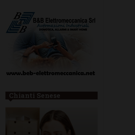
Chianti Senese