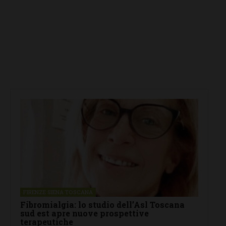
FIRENZE SIENA TOSCANA
Fibromialgia: lo studio dell’Asl Toscana
sud est apre nuove prospettive
terapeutiche