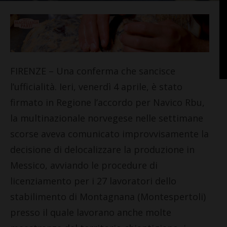
FIRENZE – Una conferma che sancisce
l’ufficialità. Ieri, venerdì 4 aprile, è stato
firmato in Regione l’accordo per Navico Rbu,
la multinazionale norvegese nelle settimane
scorse aveva comunicato improvvisamente la
decisione di delocalizzare la produzione in
Messico, avviando le procedure di
licenziamento per i 27 lavoratori dello
stabilimento di Montagnana (Montespertoli)
presso il quale lavorano anche molte