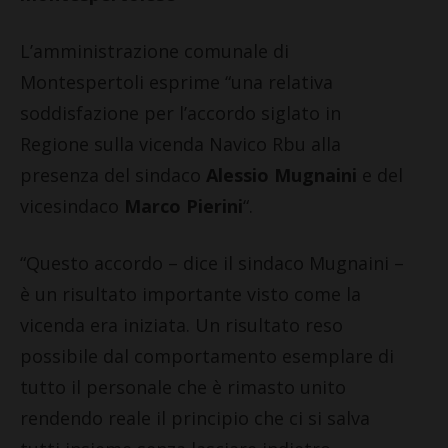
L’amministrazione comunale di
Montespertoli esprime “una relativa
soddisfazione per l’accordo siglato in
Regione sulla vicenda Navico Rbu alla
presenza del sindaco
Alessio Mugnaini
e del
vicesindaco
Marco Pierini
“.
“Questo accordo – dice il sindaco Mugnaini –
è un risultato importante visto come la
vicenda era iniziata. Un risultato reso
possibile dal comportamento esemplare di
tutto il personale che è rimasto unito
rendendo reale il principio che ci si salva