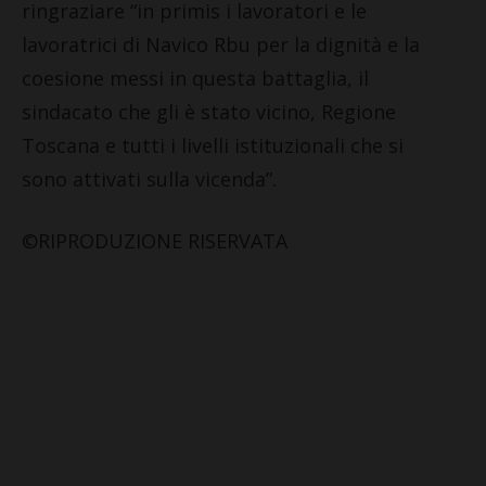
ringraziare “in primis i lavoratori e le
lavoratrici di Navico Rbu per la dignità e la
coesione messi in questa battaglia, il
sindacato che gli è stato vicino, Regione
Toscana e tutti i livelli istituzionali che si
sono attivati sulla vicenda”.
©RIPRODUZIONE RISERVATA