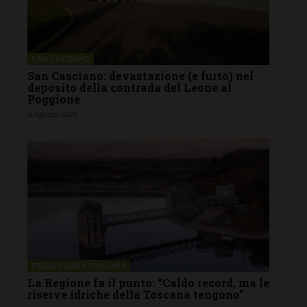
SAN CASCIANO
San Casciano: devastazione (e furto) nel
deposito della contrada del Leone al
Poggione
4 Agosto 2026
FIRENZE SIENA TOSCANA
La Regione fa il punto: “Caldo record, ma le
riserve idriche della Toscana tengono”