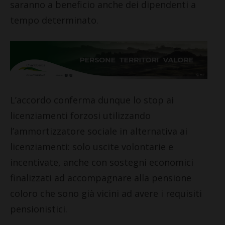
saranno a beneficio anche dei dipendenti a
tempo determinato.
L’accordo conferma dunque lo stop ai
licenziamenti forzosi utilizzando
l’ammortizzatore sociale in alternativa ai
licenziamenti: solo uscite volontarie e
incentivate, anche con sostegni economici
finalizzati ad accompagnare alla pensione
coloro che sono già vicini ad avere i requisiti
pensionistici.