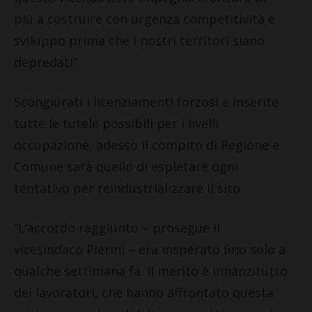
più a costruire con urgenza competitività e
sviluppo prima che i nostri territori siano
depredati”.
Scongiurati i licenziamenti forzosi e inserite
tutte le tutele possibili per i livelli
occupazione, adesso il compito di Regione e
Comune sarà quello di espletare ogni
tentativo per reindustrializzare il sito.
“L’accordo raggiunto – prosegue il
vicesindaco Pierini – era insperato fino solo a
qualche settimana fa. Il merito è innanzitutto
dei lavoratori, che hanno affrontato questa