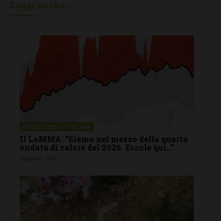
Leggi anche...
FIRENZE SIENA TOSCANA
Il LaMMA: “Siamo nel mezzo della quarta
ondata di calore del 2026. Eccole qui…”
5 Agosto 2026