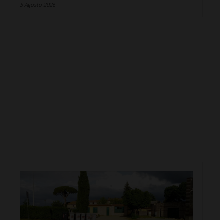
5 Agosto 2026