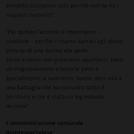
antidelocalizzazioni solo perché non ne ha i
requisiti numerici”.
“Per questo l’accordo è importante –
conclude – perché ci siamo ispirati agli stessi
principi di una norma alla quale
tecnicamente non potevamo appellarci. Devo
un ringraziamento a tutte le parti e
specialmente ai lavoratori: hanno dato vita a
una battaglia che ha coinvolto tutto il
territorio e che è stata un ingrediente
decisivo”.
L’amministrazione comunale
montespertolese