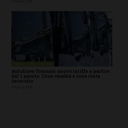
4 Agosto 2026
FIRENZE SIENA TOSCANA
Autolinee Toscane: nuove tariffe a partire
dal 1 agosto. Cosa cambia e cosa resta
invariato
4 Agosto 2026