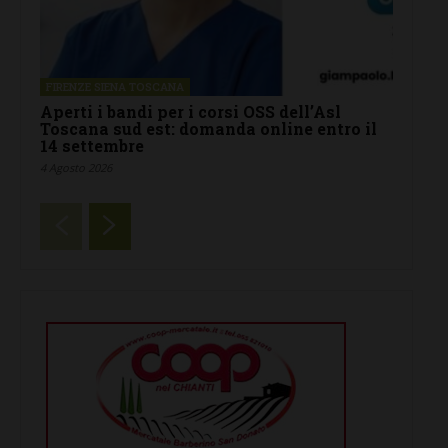
FIRENZE SIENA TOSCANA
Aperti i bandi per i corsi OSS dell’Asl
Toscana sud est: domanda online entro il
14 settembre
4 Agosto 2026