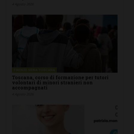
4 Agosto 2026
FIRENZE SIENA TOSCANA
Toscana, corso di formazione per tutori
volontari di minori stranieri non
accompagnati
4 Agosto 2026